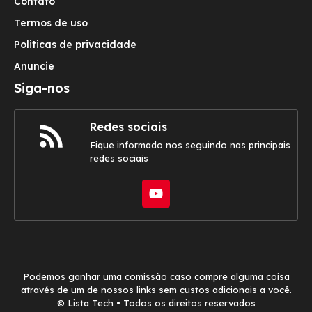
Contato
Termos de uso
Politicas de privacidade
Anuncie
Siga-nos
Redes sociais
Fique informado nos seguindo nas principais
redes sociais
Podemos ganhar uma comissão caso compre alguma coisa
através de um de nossos links sem custos adicionais a você.
© Lista Tech • Todos os direitos reservados