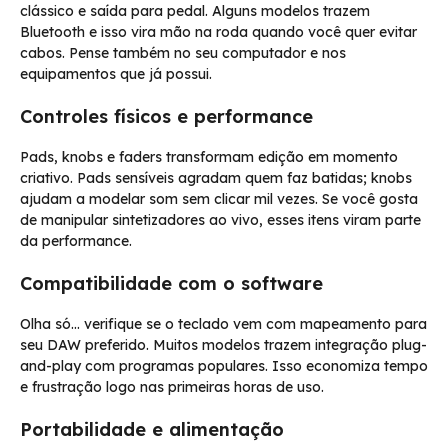
clássico e saída para pedal. Alguns modelos trazem
Bluetooth e isso vira mão na roda quando você quer evitar
cabos. Pense também no seu computador e nos
equipamentos que já possui.
Controles físicos e performance
Pads, knobs e faders transformam edição em momento
criativo. Pads sensíveis agradam quem faz batidas; knobs
ajudam a modelar som sem clicar mil vezes. Se você gosta
de manipular sintetizadores ao vivo, esses itens viram parte
da performance.
Compatibilidade com o software
Olha só… verifique se o teclado vem com mapeamento para
seu DAW preferido. Muitos modelos trazem integração plug-
and-play com programas populares. Isso economiza tempo
e frustração logo nas primeiras horas de uso.
Portabilidade e alimentação