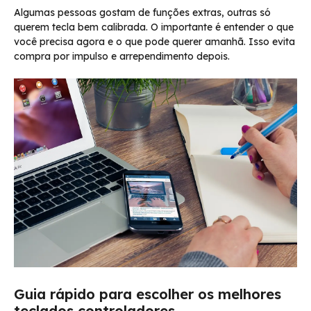
Algumas pessoas gostam de funções extras, outras só
querem tecla bem calibrada. O importante é entender o que
você precisa agora e o que pode querer amanhã. Isso evita
compra por impulso e arrependimento depois.
Guia rápido para escolher os melhores
teclados controladores