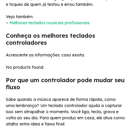
e toques de quem já testou e errou também.
Veja também:
–
Melhores teclados musicais profissionais
Conheça os melhores teclados
controladores
Acrescente as informações: caso exista.
No products found.
Por que um controlador pode mudar seu
fluxo
Sabe quando a música aparece de forma rápida, como
uma lembrança? Um teclado controlador ajuda a capturar
isso sem atrapalhar o momento. Você liga, tecla, grava e
volta ao seu dia. Para quem produz em casa, ele atua como
atalho entre ideia e faixa final.