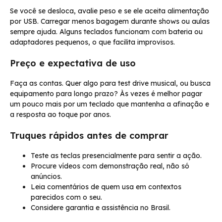
Se você se desloca, avalie peso e se ele aceita alimentação
por USB. Carregar menos bagagem durante shows ou aulas
sempre ajuda. Alguns teclados funcionam com bateria ou
adaptadores pequenos, o que facilita improvisos.
Preço e expectativa de uso
Faça as contas. Quer algo para test drive musical, ou busca
equipamento para longo prazo? Às vezes é melhor pagar
um pouco mais por um teclado que mantenha a afinação e
a resposta ao toque por anos.
Truques rápidos antes de comprar
Teste as teclas presencialmente para sentir a ação.
Procure vídeos com demonstração real, não só
anúncios.
Leia comentários de quem usa em contextos
parecidos com o seu.
Considere garantia e assistência no Brasil.