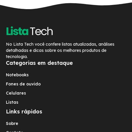
No Lista Tech você confere listas atualizadas, análises
detalhadas e dicas sobre os melhores produtos de
tecnologia.
Categorias em destaque
Notebooks
Fones de ouvido
Celulares
Listas
Links rápidos
Sobre