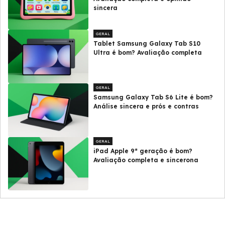
sincera
GERAL
Tablet Samsung Galaxy Tab S10
Ultra é bom? Avaliação completa
GERAL
Samsung Galaxy Tab S6 Lite é bom?
Análise sincera e prós e contras
GERAL
iPad Apple 9ª geração é bom?
Avaliação completa e sincerona