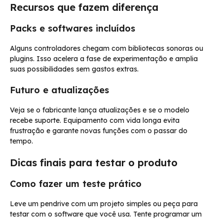
Recursos que fazem diferença
Packs e softwares incluídos
Alguns controladores chegam com bibliotecas sonoras ou
plugins. Isso acelera a fase de experimentação e amplia
suas possibilidades sem gastos extras.
Futuro e atualizações
Veja se o fabricante lança atualizações e se o modelo
recebe suporte. Equipamento com vida longa evita
frustração e garante novas funções com o passar do
tempo.
Dicas finais para testar o produto
Como fazer um teste prático
Leve um pendrive com um projeto simples ou peça para
testar com o software que você usa. Tente programar um