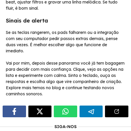
beat, ajustar filtros e gravar uma linha melódica. Se tudo
fluir, é bom sinal.
Sinais de alerta
Se as teclas rangerem, os pads falharem ou a integração
com seu computador pedir passos extras demais, pense
duas vezes. É melhor escolher algo que funcione de
imediato.
Vai por mim, depois desse panorama você já tem bagagem
para decidir com mais confiança. Clique, veja as opções na
lista e experimente com calma. Sinta o teclado, ouça as
respostas e escolha algo que vire companheiro de criação.
Explore mais temas no blog e continue testando novos
caminhos sonoros.
SIGA-NOS