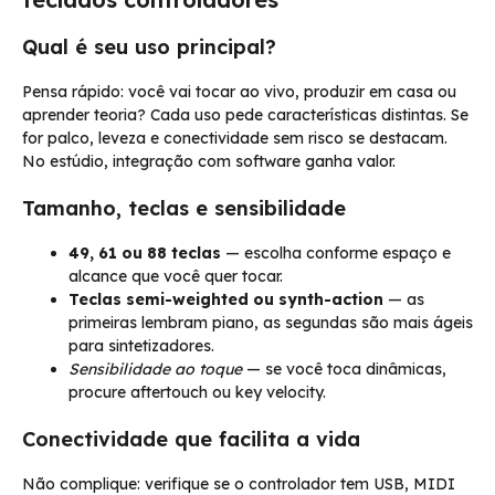
Qual é seu uso principal?
Pensa rápido: você vai tocar ao vivo, produzir em casa ou
aprender teoria? Cada uso pede características distintas. Se
for palco, leveza e conectividade sem risco se destacam.
No estúdio, integração com software ganha valor.
Tamanho, teclas e sensibilidade
49, 61 ou 88 teclas
— escolha conforme espaço e
alcance que você quer tocar.
Teclas semi-weighted ou synth-action
— as
primeiras lembram piano, as segundas são mais ágeis
para sintetizadores.
Sensibilidade ao toque
— se você toca dinâmicas,
procure aftertouch ou key velocity.
Conectividade que facilita a vida
Não complique: verifique se o controlador tem USB, MIDI