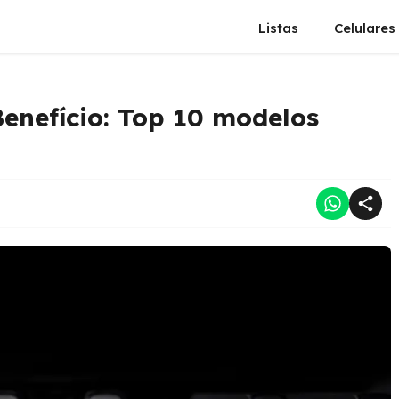
Listas
Celulares
enefício: Top 10 modelos