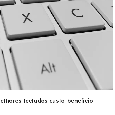
elhores teclados custo-benefício