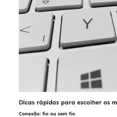
Dicas rápidas para escolher os m
Conexão: fio ou sem fio