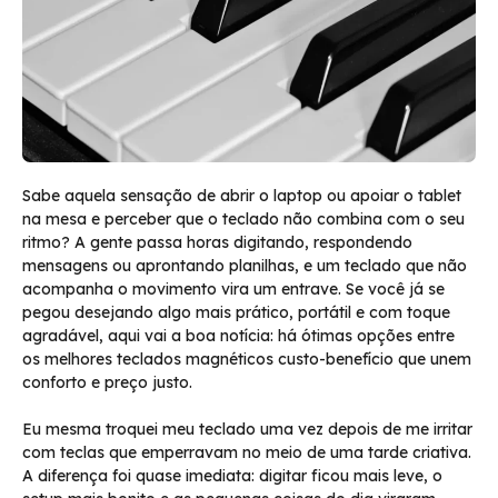
Sabe aquela sensação de abrir o laptop ou apoiar o tablet
na mesa e perceber que o teclado não combina com o seu
ritmo? A gente passa horas digitando, respondendo
mensagens ou aprontando planilhas, e um teclado que não
acompanha o movimento vira um entrave. Se você já se
pegou desejando algo mais prático, portátil e com toque
agradável, aqui vai a boa notícia: há ótimas opções entre
os melhores teclados magnéticos custo-benefício que unem
conforto e preço justo.
Eu mesma troquei meu teclado uma vez depois de me irritar
com teclas que emperravam no meio de uma tarde criativa.
A diferença foi quase imediata: digitar ficou mais leve, o