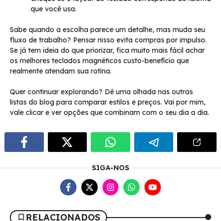
que você usa.
Sabe quando a escolha parece um detalhe, mas muda seu
fluxo de trabalho? Pensar nisso evita compras por impulso.
Se já tem ideia do que priorizar, fica muito mais fácil achar
os melhores teclados magnéticos custo-benefício que
realmente atendam sua rotina.
Quer continuar explorando? Dê uma olhada nas outras
listas do blog para comparar estilos e preços. Vai por mim,
vale clicar e ver opções que combinam com o seu dia a dia.
SIGA-NOS
RELACIONADOS