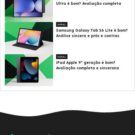
Ultra é bom? Avaliação completa
GERAL
Samsung Galaxy Tab S6 Lite é bom?
Análise sincera e prós e contras
GERAL
iPad Apple 9ª geração é bom?
Avaliação completa e sincerona