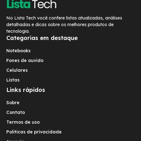
No Lista Tech você confere listas atualizadas, análises
detalhadas e dicas sobre os melhores produtos de
tecnologia.
Categorias em destaque
Notebooks
Fones de ouvido
Celulares
Listas
Links rápidos
Sobre
Contato
Termos de uso
Politicas de privacidade