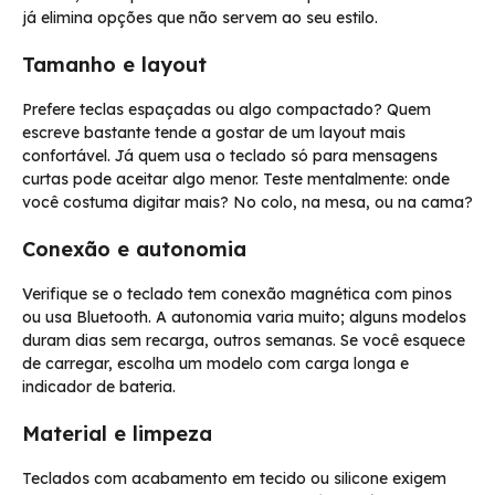
já elimina opções que não servem ao seu estilo.
Tamanho e layout
Prefere teclas espaçadas ou algo compactado? Quem
escreve bastante tende a gostar de um layout mais
confortável. Já quem usa o teclado só para mensagens
curtas pode aceitar algo menor. Teste mentalmente: onde
você costuma digitar mais? No colo, na mesa, ou na cama?
Conexão e autonomia
Verifique se o teclado tem conexão magnética com pinos
ou usa Bluetooth. A autonomia varia muito; alguns modelos
duram dias sem recarga, outros semanas. Se você esquece
de carregar, escolha um modelo com carga longa e
indicador de bateria.
Material e limpeza
Teclados com acabamento em tecido ou silicone exigem