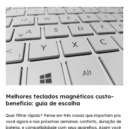
Melhores teclados magnéticos custo-
benefício: guia de escolha
Quer filtrar rápido? Pense em três coisas que importam pra
você agora e nas próximas semanas: conforto, duração de
bateria, e compatibilidade com seus aparelhos. Assim você