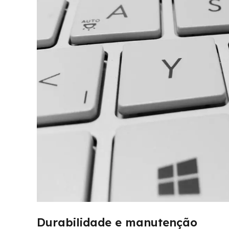
Durabilidade e manutenção