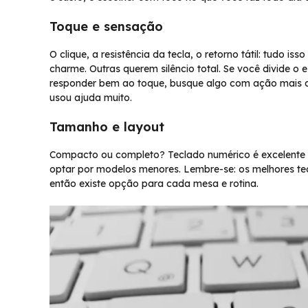
Toque e sensação
O clique, a resistência da tecla, o retorno tátil: tudo 
charme. Outras querem silêncio total. Se você divide o
responder bem ao toque, busque algo com ação mais def
usou ajuda muito.
Tamanho e layout
Compacto ou completo? Teclado numérico é excelente 
optar por modelos menores. Lembre-se: os melhores te
então existe opção para cada mesa e rotina.