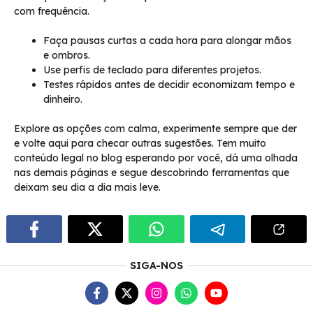
com frequência.
Faça pausas curtas a cada hora para alongar mãos
e ombros.
Use perfis de teclado para diferentes projetos.
Testes rápidos antes de decidir economizam tempo e
dinheiro.
Explore as opções com calma, experimente sempre que der
e volte aqui para checar outras sugestões. Tem muito
conteúdo legal no blog esperando por você, dá uma olhada
nas demais páginas e segue descobrindo ferramentas que
deixam seu dia a dia mais leve.
SIGA-NOS