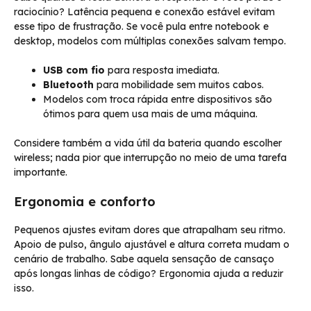
raciocínio? Latência pequena e conexão estável evitam
esse tipo de frustração. Se você pula entre notebook e
desktop, modelos com múltiplas conexões salvam tempo.
USB com fio
para resposta imediata.
Bluetooth
para mobilidade sem muitos cabos.
Modelos com troca rápida entre dispositivos são
ótimos para quem usa mais de uma máquina.
Considere também a vida útil da bateria quando escolher
wireless; nada pior que interrupção no meio de uma tarefa
importante.
Ergonomia e conforto
Pequenos ajustes evitam dores que atrapalham seu ritmo.
Apoio de pulso, ângulo ajustável e altura correta mudam o
cenário de trabalho. Sabe aquela sensação de cansaço
após longas linhas de código? Ergonomia ajuda a reduzir
isso.