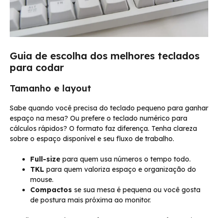
Guia de escolha dos melhores teclados
para codar
Tamanho e layout
Sabe quando você precisa do teclado pequeno para ganhar
espaço na mesa? Ou prefere o teclado numérico para
cálculos rápidos? O formato faz diferença. Tenha clareza
sobre o espaço disponível e seu fluxo de trabalho.
Full-size
para quem usa números o tempo todo.
TKL
para quem valoriza espaço e organização do
mouse.
Compactos
se sua mesa é pequena ou você gosta
de postura mais próxima ao monitor.