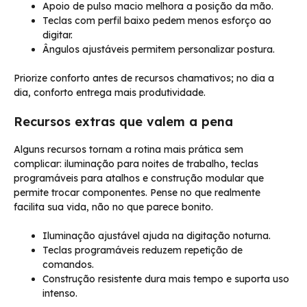
Apoio de pulso macio melhora a posição da mão.
Teclas com perfil baixo pedem menos esforço ao
digitar.
Ângulos ajustáveis permitem personalizar postura.
Priorize conforto antes de recursos chamativos; no dia a
dia, conforto entrega mais produtividade.
Recursos extras que valem a pena
Alguns recursos tornam a rotina mais prática sem
complicar: iluminação para noites de trabalho, teclas
programáveis para atalhos e construção modular que
permite trocar componentes. Pense no que realmente
facilita sua vida, não no que parece bonito.
Iluminação ajustável ajuda na digitação noturna.
Teclas programáveis reduzem repetição de
comandos.
Construção resistente dura mais tempo e suporta uso
intenso.