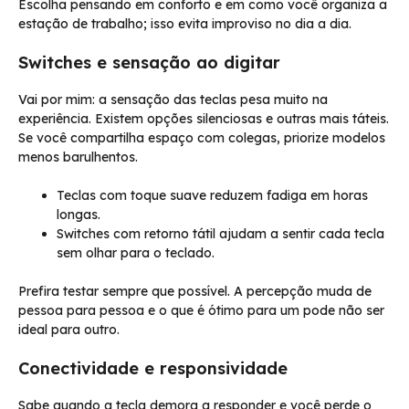
Escolha pensando em conforto e em como você organiza a
estação de trabalho; isso evita improviso no dia a dia.
Switches e sensação ao digitar
Vai por mim: a sensação das teclas pesa muito na
experiência. Existem opções silenciosas e outras mais táteis.
Se você compartilha espaço com colegas, priorize modelos
menos barulhentos.
Teclas com toque suave reduzem fadiga em horas
longas.
Switches com retorno tátil ajudam a sentir cada tecla
sem olhar para o teclado.
Prefira testar sempre que possível. A percepção muda de
pessoa para pessoa e o que é ótimo para um pode não ser
ideal para outro.
Conectividade e responsividade
Sabe quando a tecla demora a responder e você perde o