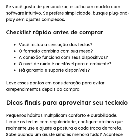
Se você gosta de personalizar, escolha um modelo com
software intuitivo. Se prefere simplicidade, busque plug-and-
play sem ajustes complexos.
Checklist rápido antes de comprar
Você testou a sensação das teclas?
O formato combina com sua mesa?
A conexão funciona com seus dispositivos?
O nível de ruído é aceitável para o ambiente?
Há garantia e suporte disponíveis?
Leve esses pontos em consideração para evitar
arrependimentos depois da compra.
Dicas finais para aproveitar seu teclado
Pequenos hábitos multiplicam conforto e durabilidade.
Limpe as teclas com regularidade, configure atalhos que
realmente use e ajuste a postura a cada troca de tarefa.
Sabe quando um ajuste simples melhora tudo? Acontece