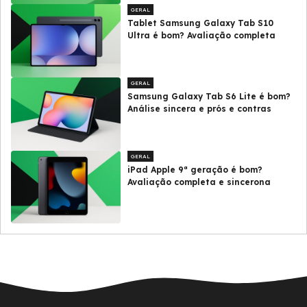
GERAL
Tablet Samsung Galaxy Tab S10
Ultra é bom? Avaliação completa
GERAL
Samsung Galaxy Tab S6 Lite é bom?
Análise sincera e prós e contras
GERAL
iPad Apple 9ª geração é bom?
Avaliação completa e sincerona