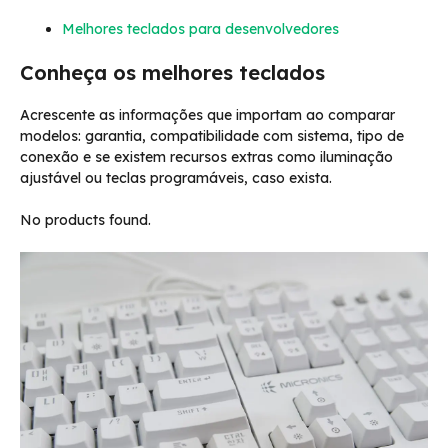
Melhores teclados para desenvolvedores
Conheça os melhores teclados
Acrescente as informações que importam ao comparar
modelos: garantia, compatibilidade com sistema, tipo de
conexão e se existem recursos extras como iluminação
ajustável ou teclas programáveis, caso exista.
No products found.