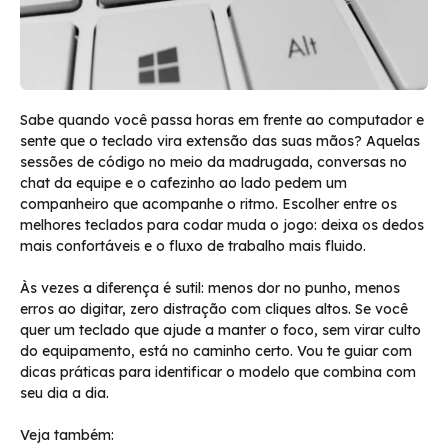
Sabe quando você passa horas em frente ao computador e
sente que o teclado vira extensão das suas mãos? Aquelas
sessões de código no meio da madrugada, conversas no
chat da equipe e o cafezinho ao lado pedem um
companheiro que acompanhe o ritmo. Escolher entre os
melhores teclados para codar muda o jogo: deixa os dedos
mais confortáveis e o fluxo de trabalho mais fluido.
Às vezes a diferença é sutil: menos dor no punho, menos
erros ao digitar, zero distração com cliques altos. Se você
quer um teclado que ajude a manter o foco, sem virar culto
do equipamento, está no caminho certo. Vou te guiar com
dicas práticas para identificar o modelo que combina com
seu dia a dia.
Veja também: