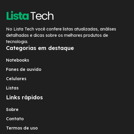
No Lista Tech você confere listas atualizadas, análises
detalhadas e dicas sobre os melhores produtos de
tecnologia.
Categorias em destaque
Notebooks
Fones de ouvido
Celulares
Listas
Links rápidos
Sobre
Contato
Termos de uso