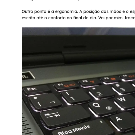
Outro ponto é a ergonomia. A posição das mãos e o es
escrita até o conforto no final do dia. Vai por mim: t