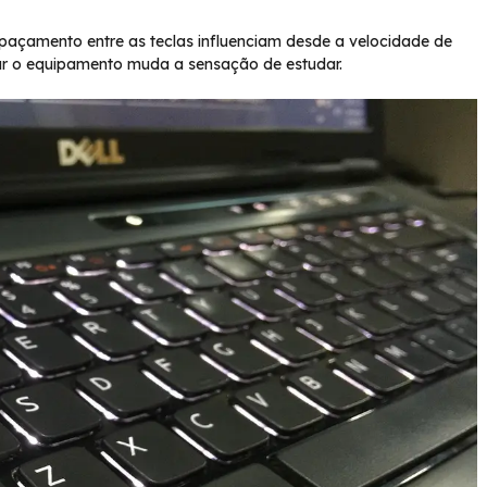
paçamento entre as teclas influenciam desde a velocidade de
rocar o equipamento muda a sensação de estudar.