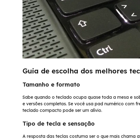
Guia de escolha dos melhores te
Tamanho e formato
Sabe quando o teclado ocupa quase toda a mesa e s
e versões completas. Se você usa pad numérico com fre
teclado compacto pode ser um alívio.
Tipo de tecla e sensação
A resposta das teclas costuma ser o que mais chama a