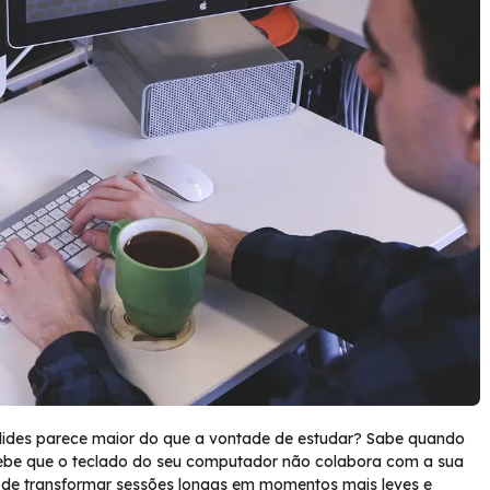
slides parece maior do que a vontade de estudar? Sabe quando
cebe que o teclado do seu computador não colabora com a sua
pode transformar sessões longas em momentos mais leves e