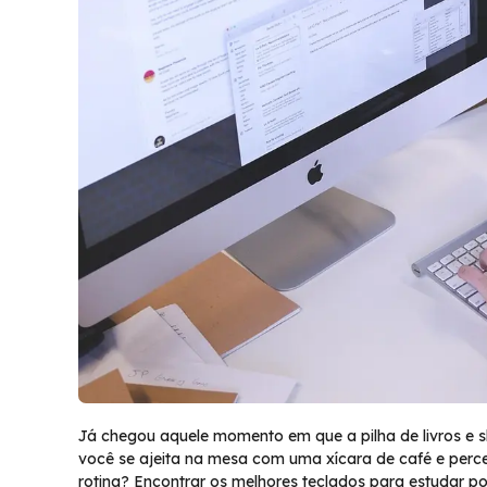
Já chegou aquele momento em que a pilha de livros e 
você se ajeita na mesa com uma xícara de café e per
rotina? Encontrar os melhores teclados para estudar 