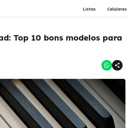
Listas
Celulares
Pad: Top 10 bons modelos para