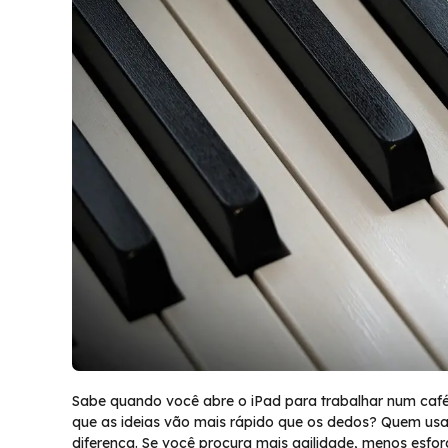
Sabe quando você abre o iPad para trabalhar num caf
que as ideias vão mais rápido que os dedos? Quem usa
diferença. Se você procura mais agilidade, menos esfor