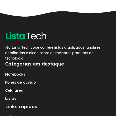
No Lista Tech você confere listas atualizadas, análises
detalhadas e dicas sobre os melhores produtos de
tecnologia.
Categorias em destaque
Notebooks
Fones de ouvido
Celulares
Listas
Links rápidos