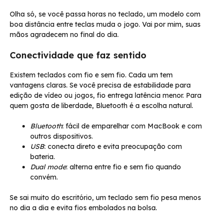
Olha só, se você passa horas no teclado, um modelo com
boa distância entre teclas muda o jogo. Vai por mim, suas
mãos agradecem no final do dia.
Conectividade que faz sentido
Existem teclados com fio e sem fio. Cada um tem
vantagens claras. Se você precisa de estabilidade para
edição de vídeo ou jogos, fio entrega latência menor. Para
quem gosta de liberdade, Bluetooth é a escolha natural.
Bluetooth
: fácil de emparelhar com MacBook e com
outros dispositivos.
USB
: conecta direto e evita preocupação com
bateria.
Dual mode
: alterna entre fio e sem fio quando
convém.
Se sai muito do escritório, um teclado sem fio pesa menos
no dia a dia e evita fios embolados na bolsa.