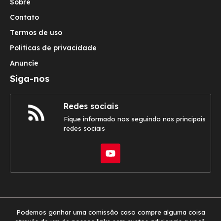
Sobre
Contato
Termos de uso
Politicas de privacidade
Anuncie
Siga-nos
Redes sociais
Fique informado nos seguindo nas principais
redes sociais
Podemos ganhar uma comissão caso compre alguma coisa