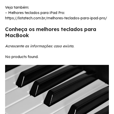
Veja também:
– Melhores teclados para iPad Pro:
https://listatech.com.br/melhores-teclados-para-ipad-pro/
Conheça os melhores teclados para
MacBook
Acrescente as informações: caso exista.
No products found.