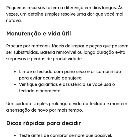
Pequenos recursos fazem a diferença em dias longos. Às
vezes, um detalhe simples resolve uma dor que você mal
notava.
Manutenção e vida útil
Procure por materiais fáceis de limpar e peças que possam
ser substituídas. Bateria removível ou longa duração evita
surpresas e perdas de produtividade.
Limpe o teclado com pano seco e ar comprimido
para evitar acúmulo de sujeira.
Verifique garantias e assistência se você usa o
teclado diariamente.
Um cuidado simples prolonga a vida do teclado e mantém
a sensação de novo por mais tempo.
Dicas rápidas para decidir
Teste antes de comprar sempre que possível.