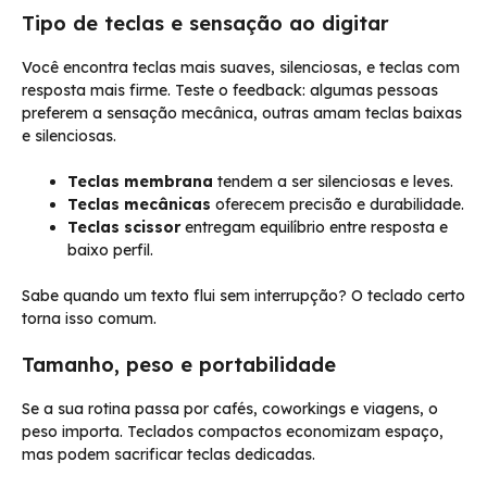
Tipo de teclas e sensação ao digitar
Você encontra teclas mais suaves, silenciosas, e teclas com
resposta mais firme. Teste o feedback: algumas pessoas
preferem a sensação mecânica, outras amam teclas baixas
e silenciosas.
Teclas membrana
tendem a ser silenciosas e leves.
Teclas mecânicas
oferecem precisão e durabilidade.
Teclas scissor
entregam equilíbrio entre resposta e
baixo perfil.
Sabe quando um texto flui sem interrupção? O teclado certo
torna isso comum.
Tamanho, peso e portabilidade
Se a sua rotina passa por cafés, coworkings e viagens, o
peso importa. Teclados compactos economizam espaço,
mas podem sacrificar teclas dedicadas.