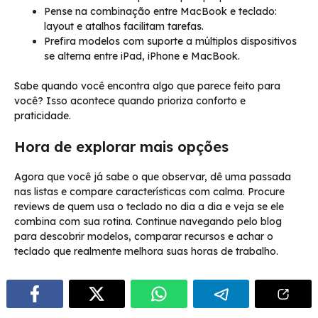
Pense na combinação entre MacBook e teclado:
layout e atalhos facilitam tarefas.
Prefira modelos com suporte a múltiplos dispositivos
se alterna entre iPad, iPhone e MacBook.
Sabe quando você encontra algo que parece feito para
você? Isso acontece quando prioriza conforto e
praticidade.
Hora de explorar mais opções
Agora que você já sabe o que observar, dê uma passada
nas listas e compare características com calma. Procure
reviews de quem usa o teclado no dia a dia e veja se ele
combina com sua rotina. Continue navegando pelo blog
para descobrir modelos, comparar recursos e achar o
teclado que realmente melhora suas horas de trabalho.