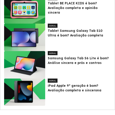
Tablet BE PLACE KIDS é bom?
Avaliação completa e opinião
sincera
GERAL
Tablet Samsung Galaxy Tab S10
Ultra é bom? Avaliação completa
GERAL
Samsung Galaxy Tab S6 Lite é bom?
Análise sincera e prós e contras
GERAL
iPad Apple 9ª geração é bom?
Avaliação completa e sincerona