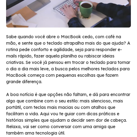
Sabe quando você abre o MacBook cedo, com café na
mão, e sente que o teclado atrapalha mais do que ajuda? A
rotina pede conforto e agilidade, seja para responder e-
mails rápido, fazer aquela planilha ou rabiscar ideias
criativas. Se você já pensou em trocar o teclado para tornar
o dia a dia mais leve, a busca pelos melhores teclados para
MacBook começa com pequenas escolhas que fazem
grande diferença.
A boa notícia é que opções não faltam, e dá para encontrar
algo que combine com o seu estilo: mais silencioso, mais
portátil, com teclas mais macias ou com atalhos que
facilitam a vida. Aqui vou te guiar com dicas práticas e
histórias simples que ajudam a decidir sem dor de cabeça.
Relaxa, vai ser como conversar com uma amiga que
também ama tecnologia útil.