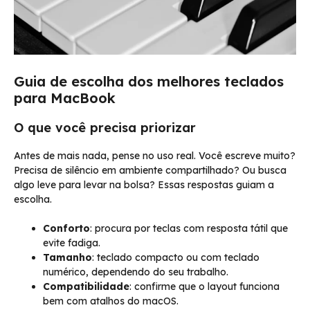
Guia de escolha dos melhores teclados
para MacBook
O que você precisa priorizar
Antes de mais nada, pense no uso real. Você escreve muito?
Precisa de silêncio em ambiente compartilhado? Ou busca
algo leve para levar na bolsa? Essas respostas guiam a
escolha.
Conforto
: procura por teclas com resposta tátil que
evite fadiga.
Tamanho
: teclado compacto ou com teclado
numérico, dependendo do seu trabalho.
Compatibilidade
: confirme que o layout funciona
bem com atalhos do macOS.