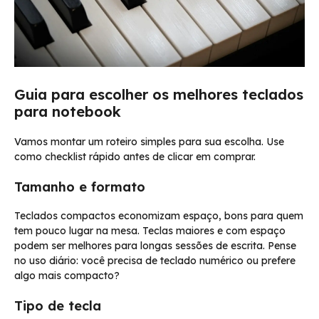
Guia para escolher os melhores teclados
para notebook
Vamos montar um roteiro simples para sua escolha. Use
como checklist rápido antes de clicar em comprar.
Tamanho e formato
Teclados compactos economizam espaço, bons para quem
tem pouco lugar na mesa. Teclas maiores e com espaço
podem ser melhores para longas sessões de escrita. Pense
no uso diário: você precisa de teclado numérico ou prefere
algo mais compacto?
Tipo de tecla