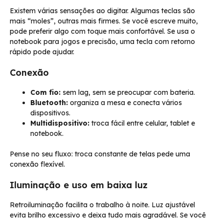
Existem várias sensações ao digitar. Algumas teclas são
mais “moles”, outras mais firmes. Se você escreve muito,
pode preferir algo com toque mais confortável. Se usa o
notebook para jogos e precisão, uma tecla com retorno
rápido pode ajudar.
Conexão
Com fio:
sem lag, sem se preocupar com bateria.
Bluetooth:
organiza a mesa e conecta vários
dispositivos.
Multidispositivo:
troca fácil entre celular, tablet e
notebook.
Pense no seu fluxo: troca constante de telas pede uma
conexão flexível.
Iluminação e uso em baixa luz
Retroiluminação facilita o trabalho à noite. Luz ajustável
evita brilho excessivo e deixa tudo mais agradável. Se você