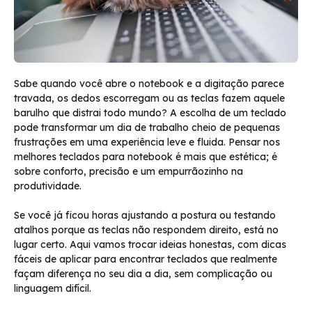
Sabe quando você abre o notebook e a digitação parece
travada, os dedos escorregam ou as teclas fazem aquele
barulho que distrai todo mundo? A escolha de um teclado
pode transformar um dia de trabalho cheio de pequenas
frustrações em uma experiência leve e fluida. Pensar nos
melhores teclados para notebook é mais que estética; é
sobre conforto, precisão e um empurrãozinho na
produtividade.
Se você já ficou horas ajustando a postura ou testando
atalhos porque as teclas não respondem direito, está no
lugar certo. Aqui vamos trocar ideias honestas, com dicas
fáceis de aplicar para encontrar teclados que realmente
façam diferença no seu dia a dia, sem complicação ou
linguagem difícil.