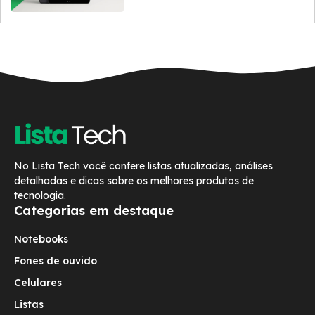
No Lista Tech você confere listas atualizadas, análises
detalhadas e dicas sobre os melhores produtos de
tecnologia.
Categorias em destaque
Notebooks
Fones de ouvido
Celulares
Listas