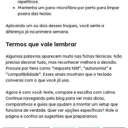
repetitivos.
Mantenha um pano microfibra por perto para limpar
poeira das teclas.
Aplicando um ou dois desses truques, você sente a
diferença já na primeira semana.
Termos que vale lembrar
Algumas palavras aparecem muito nas fichas técnicas. Não
precisa decorar tudo, mas reconhecer melhora a decisão.
Procure por itens como “resposta tátil”, “autonomia” e
“compatibilidade”. Esses sinais mostram que o teclado
conversa com o que você já usa.
Agora é com você: teste, compare e escolha com calma.
Continue navegando pelo blog para ver mais dicas,
comparativos e guias que ajudam a montar um setup que
funciona de verdade. Quer ver opções específicas? Role a
página e confira as sugestões que preparamos.