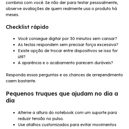
combina com você. Se não der para testar pessoalmente,
observe avaliações de quem realmente usa o produto há
meses.
Checklist rápido
Você consegue digitar por 30 minutos sem cansar?
As teclas respondem sem precisar força excessiva?
Existe opção de trocar entre dispositivos se isso for
útil?
A aparência e o acabamento parecem duráveis?
Responda essas perguntas e as chances de arrependimento
caem bastante.
Pequenos truques que ajudam no dia a
dia
Alterne a altura do notebook com um suporte para
reduzir tensão no pulso.
Use atalhos customizados para evitar movimentos