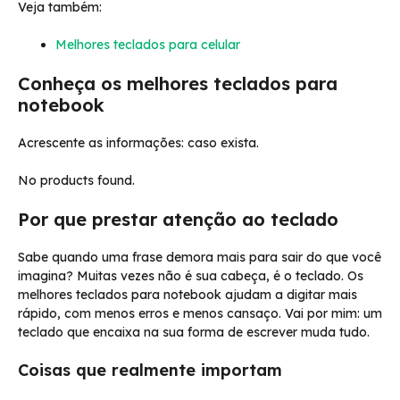
Veja também:
Melhores teclados para celular
Conheça os melhores teclados para
notebook
Acrescente as informações: caso exista.
No products found.
Por que prestar atenção ao teclado
Sabe quando uma frase demora mais para sair do que você
imagina? Muitas vezes não é sua cabeça, é o teclado. Os
melhores teclados para notebook ajudam a digitar mais
rápido, com menos erros e menos cansaço. Vai por mim: um
teclado que encaixa na sua forma de escrever muda tudo.
Coisas que realmente importam