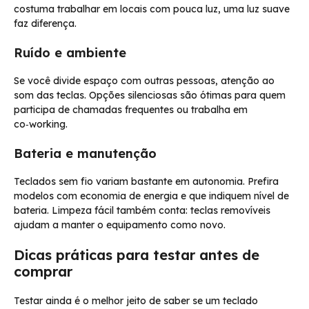
costuma trabalhar em locais com pouca luz, uma luz suave
faz diferença.
Ruído e ambiente
Se você divide espaço com outras pessoas, atenção ao
som das teclas. Opções silenciosas são ótimas para quem
participa de chamadas frequentes ou trabalha em
co‑working.
Bateria e manutenção
Teclados sem fio variam bastante em autonomia. Prefira
modelos com economia de energia e que indiquem nível de
bateria. Limpeza fácil também conta: teclas removíveis
ajudam a manter o equipamento como novo.
Dicas práticas para testar antes de
comprar
Testar ainda é o melhor jeito de saber se um teclado