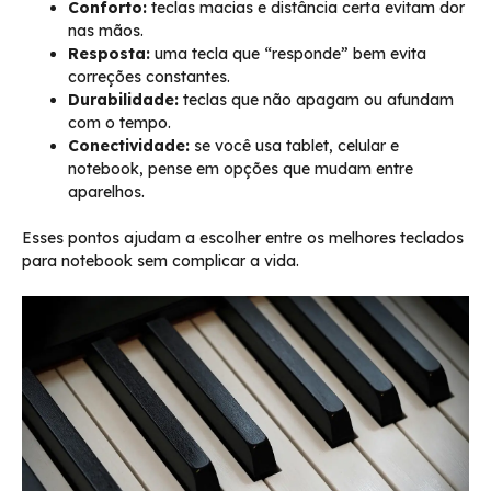
Conforto:
teclas macias e distância certa evitam dor
nas mãos.
Resposta:
uma tecla que “responde” bem evita
correções constantes.
Durabilidade:
teclas que não apagam ou afundam
com o tempo.
Conectividade:
se você usa tablet, celular e
notebook, pense em opções que mudam entre
aparelhos.
Esses pontos ajudam a escolher entre os melhores teclados
para notebook sem complicar a vida.