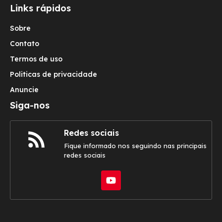
Links rápidos
Sobre
Contato
Termos de uso
Politicas de privacidade
Anuncie
Siga-nos
Redes sociais
Fique informado nos seguindo nas principais
redes sociais