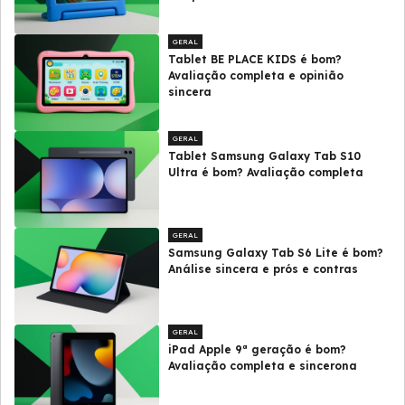
GERAL
Tablet BE PLACE KIDS é bom?
Avaliação completa e opinião
sincera
GERAL
Tablet Samsung Galaxy Tab S10
Ultra é bom? Avaliação completa
GERAL
Samsung Galaxy Tab S6 Lite é bom?
Análise sincera e prós e contras
GERAL
iPad Apple 9ª geração é bom?
Avaliação completa e sincerona