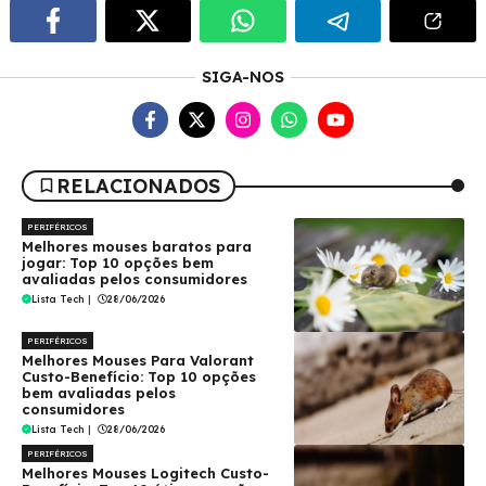
SIGA-NOS
RELACIONADOS
PERIFÉRICOS
Melhores mouses baratos para
jogar: Top 10 opções bem
avaliadas pelos consumidores
Lista Tech
|
28/06/2026
PERIFÉRICOS
Melhores Mouses Para Valorant
Custo-Benefício: Top 10 opções
bem avaliadas pelos
consumidores
Lista Tech
|
28/06/2026
PERIFÉRICOS
Melhores Mouses Logitech Custo-