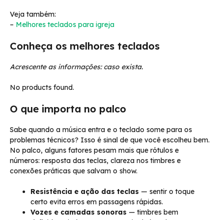
Veja também:
–
Melhores teclados para igreja
Conheça os melhores teclados
Acrescente as informações: caso exista.
No products found.
O que importa no palco
Sabe quando a música entra e o teclado some para os
problemas técnicos? Isso é sinal de que você escolheu bem.
No palco, alguns fatores pesam mais que rótulos e
números: resposta das teclas, clareza nos timbres e
conexões práticas que salvam o show.
Resistência e ação das teclas
— sentir o toque
certo evita erros em passagens rápidas.
Vozes e camadas sonoras
— timbres bem