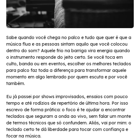
Sabe quando você chega no palco e tudo que quer é que a
música flua e as pessoas sintam aquilo que você colocou
dentro do som? Aquele frio na barriga vira energia quando
o instrumento responde do jeito certo. Se você toca em
culto, banda ou em eventos, escolher os melhores teclados
para palco faz toda a diferença para transformar aquele
momento em algo lembrado por quem escuta e por você
também.
Eu já passei por shows improvisados, ensaios com pouco
tempo e até rodízios de repertório de última hora. Por isso
escrevo de forma prática: o foco é te ajudar a encontrar
teclados que seguram a onda ao vivo, sem falar um monte
de termos técnicos que só confundem. Aliás, vai por mim: o
teclado certo te dá liberdade para tocar com confiança e
focar na música.