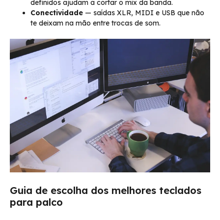
definidos ajudam a cortar o mix da banda.
Conectividade
— saídas XLR, MIDI e USB que não
te deixam na mão entre trocas de som.
Guia de escolha dos melhores teclados
para palco