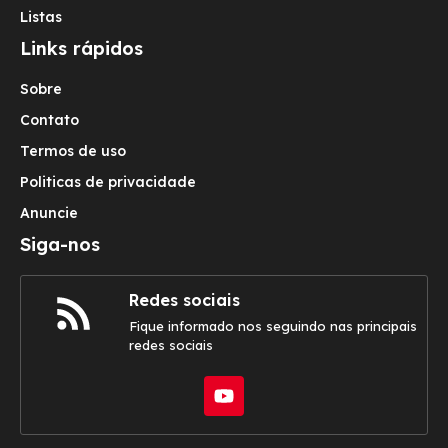
Listas
Links rápidos
Sobre
Contato
Termos de uso
Politicas de privacidade
Anuncie
Siga-nos
Redes sociais
Fique informado nos seguindo nas principais
redes sociais