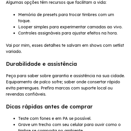
Algumas opções têm recursos que facilitam a vida:
Memória de presets para trocar timbres com um
toque.
Looper simples para experimentar camadas ao vivo.
Controles assignáveis para ajustar efeitos na hora.
Vai por mim, esses detalhes te salvam em shows com setlist
variado.
Durabilidade e assistência
Peça para saber sobre garantia e assistência na sua cidade.
Equipamento de palco sofre; saber onde consertar rápido
evita perrengues. Prefira marcas com suporte local ou
revendas confiáveis.
Dicas rápidas antes de comprar
Teste com fones e em PA se possível.
Grave um trecho com seu celular para ouvir como o
timbre se comporta no ambiente.