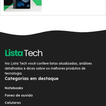
No Lista Tech você confere listas atualizadas, análises
detalhadas e dicas sobre os melhores produtos de
tecnologia.
Categorias em destaque
Notebooks
Fones de ouvido
Celulares