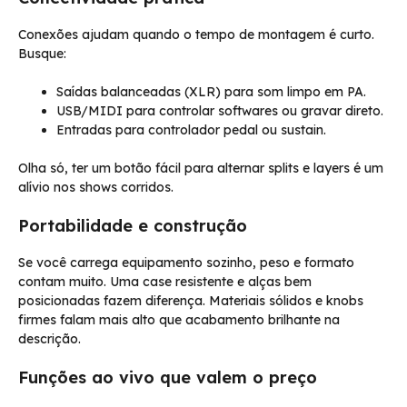
Conexões ajudam quando o tempo de montagem é curto.
Busque:
Saídas balanceadas (XLR) para som limpo em PA.
USB/MIDI para controlar softwares ou gravar direto.
Entradas para controlador pedal ou sustain.
Olha só, ter um botão fácil para alternar splits e layers é um
alívio nos shows corridos.
Portabilidade e construção
Se você carrega equipamento sozinho, peso e formato
contam muito. Uma case resistente e alças bem
posicionadas fazem diferença. Materiais sólidos e knobs
firmes falam mais alto que acabamento brilhante na
descrição.
Funções ao vivo que valem o preço