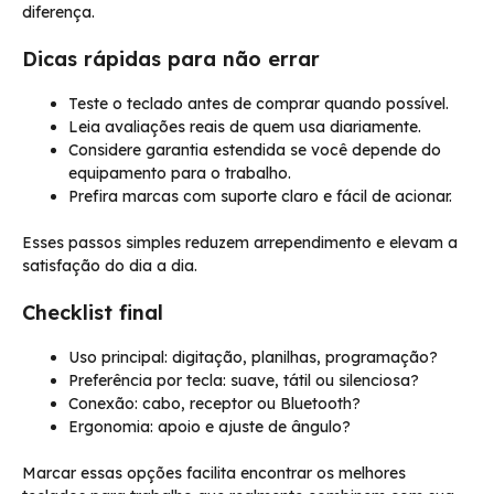
diferença.
Dicas rápidas para não errar
Teste o teclado antes de comprar quando possível.
Leia avaliações reais de quem usa diariamente.
Considere garantia estendida se você depende do
equipamento para o trabalho.
Prefira marcas com suporte claro e fácil de acionar.
Esses passos simples reduzem arrependimento e elevam a
satisfação do dia a dia.
Checklist final
Uso principal: digitação, planilhas, programação?
Preferência por tecla: suave, tátil ou silenciosa?
Conexão: cabo, receptor ou Bluetooth?
Ergonomia: apoio e ajuste de ângulo?
Marcar essas opções facilita encontrar os melhores