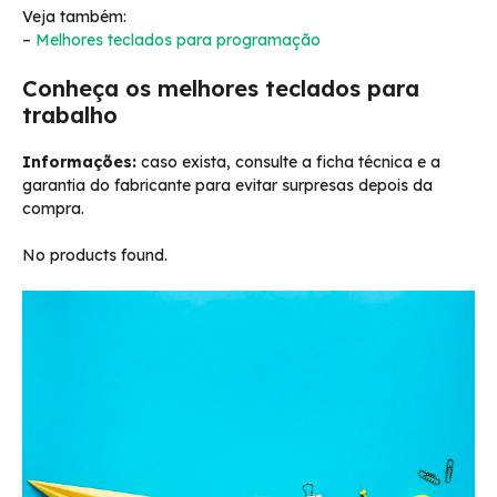
Veja também:
–
Melhores teclados para programação
Conheça os melhores teclados para
trabalho
Informações:
caso exista, consulte a ficha técnica e a
garantia do fabricante para evitar surpresas depois da
compra.
No products found.