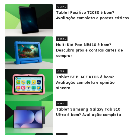
GERAL
Tablet Positivo T2080 é bom?
Avaliação completa e pontos críticos
GERAL
Multi Kid Pad NB410 é bom?
Descubra prós e contras antes de
comprar
GERAL
Tablet BE PLACE KIDS é bom?
Avaliação completa e opinião
sincera
GERAL
Tablet Samsung Galaxy Tab S10
Ultra é bom? Avaliação completa