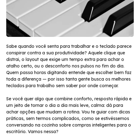
Sabe quando você senta para trabalhar e o teclado parece
conspirar contra a sua produtividade? Aquele clique que
distrai, o layout que exige um tempo extra para achar o
atalho certo, ou o desconforto nos pulsos no fim do dia.
Quem passa horas digitando entende que escolher bem faz
toda a diferença — por isso tanta gente busca os melhores
teclados para trabalho sem saber por onde começar.
Se você quer algo que combine conforto, resposta rápida e
um jeito de tornar o dia a dia mais leve, calma: dá para
achar opções que mudam a rotina. Vou te guiar com dicas
práticas, sem termos complicados, como se estivéssemos
conversando na cozinha sobre compras inteligentes para o
escritório. Vamos nessa?