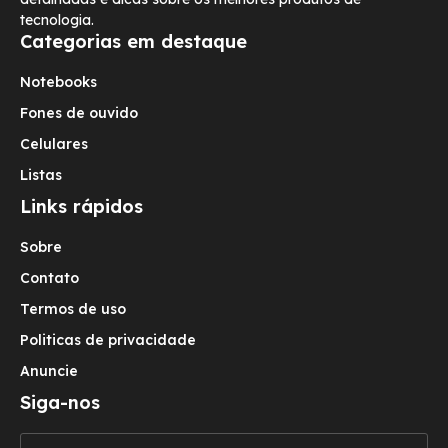
tecnologia.
Categorias em destaque
Notebooks
Fones de ouvido
Celulares
Listas
Links rápidos
Sobre
Contato
Termos de uso
Politicas de privacidade
Anuncie
Siga-nos