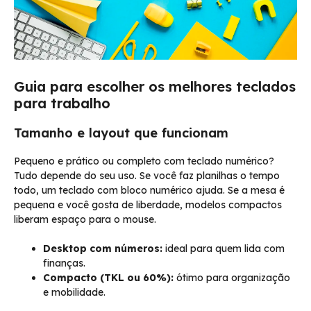
Guia para escolher os melhores teclados
para trabalho
Tamanho e layout que funcionam
Pequeno e prático ou completo com teclado numérico?
Tudo depende do seu uso. Se você faz planilhas o tempo
todo, um teclado com bloco numérico ajuda. Se a mesa é
pequena e você gosta de liberdade, modelos compactos
liberam espaço para o mouse.
Desktop com números:
ideal para quem lida com
finanças.
Compacto (TKL ou 60%):
ótimo para organização
e mobilidade.