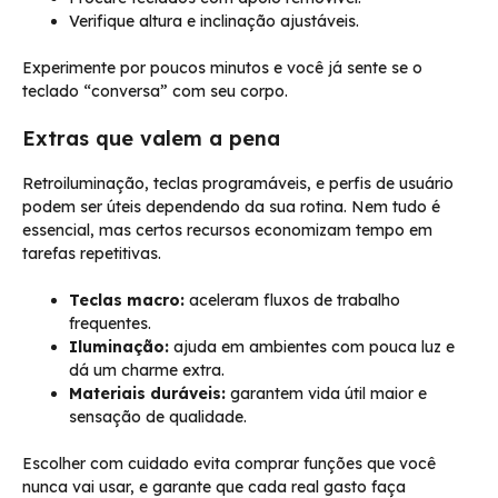
Verifique altura e inclinação ajustáveis.
Experimente por poucos minutos e você já sente se o
teclado “conversa” com seu corpo.
Extras que valem a pena
Retroiluminação, teclas programáveis, e perfis de usuário
podem ser úteis dependendo da sua rotina. Nem tudo é
essencial, mas certos recursos economizam tempo em
tarefas repetitivas.
Teclas macro:
aceleram fluxos de trabalho
frequentes.
Iluminação:
ajuda em ambientes com pouca luz e
dá um charme extra.
Materiais duráveis:
garantem vida útil maior e
sensação de qualidade.
Escolher com cuidado evita comprar funções que você
nunca vai usar, e garante que cada real gasto faça