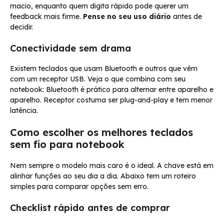
macio, enquanto quem digita rápido pode querer um
feedback mais firme.
Pense no seu uso diário
antes de
decidir.
Conectividade sem drama
Existem teclados que usam Bluetooth e outros que vêm
com um receptor USB. Veja o que combina com seu
notebook: Bluetooth é prático para alternar entre aparelho e
aparelho. Receptor costuma ser plug-and-play e tem menor
latência.
Como escolher os melhores teclados
sem fio para notebook
Nem sempre o modelo mais caro é o ideal. A chave está em
alinhar funções ao seu dia a dia. Abaixo tem um roteiro
simples para comparar opções sem erro.
Checklist rápido antes de comprar