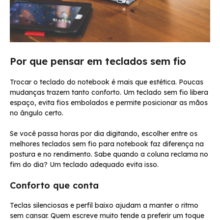
Por que pensar em teclados sem fio
Trocar o teclado do notebook é mais que estética. Poucas
mudanças trazem tanto conforto. Um teclado sem fio libera
espaço, evita fios embolados e permite posicionar as mãos
no ângulo certo.
Se você passa horas por dia digitando, escolher entre os
melhores teclados sem fio para notebook faz diferença na
postura e no rendimento. Sabe quando a coluna reclama no
fim do dia? Um teclado adequado evita isso.
Conforto que conta
Teclas silenciosas e perfil baixo ajudam a manter o ritmo
sem cansar. Quem escreve muito tende a preferir um toque