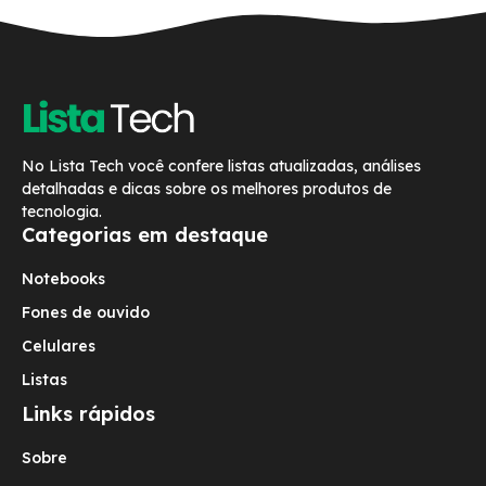
No Lista Tech você confere listas atualizadas, análises
detalhadas e dicas sobre os melhores produtos de
tecnologia.
Categorias em destaque
Notebooks
Fones de ouvido
Celulares
Listas
Links rápidos
Sobre