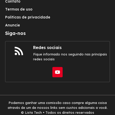
Contato
Termos de uso
Politicas de privacidade
Anuncie
Siga-nos
Redes sociais
Fique informado nos seguindo nas principais
redes sociais
Podemos ganhar uma comissão caso compre alguma coisa
através de um de nossos links sem custos adicionais a você.
© Lista Tech • Todos os direitos reservados