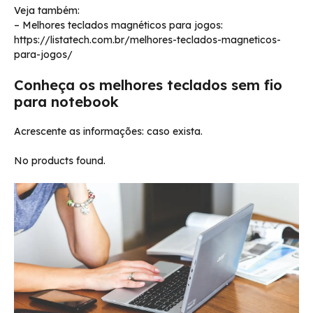
Veja também:
– Melhores teclados magnéticos para jogos:
https://listatech.com.br/melhores-teclados-magneticos-
para-jogos/
Conheça os melhores teclados sem fio
para notebook
Acrescente as informações: caso exista.
No products found.