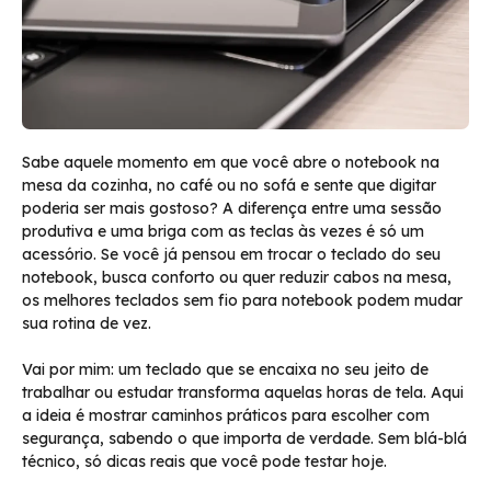
Sabe aquele momento em que você abre o notebook na
mesa da cozinha, no café ou no sofá e sente que digitar
poderia ser mais gostoso? A diferença entre uma sessão
produtiva e uma briga com as teclas às vezes é só um
acessório. Se você já pensou em trocar o teclado do seu
notebook, busca conforto ou quer reduzir cabos na mesa,
os melhores teclados sem fio para notebook podem mudar
sua rotina de vez.
Vai por mim: um teclado que se encaixa no seu jeito de
trabalhar ou estudar transforma aquelas horas de tela. Aqui
a ideia é mostrar caminhos práticos para escolher com
segurança, sabendo o que importa de verdade. Sem blá-blá
técnico, só dicas reais que você pode testar hoje.