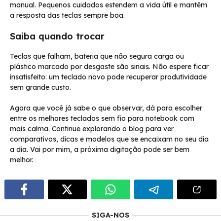
manual. Pequenos cuidados estendem a vida útil e mantêm
a resposta das teclas sempre boa.
Saiba quando trocar
Teclas que falham, bateria que não segura carga ou
plástico marcado por desgaste são sinais. Não espere ficar
insatisfeito: um teclado novo pode recuperar produtividade
sem grande custo.
Agora que você já sabe o que observar, dá para escolher
entre os melhores teclados sem fio para notebook com
mais calma. Continue explorando o blog para ver
comparativos, dicas e modelos que se encaixam no seu dia
a dia. Vai por mim, a próxima digitação pode ser bem
melhor.
SIGA-NOS