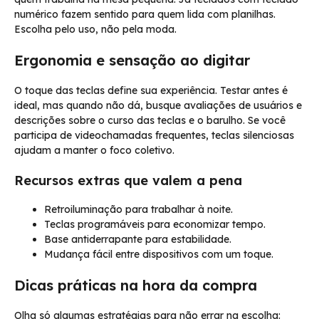
numérico fazem sentido para quem lida com planilhas.
Escolha pelo uso, não pela moda.
Ergonomia e sensação ao digitar
O toque das teclas define sua experiência. Testar antes é
ideal, mas quando não dá, busque avaliações de usuários e
descrições sobre o curso das teclas e o barulho. Se você
participa de videochamadas frequentes, teclas silenciosas
ajudam a manter o foco coletivo.
Recursos extras que valem a pena
Retroiluminação para trabalhar à noite.
Teclas programáveis para economizar tempo.
Base antiderrapante para estabilidade.
Mudança fácil entre dispositivos com um toque.
Dicas práticas na hora da compra
Olha só algumas estratégias para não errar na escolha: