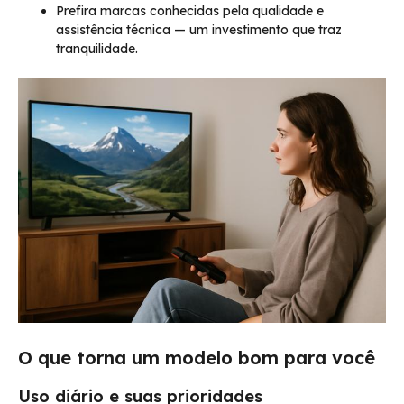
Prefira marcas conhecidas pela qualidade e
assistência técnica — um investimento que traz
tranquilidade.
O que torna um modelo bom para você
Uso diário e suas prioridades