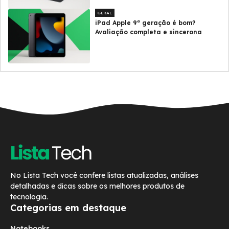
GERAL
iPad Apple 9ª geração é bom?
Avaliação completa e sincerona
No Lista Tech você confere listas atualizadas, análises
detalhadas e dicas sobre os melhores produtos de
tecnologia.
Categorias em destaque
Notebooks