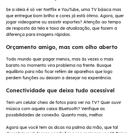
Se a ideia é só ver Netflix e YouTube, uma TV básica mas
que entregue bom brilho e cores já está ótimo. Agora, quer
jogar videogame ou assistir esportes? Atenção ao tempo
de resposta da tela e taxa de atualização, que fazem a
diferença para imagens rápidas.
Orçamento amigo, mas com olho aberto
Todo mundo quer pagar menos, mas às vezes o mais
barato no momento vira problema na frente. Busque
equilíbrio para não ficar refém de aparelhos que logo
perdem funções ou deixam a desejar na experiência.
Conectividade que deixa tudo acessível
Tem um celular cheio de fotos para ver na TV? Quer ouvir
música com aquela caixa Bluetooth? Verifique as
possibilidades de conexão. Quanto mais, melhor.
Agora que você tem as dicas na palma da mão, que tal