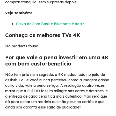
comprar tranquilo, sem surpresas depois.
Veja também:
Caixa de Som Basike Bluetooth é boa?
Conheça os melhores TVs 4K
No products found.
Por que vale a pena investir em uma 4K
com bom custo-benefício
Não tem jeito nem segredo: o 4K mudou tudo no jeito de
assistir TV. Se você nunca percebeu como a imagem ganha
outra vida, vale a pena se ligar. A resolução quatro vezes
maior que a Full HD faz um milagre nas cores e detalhes, e
a entrega de cada cena fica mais autêntica. Mas será que
dá para achar um modelo que não pese no cartão e que
ainda sim garanta esse salto de qualidade?