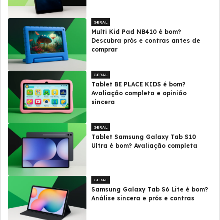
GERAL
Multi Kid Pad NB410 é bom?
Descubra prós e contras antes de
comprar
GERAL
Tablet BE PLACE KIDS é bom?
Avaliação completa e opinião
sincera
GERAL
Tablet Samsung Galaxy Tab S10
Ultra é bom? Avaliação completa
GERAL
Samsung Galaxy Tab S6 Lite é bom?
Análise sincera e prós e contras