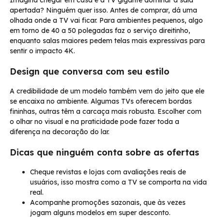
apertada? Ninguém quer isso. Antes de comprar, dá uma
olhada onde a TV vai ficar. Para ambientes pequenos, algo
em torno de 40 a 50 polegadas faz o serviço direitinho,
enquanto salas maiores pedem telas mais expressivas para
sentir o impacto 4K.
Design que conversa com seu estilo
A credibilidade de um modelo também vem do jeito que ele
se encaixa no ambiente. Algumas TVs oferecem bordas
fininhas, outras têm a carcaça mais robusta. Escolher com
o olhar no visual e na praticidade pode fazer toda a
diferença na decoração do lar.
Dicas que ninguém conta sobre as ofertas
Cheque revistas e lojas com avaliações reais de
usuários, isso mostra como a TV se comporta na vida
real.
Acompanhe promoções sazonais, que às vezes
jogam alguns modelos em super desconto.