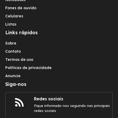
Fones de ouvido
Celulares
Listas
Links rápidos
Sobre
Contato
Termos de uso
Politicas de privacidade
Anuncie
Siga-nos
Redes sociais
Fique informado nos seguindo nas principais
redes sociais