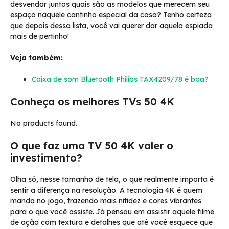
desvendar juntos quais são as modelos que merecem seu
espaço naquele cantinho especial da casa? Tenho certeza
que depois dessa lista, você vai querer dar aquela espiada
mais de pertinho!
Veja também:
Caixa de som Bluetooth Philips TAX4209/78 é boa?
Conheça os melhores TVs 50 4K
No products found.
O que faz uma TV 50 4K valer o
investimento?
Olha só, nesse tamanho de tela, o que realmente importa é
sentir a diferença na resolução. A tecnologia 4K é quem
manda no jogo, trazendo mais nitidez e cores vibrantes
para o que você assiste. Já pensou em assistir aquele filme
de ação com textura e detalhes que até você esquece que