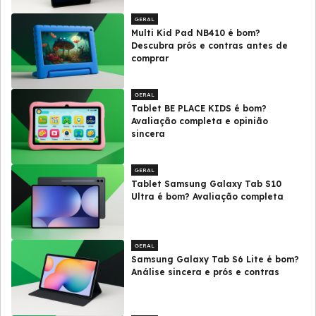
GERAL
Multi Kid Pad NB410 é bom?
Descubra prós e contras antes de
comprar
GERAL
Tablet BE PLACE KIDS é bom?
Avaliação completa e opinião
sincera
GERAL
Tablet Samsung Galaxy Tab S10
Ultra é bom? Avaliação completa
GERAL
Samsung Galaxy Tab S6 Lite é bom?
Análise sincera e prós e contras