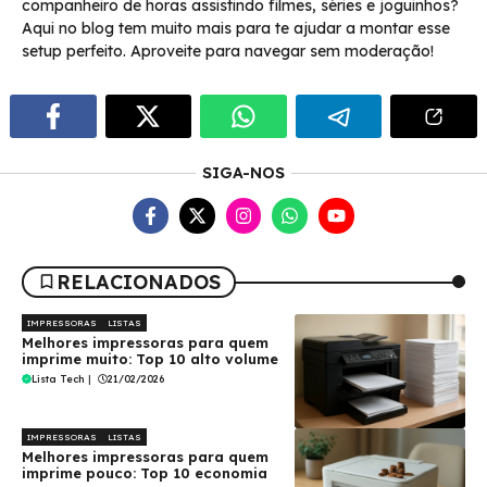
companheiro de horas assistindo filmes, séries e joguinhos?
Aqui no blog tem muito mais para te ajudar a montar esse
setup perfeito. Aproveite para navegar sem moderação!
SIGA-NOS
RELACIONADOS
IMPRESSORAS
LISTAS
Melhores impressoras para quem
imprime muito: Top 10 alto volume
Lista Tech
|
21/02/2026
IMPRESSORAS
LISTAS
Melhores impressoras para quem
imprime pouco: Top 10 economia