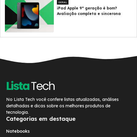
GERAL
iPad Apple 9ª geração é bom?
Avaliação completa e sincerona
No Lista Tech você confere listas atualizadas, análises
detalhadas e dicas sobre os melhores produtos de
tecnologia.
Categorias em destaque
Notebooks