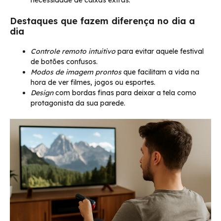
Destaques que fazem diferença no dia a
dia
Controle remoto intuitivo
para evitar aquele festival
de botões confusos.
Modos de imagem prontos
que facilitam a vida na
hora de ver filmes, jogos ou esportes.
Design
com bordas finas para deixar a tela como
protagonista da sua parede.