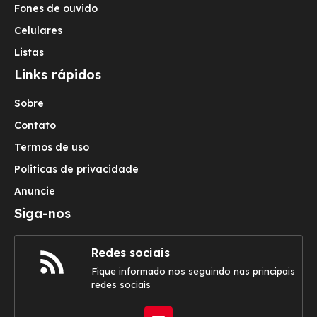
Fones de ouvido
Celulares
Listas
Links rápidos
Sobre
Contato
Termos de uso
Politicas de privacidade
Anuncie
Siga-nos
Redes sociais
Fique informado nos seguindo nas principais
redes sociais