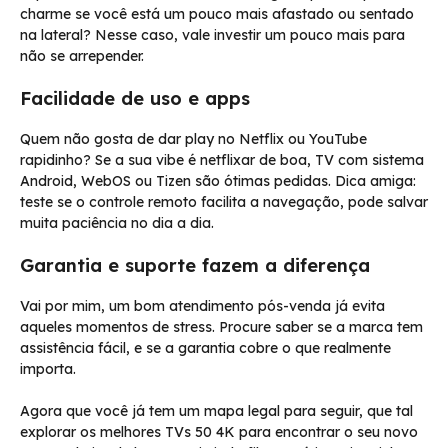
charme se você está um pouco mais afastado ou sentado
na lateral? Nesse caso, vale investir um pouco mais para
não se arrepender.
Facilidade de uso e apps
Quem não gosta de dar play no Netflix ou YouTube
rapidinho? Se a sua vibe é netflixar de boa, TV com sistema
Android, WebOS ou Tizen são ótimas pedidas. Dica amiga:
teste se o controle remoto facilita a navegação, pode salvar
muita paciência no dia a dia.
Garantia e suporte fazem a diferença
Vai por mim, um bom atendimento pós-venda já evita
aqueles momentos de stress. Procure saber se a marca tem
assistência fácil, e se a garantia cobre o que realmente
importa.
Agora que você já tem um mapa legal para seguir, que tal
explorar os melhores TVs 50 4K para encontrar o seu novo