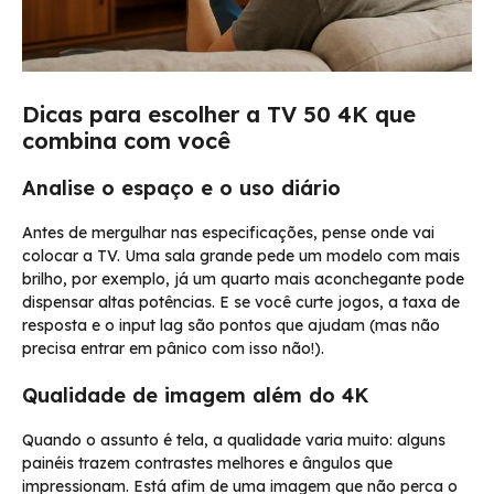
Dicas para escolher a TV 50 4K que
combina com você
Analise o espaço e o uso diário
Antes de mergulhar nas especificações, pense onde vai
colocar a TV. Uma sala grande pede um modelo com mais
brilho, por exemplo, já um quarto mais aconchegante pode
dispensar altas potências. E se você curte jogos, a taxa de
resposta e o input lag são pontos que ajudam (mas não
precisa entrar em pânico com isso não!).
Qualidade de imagem além do 4K
Quando o assunto é tela, a qualidade varia muito: alguns
painéis trazem contrastes melhores e ângulos que
impressionam. Está afim de uma imagem que não perca o