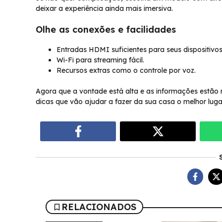
deixar a experiência ainda mais imersiva.
Olhe as conexões e facilidades
Entradas HDMI suficientes para seus dispositivos
Wi-Fi para streaming fácil.
Recursos extras como o controle por voz.
Agora que a vontade está alta e as informações estão n
dicas que vão ajudar a fazer da sua casa o melhor luga
RELACIONADOS