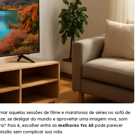
r aquelas sessões de filme e maratonas de séries no sofá de
ar, se desligar do mundo e aproveitar uma imagem viva, som
a? Pois é, escolher entre as
melhores tvs 65
pode parecer
missão sem complicar sua vida.