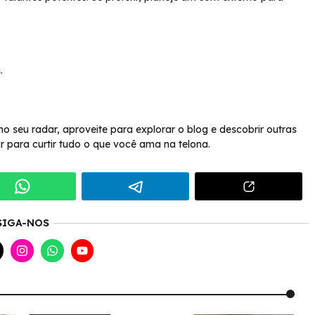
.
o seu radar, aproveite para explorar o blog e descobrir outras
r para curtir tudo o que você ama na telona.
SIGA-NOS