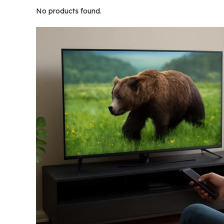
No products found.