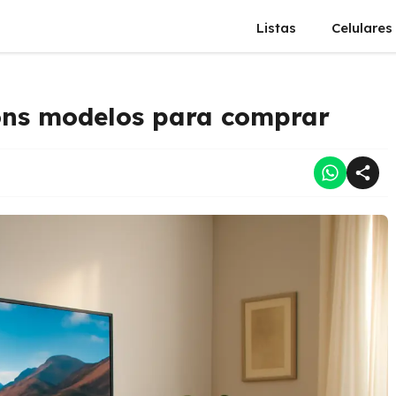
Listas
Celulares
bons modelos para comprar