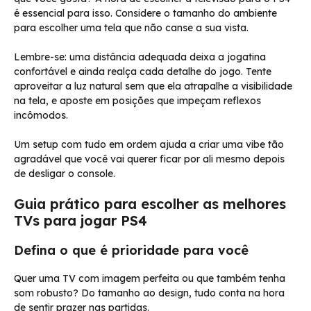
é essencial para isso. Considere o tamanho do ambiente
para escolher uma tela que não canse a sua vista.
Lembre-se: uma distância adequada deixa a jogatina
confortável e ainda realça cada detalhe do jogo. Tente
aproveitar a luz natural sem que ela atrapalhe a visibilidade
na tela, e aposte em posições que impeçam reflexos
incômodos.
Um setup com tudo em ordem ajuda a criar uma vibe tão
agradável que você vai querer ficar por ali mesmo depois
de desligar o console.
Guia prático para escolher as melhores
TVs para jogar PS4
Defina o que é prioridade para você
Quer uma TV com imagem perfeita ou que também tenha
som robusto? Do tamanho ao design, tudo conta na hora
de sentir prazer nas partidas.