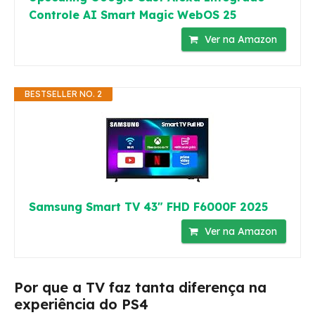
Controle AI Smart Magic WebOS 25
Ver na Amazon
BESTSELLER NO. 2
Samsung Smart TV 43" FHD F6000F 2025
Ver na Amazon
Por que a TV faz tanta diferença na
experiência do PS4