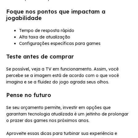
Foque nos pontos que impactam a
jogabilidade
Tempo de resposta rápido
Alta taxa de atualização
Configurações específicas para games
Teste antes de comprar
Se possível, veja a TV em funcionamento. Assim, você
percebe se a imagem está de acordo com o que você
imagina e se a fluidez do jogo agrada seus olhos.
Pense no futuro
Se seu orçamento permite, investir em opções que
garantam tecnologia atualizada é um jeitinho de prolongar
o prazer dos games nos próximos anos.
Aproveite essas dicas para turbinar sua experiência e