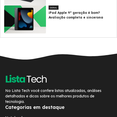
GERAL
iPad Apple 9ª geração é bom?
Avaliação completa e sincerona
No Lista Tech você confere listas atualizadas, análises
detalhadas e dicas sobre os melhores produtos de
tecnologia.
Categorias em destaque