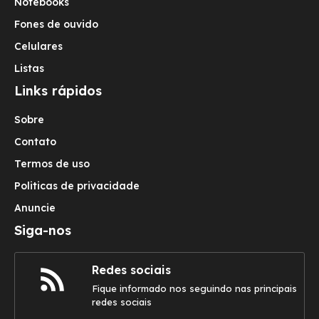
Notebooks
Fones de ouvido
Celulares
Listas
Links rápidos
Sobre
Contato
Termos de uso
Politicas de privacidade
Anuncie
Siga-nos
Redes sociais
Fique informado nos seguindo nas principais
redes sociais