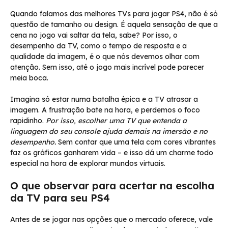
Quando falamos das melhores TVs para jogar PS4, não é só
questão de tamanho ou design. É aquela sensação de que a
cena no jogo vai saltar da tela, sabe? Por isso, o
desempenho da TV, como o tempo de resposta e a
qualidade da imagem, é o que nós devemos olhar com
atenção. Sem isso, até o jogo mais incrível pode parecer
meia boca.
Imagina só estar numa batalha épica e a TV atrasar a
imagem. A frustração bate na hora, e perdemos o foco
rapidinho.
Por isso, escolher uma TV que entenda a
linguagem do seu console ajuda demais na imersão e no
desempenho.
Sem contar que uma tela com cores vibrantes
faz os gráficos ganharem vida – e isso dá um charme todo
especial na hora de explorar mundos virtuais.
O que observar para acertar na escolha
da TV para seu PS4
Antes de se jogar nas opções que o mercado oferece, vale