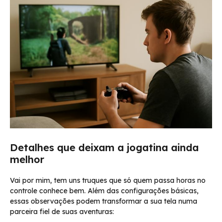
Detalhes que deixam a jogatina ainda
melhor
Vai por mim, tem uns truques que só quem passa horas no
controle conhece bem. Além das configurações básicas,
essas observações podem transformar a sua tela numa
parceira fiel de suas aventuras: