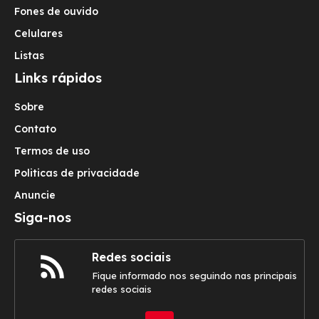
Fones de ouvido
Celulares
Listas
Links rápidos
Sobre
Contato
Termos de uso
Politicas de privacidade
Anuncie
Siga-nos
Redes sociais
Fique informado nos seguindo nas principais
redes sociais