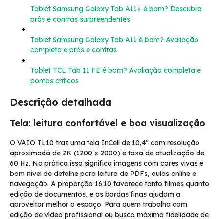
Tablet Samsung Galaxy Tab A11+ é bom? Descubra
prós e contras surpreendentes
Tablet Samsung Galaxy Tab A11 é bom? Avaliação
completa e prós e contras
Tablet TCL Tab 11 FE é bom? Avaliação completa e
pontos críticos
Descrição detalhada
Tela: leitura confortável e boa visualização
O VAIO TL10 traz uma tela InCell de 10,4″ com resolução
aproximada de 2K (1200 x 2000) e taxa de atualização de
60 Hz. Na prática isso significa imagens com cores vivas e
bom nível de detalhe para leitura de PDFs, aulas online e
navegação. A proporção 16:10 favorece tanto filmes quanto
edição de documentos, e as bordas finas ajudam a
aproveitar melhor o espaço. Para quem trabalha com
edição de vídeo profissional ou busca máxima fidelidade de