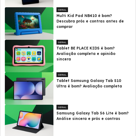
GERAL
Multi Kid Pad NB410 é bom?
Descubra prós e contras antes de
comprar
GERAL
Tablet BE PLACE KIDS é bom?
Avaliação completa e opinião
sincera
GERAL
Tablet Samsung Galaxy Tab S10
Ultra é bom? Avaliação completa
GERAL
Samsung Galaxy Tab S6 Lite é bom?
Análise sincera e prós e contras