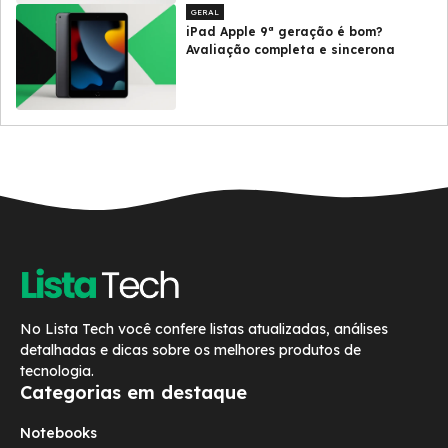
GERAL
iPad Apple 9ª geração é bom?
Avaliação completa e sincerona
No Lista Tech você confere listas atualizadas, análises
detalhadas e dicas sobre os melhores produtos de
tecnologia.
Categorias em destaque
Notebooks