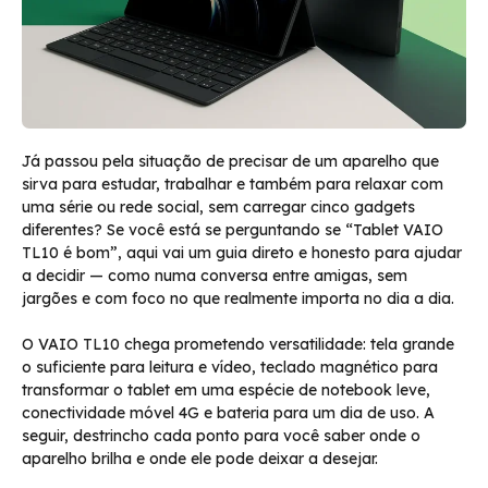
Já passou pela situação de precisar de um aparelho que
sirva para estudar, trabalhar e também para relaxar com
uma série ou rede social, sem carregar cinco gadgets
diferentes? Se você está se perguntando se “Tablet VAIO
TL10 é bom”, aqui vai um guia direto e honesto para ajudar
a decidir — como numa conversa entre amigas, sem
jargões e com foco no que realmente importa no dia a dia.
O VAIO TL10 chega prometendo versatilidade: tela grande
o suficiente para leitura e vídeo, teclado magnético para
transformar o tablet em uma espécie de notebook leve,
conectividade móvel 4G e bateria para um dia de uso. A
seguir, destrincho cada ponto para você saber onde o
aparelho brilha e onde ele pode deixar a desejar.