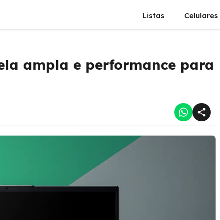
Listas
Celulares
Tela ampla e performance para