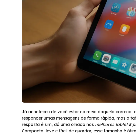
Já aconteceu de você estar no meio daquela correria, 
responder umas mensagens de forma rápida, mas o tabl
resposta é sim, dá uma olhada nos
melhores tablet 8 
Compacto, leve e fácil de guardar, esse tamanho é óti