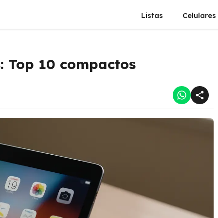
Listas
Celulares
s: Top 10 compactos