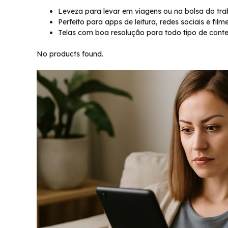
Leveza para levar em viagens ou na bolsa do tra
Perfeito para apps de leitura, redes sociais e film
Telas com boa resolução para todo tipo de cont
No products found.