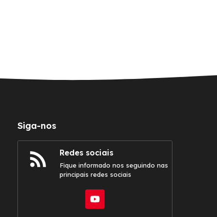
Siga-nos
Redes sociais
Fique informado nos seguindo nas
principais redes sociais