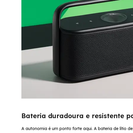
Bateria duradoura e resistente 
A autonomia é um ponto forte aqui. A bateria de lítio 