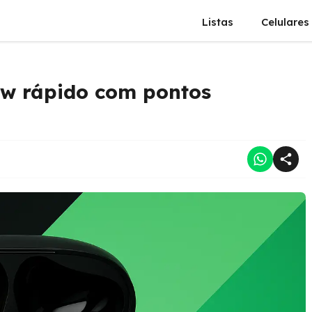
Listas
Celulares
ew rápido com pontos