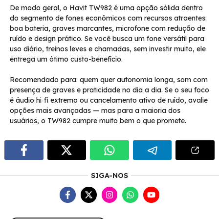
De modo geral, o Havit TW982 é uma opção sólida dentro
do segmento de fones econômicos com recursos atraentes:
boa bateria, graves marcantes, microfone com redução de
ruído e design prático. Se você busca um fone versátil para
uso diário, treinos leves e chamadas, sem investir muito, ele
entrega um ótimo custo-benefício.
Recomendado para: quem quer autonomia longa, som com
presença de graves e praticidade no dia a dia. Se o seu foco
é áudio hi‑fi extremo ou cancelamento ativo de ruído, avalie
opções mais avançadas — mas para a maioria dos
usuários, o TW982 cumpre muito bem o que promete.
SIGA-NOS