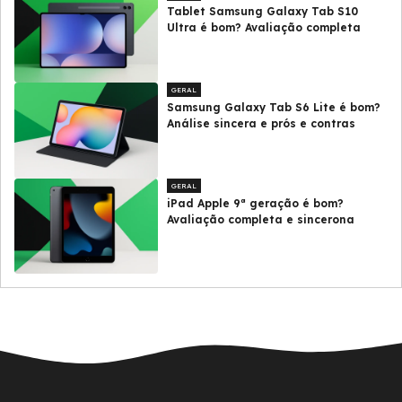
Tablet Samsung Galaxy Tab S10
Ultra é bom? Avaliação completa
GERAL
Samsung Galaxy Tab S6 Lite é bom?
Análise sincera e prós e contras
GERAL
iPad Apple 9ª geração é bom?
Avaliação completa e sincerona