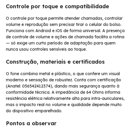
Controle por toque e compatibilidade
O controle por toque permite atender chamadas, controlar
volume e reprodução sem precisar tirar o celular do bolso.
Funciona com Android e iOS de forma universal. A presença
de controle de volume e ações de chamada facilita a rotina
— só exige um curto período de adaptação para quem
nunca usou controles sensíveis ao toque.
Construção, materiais e certificados
O fone combina metal e plástico, o que confere um visual
moderno e sensação de robustez. Conta com certificação
(Anatel: 056542412374), dando mais segurança quanto à
conformidade técnica. A impedância de 64 Ohms informa
resistência elétrica relativamente alta para intra-auriculares,
mas o impacto real no volume e qualidade depende muito
do dispositivo emparelhado.
Pontos a observar