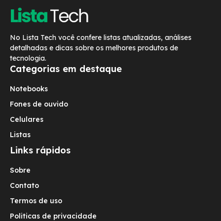
No Lista Tech você confere listas atualizadas, análises
detalhadas e dicas sobre os melhores produtos de
tecnologia.
Categorias em destaque
Notebooks
Fones de ouvido
Celulares
Listas
Links rápidos
Sobre
Contato
Termos de uso
Politicas de privacidade