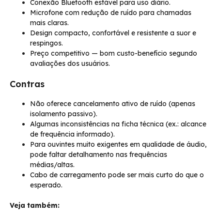
Conexão Bluetooth estável para uso diário.
Microfone com redução de ruído para chamadas
mais claras.
Design compacto, confortável e resistente a suor e
respingos.
Preço competitivo — bom custo-benefício segundo
avaliações dos usuários.
Contras
Não oferece cancelamento ativo de ruído (apenas
isolamento passivo).
Algumas inconsistências na ficha técnica (ex.: alcance
de frequência informado).
Para ouvintes muito exigentes em qualidade de áudio,
pode faltar detalhamento nas frequências
médias/altas.
Cabo de carregamento pode ser mais curto do que o
esperado.
Veja também: