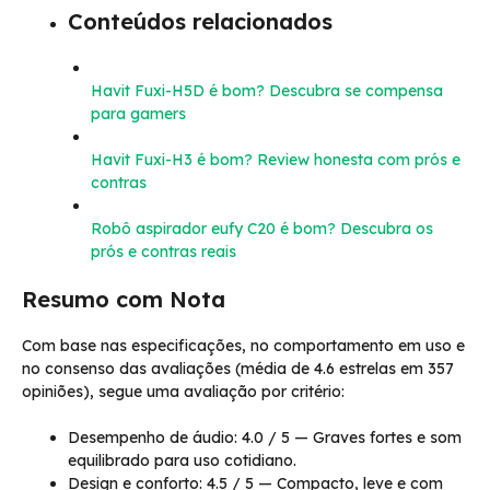
Conteúdos relacionados
Havit Fuxi-H5D é bom? Descubra se compensa
para gamers
Havit Fuxi-H3 é bom? Review honesta com prós e
contras
Robô aspirador eufy C20 é bom? Descubra os
prós e contras reais
Resumo com Nota
Com base nas especificações, no comportamento em uso e
no consenso das avaliações (média de 4.6 estrelas em 357
opiniões), segue uma avaliação por critério:
Desempenho de áudio: 4.0 / 5 — Graves fortes e som
equilibrado para uso cotidiano.
Design e conforto: 4.5 / 5 — Compacto, leve e com