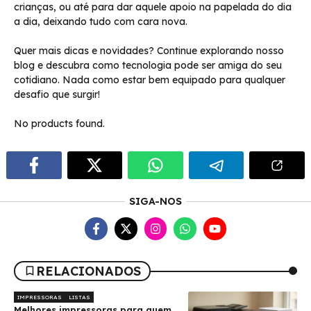
crianças, ou até para dar aquele apoio na papelada do dia
a dia, deixando tudo com cara nova.
Quer mais dicas e novidades? Continue explorando nosso
blog e descubra como tecnologia pode ser amiga do seu
cotidiano. Nada como estar bem equipado para qualquer
desafio que surgir!
No products found.
SIGA-NOS
RELACIONADOS
IMPRESSORAS
LISTAS
Melhores impressoras para quem