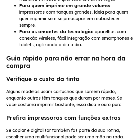
Para quem imprime em grande volume:
impressoras com tanques grandes, ideia para quem
quer imprimir sem se preocupar em reabastecer
sempre.
Para os amantes da tecnologia:
aparelhos com
conexão wireless, fácil integração com smartphones e
tablets, agilizando o dia a dia.
Guia rápido para não errar na hora da
compra
Verifique o custo da tinta
Alguns modelos usam cartuchos que somem rápido,
enquanto outros têm tanques que duram por meses. Se
você costuma imprimir bastante, essa dica é ouro puro.
Prefira impressoras com funções extras
Se copiar e digitalizar também faz parte da sua rotina,
escolher uma multifuncional pode ser uma mão na roda.