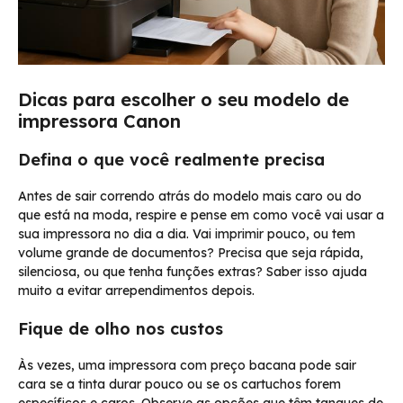
Dicas para escolher o seu modelo de
impressora Canon
Defina o que você realmente precisa
Antes de sair correndo atrás do modelo mais caro ou do
que está na moda, respire e pense em como você vai usar a
sua impressora no dia a dia. Vai imprimir pouco, ou tem
volume grande de documentos? Precisa que seja rápida,
silenciosa, ou que tenha funções extras? Saber isso ajuda
muito a evitar arrependimentos depois.
Fique de olho nos custos
Às vezes, uma impressora com preço bacana pode sair
cara se a tinta durar pouco ou se os cartuchos forem