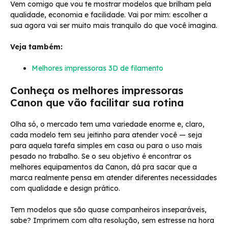
Vem comigo que vou te mostrar modelos que brilham pela
qualidade, economia e facilidade. Vai por mim: escolher a
sua agora vai ser muito mais tranquilo do que você imagina.
Veja também:
Melhores impressoras 3D de filamento
Conheça os melhores impressoras
Canon que vão facilitar sua rotina
Olha só, o mercado tem uma variedade enorme e, claro,
cada modelo tem seu jeitinho para atender você — seja
para aquela tarefa simples em casa ou para o uso mais
pesado no trabalho. Se o seu objetivo é encontrar os
melhores equipamentos da Canon, dá pra sacar que a
marca realmente pensa em atender diferentes necessidades
com qualidade e design prático.
Tem modelos que são quase companheiros inseparáveis,
sabe? Imprimem com alta resolução, sem estresse na hora