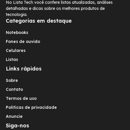
No Lista Tech você confere listas atualizadas, análises
detalhadas e dicas sobre os melhores produtos de
tecnologia.
Categorias em destaque
Notebooks
Fones de ouvido
Celulares
Listas
Links rápidos
Sobre
Contato
Termos de uso
Politicas de privacidade
Anuncie
Siga-nos