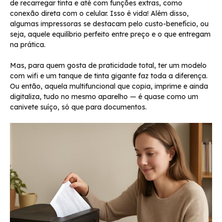
de recarregar tinta e até com funções extras, como
conexão direta com o celular. Isso é vida! Além disso,
algumas impressoras se destacam pelo custo-benefício, ou
seja, aquele equilíbrio perfeito entre preço e o que entregam
na prática.
Mas, para quem gosta de praticidade total, ter um modelo
com wifi e um tanque de tinta gigante faz toda a diferença.
Ou então, aquela multifuncional que copia, imprime e ainda
digitaliza, tudo no mesmo aparelho — é quase como um
canivete suíço, só que para documentos.