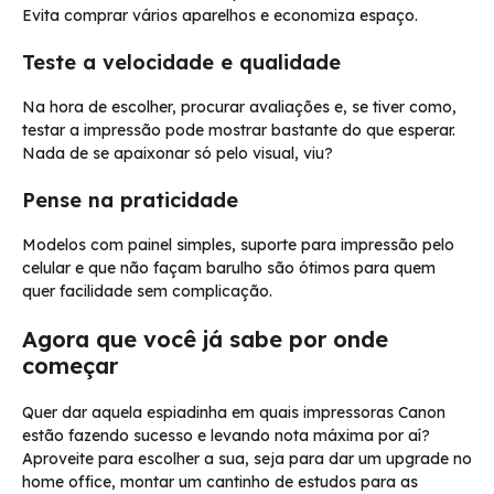
Evita comprar vários aparelhos e economiza espaço.
Teste a velocidade e qualidade
Na hora de escolher, procurar avaliações e, se tiver como,
testar a impressão pode mostrar bastante do que esperar.
Nada de se apaixonar só pelo visual, viu?
Pense na praticidade
Modelos com painel simples, suporte para impressão pelo
celular e que não façam barulho são ótimos para quem
quer facilidade sem complicação.
Agora que você já sabe por onde
começar
Quer dar aquela espiadinha em quais impressoras Canon
estão fazendo sucesso e levando nota máxima por aí?
Aproveite para escolher a sua, seja para dar um upgrade no
home office, montar um cantinho de estudos para as