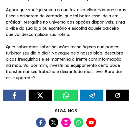
Agora que você já sacou o que faz os melhores impressoras
fiscais brilharem de verdade, que tal botar essa ideia em
prática? Mergulhe no universo das opções disponíveis, sinta
a vibe da sua loja ou escritório e escolha aquele parceiro
que vai descomplicar sua rotina.
Quer saber mais sobre soluções tecnológicas que podem
turbinar seu dia a dia? Navegue pelo nosso blog, descubra
dicas fresquinhas e se mantenha à frente com informação
na mão. Vai por mim, investir no equipamento certo pode
transformar seu trabalho e deixar tudo mais leve. Bora dar
esse upgrade?
SIGA-NOS