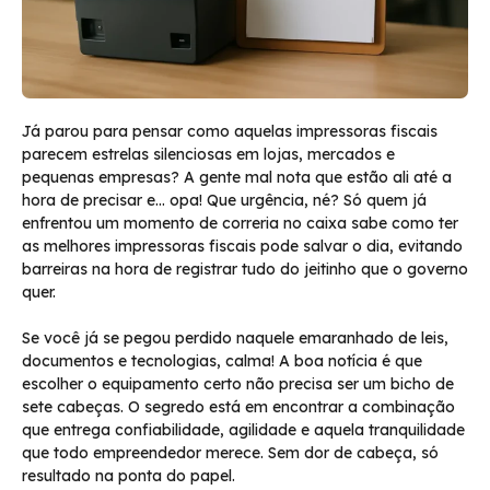
Já parou para pensar como aquelas impressoras fiscais
parecem estrelas silenciosas em lojas, mercados e
pequenas empresas? A gente mal nota que estão ali até a
hora de precisar e… opa! Que urgência, né? Só quem já
enfrentou um momento de correria no caixa sabe como ter
as melhores impressoras fiscais pode salvar o dia, evitando
barreiras na hora de registrar tudo do jeitinho que o governo
quer.
Se você já se pegou perdido naquele emaranhado de leis,
documentos e tecnologias, calma! A boa notícia é que
escolher o equipamento certo não precisa ser um bicho de
sete cabeças. O segredo está em encontrar a combinação
que entrega confiabilidade, agilidade e aquela tranquilidade
que todo empreendedor merece. Sem dor de cabeça, só
resultado na ponta do papel.