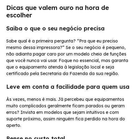
Dicas que valem ouro na hora de
escolher
Saiba o que o seu negócio precisa
Sabe qual é a primeira pergunta? “Pra que eu preciso
mesmo dessa impressora?” Se o seu negócio é pequeno,
não adianta pagar caro por um modelo cheio de funções
que você nunca vai usar. Foque no essencial, mas garanta
que o equipamento atenda à legislação local e seja
certificado pela Secretaria da Fazenda da sua região.
Leve em conta a facilidade para quem usa
Às vezes, menos é mais. Já percebeu que equipamentos
muito complicados geralmente ficam parados ou geram
erros? Invista em modelos que sejam intuitivos e com
suporte próximo, assim ninguém fica perdido na hora do
aperto.
Pense no custo total