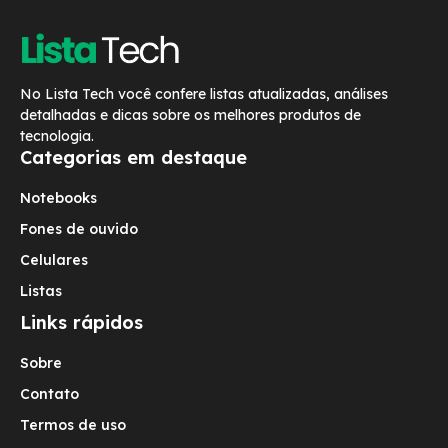
No Lista Tech você confere listas atualizadas, análises
detalhadas e dicas sobre os melhores produtos de
tecnologia.
Categorias em destaque
Notebooks
Fones de ouvido
Celulares
Listas
Links rápidos
Sobre
Contato
Termos de uso