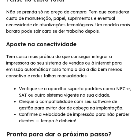
Não se prenda só no preço de compra. Tem que considerar
custo de manutenção, papel, suprimentos e eventual
necessidade de atualizações tecnológicas. Um modelo mais
barato pode sair caro se der trabalho depois.
Aposte na conectividade
Tem coisa mais prática do que conseguir integrar a
impressora ao seu sistema de vendas ou à internet para
emissão automática? Isso torna o dia a dia bem menos
cansativo e reduz falhas manualidades.
Verifique se o aparelho suporta padrões como NFC-e,
SAT ou outro sistema vigente na sua cidade.
Cheque a compatibilidade com seu software de
gestão para evitar dor de cabeça na implantação.
Confirme a velocidade de impressão para não perder
clientes — tempo é dinheiro!
Pronta para dar o próximo passo?