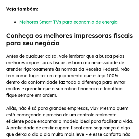
Veja também:
Melhores Smart TVs para economia de energia
Conheça os melhores impressoras fiscais
para seu negócio
Antes de qualquer coisa, vale lembrar que a busca pelas
melhores impressoras fiscais esbarra na necessidade de
atender rigorosamente às normas da Receita Federal. Não
tem como fugir: ter um equipamento que esteja 100%
dentro da conformidade faz toda a diferença para evitar
multas e garantir que a sua rotina financeira e tributária
fique sempre em ordem.
Aliás, não é só para grandes empresas, viu? Mesmo quem
está começando e precisa de um controle realmente
eficiente pode encontrar o modelo ideal para facilitar a vida.
A praticidade de emitir cupom fiscal com segurança é algo
que deixa o dia a dia muito mais leve – e esse conforto não