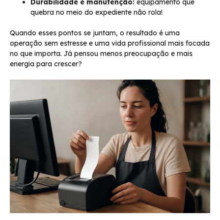
Durabilidade e manutenção:
equipamento que
quebra no meio do expediente não rola!
Quando esses pontos se juntam, o resultado é uma
operação sem estresse e uma vida profissional mais focada
no que importa. Já pensou menos preocupação e mais
energia para crescer?