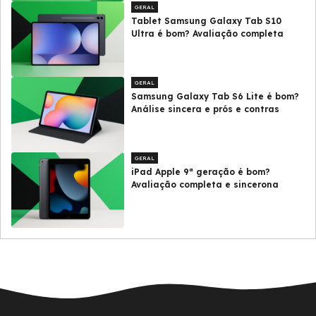
GERAL
Tablet Samsung Galaxy Tab S10
Ultra é bom? Avaliação completa
GERAL
Samsung Galaxy Tab S6 Lite é bom?
Análise sincera e prós e contras
GERAL
iPad Apple 9ª geração é bom?
Avaliação completa e sincerona