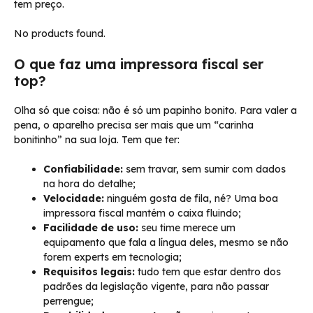
tem preço.
No products found.
O que faz uma impressora fiscal ser
top?
Olha só que coisa: não é só um papinho bonito. Para valer a
pena, o aparelho precisa ser mais que um “carinha
bonitinho” na sua loja. Tem que ter:
Confiabilidade:
sem travar, sem sumir com dados
na hora do detalhe;
Velocidade:
ninguém gosta de fila, né? Uma boa
impressora fiscal mantém o caixa fluindo;
Facilidade de uso:
seu time merece um
equipamento que fala a língua deles, mesmo se não
forem experts em tecnologia;
Requisitos legais:
tudo tem que estar dentro dos
padrões da legislação vigente, para não passar
perrengue;