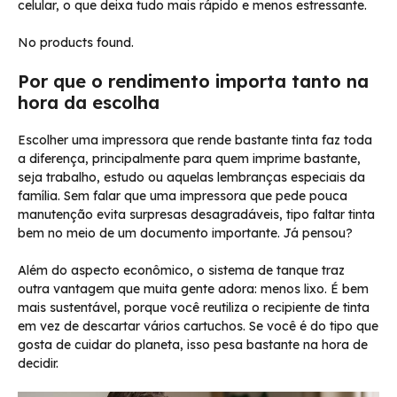
celular, o que deixa tudo mais rápido e menos estressante.
No products found.
Por que o rendimento importa tanto na
hora da escolha
Escolher uma impressora que rende bastante tinta faz toda
a diferença, principalmente para quem imprime bastante,
seja trabalho, estudo ou aquelas lembranças especiais da
família. Sem falar que uma impressora que pede pouca
manutenção evita surpresas desagradáveis, tipo faltar tinta
bem no meio de um documento importante. Já pensou?
Além do aspecto econômico, o sistema de tanque traz
outra vantagem que muita gente adora: menos lixo. É bem
mais sustentável, porque você reutiliza o recipiente de tinta
em vez de descartar vários cartuchos. Se você é do tipo que
gosta de cuidar do planeta, isso pesa bastante na hora de
decidir.