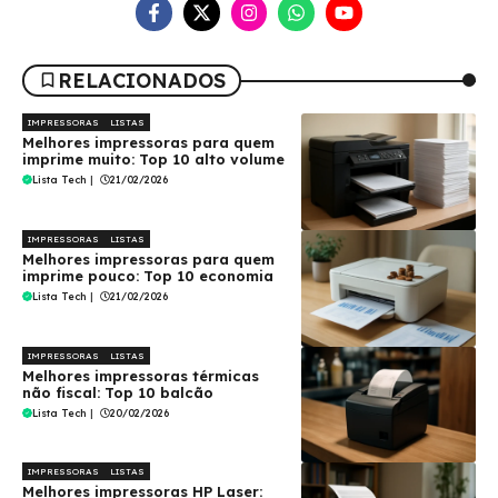
RELACIONADOS
IMPRESSORAS
LISTAS
Melhores impressoras para quem
imprime muito: Top 10 alto volume
Lista Tech
|
21/02/2026
IMPRESSORAS
LISTAS
Melhores impressoras para quem
imprime pouco: Top 10 economia
Lista Tech
|
21/02/2026
IMPRESSORAS
LISTAS
Melhores impressoras térmicas
não fiscal: Top 10 balcão
Lista Tech
|
20/02/2026
IMPRESSORAS
LISTAS
Melhores impressoras HP Laser: