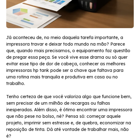
Já aconteceu de, no meio daquela tarefa importante, a
impressora travar e deixar todo mundo na mão? Parece
que, quando mais precisamos, o equipamento faz questão
de pregar essa peça. Se você vive esse drama ou só quer
evitar esse tipo de dor de cabeça, conhecer as melhores
impressoras hp tank pode ser a chave que faltava para
uma rotina mais tranquila e produtiva em casa ou no
trabalho.
Tenho certeza de que você valoriza algo que funcione bem,
sem precisar de um milhão de recargas ou falhas
inesperadas. Além disso, é ótimo encontrar uma impressora
que não pese no bolso, né? Pensa só: começar aquele
projeto, imprimir sem estresse e, de quebra, economizar na
reposição de tinta. Dá até vontade de trabalhar mais, não
é?