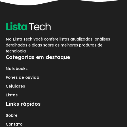
No Lista Tech você confere listas atualizadas, análises
detalhadas e dicas sobre os melhores produtos de
tecnologia.
Categorias em destaque
Notebooks
Fones de ouvido
Celulares
Listas
Links rápidos
Sobre
Contato