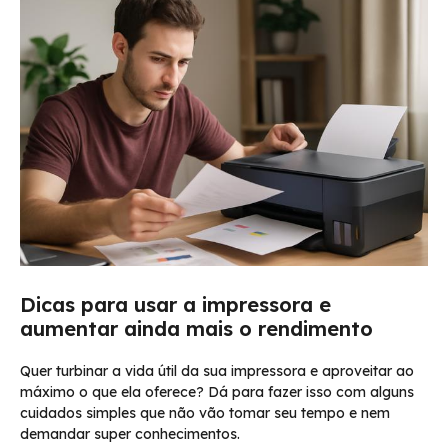
Dicas para usar a impressora e
aumentar ainda mais o rendimento
Quer turbinar a vida útil da sua impressora e aproveitar ao
máximo o que ela oferece? Dá para fazer isso com alguns
cuidados simples que não vão tomar seu tempo e nem
demandar super conhecimentos.