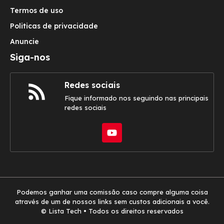
Termos de uso
Politicas de privacidade
Anuncie
Siga-nos
Redes sociais
Fique informado nos seguindo nas principais
redes sociais
Podemos ganhar uma comissão caso compre alguma coisa
através de um de nossos links sem custos adicionais a você.
© Lista Tech • Todos os direitos reservados