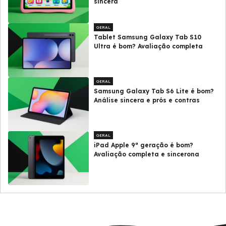
sincera
GERAL
Tablet Samsung Galaxy Tab S10
Ultra é bom? Avaliação completa
GERAL
Samsung Galaxy Tab S6 Lite é bom?
Análise sincera e prós e contras
GERAL
iPad Apple 9ª geração é bom?
Avaliação completa e sincerona