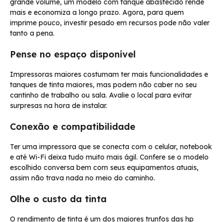
grande volume, um modelo com tanque abastecido rende
mais e economiza a longo prazo. Agora, para quem
imprime pouco, investir pesado em recursos pode não valer
tanto a pena.
Pense no espaço disponível
Impressoras maiores costumam ter mais funcionalidades e
tanques de tinta maiores, mas podem não caber no seu
cantinho de trabalho ou sala. Avalie o local para evitar
surpresas na hora de instalar.
Conexão e compatibilidade
Ter uma impressora que se conecta com o celular, notebook
e até Wi-Fi deixa tudo muito mais ágil. Confere se o modelo
escolhido conversa bem com seus equipamentos atuais,
assim não trava nada no meio do caminho.
Olhe o custo da tinta
O rendimento de tinta é um dos maiores trunfos das hp