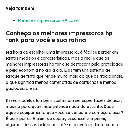
Veja também:
Melhores impressoras HP Laser
Conheça os melhores impressoras hp
tank para você e sua rotina
Na hora de escolher uma impressora, é fácil se perder em
tantos modelos e características. Mas a real é que as
melhores impressoras hp tank se destacam pela praticidade
e pela economia no dia a dia. Elas têm um sistema de
tanque de tinta que rende muito mais do que as tradicionais,
o que significa menos correr atrás de cartuchos e menos
gastos surpresa.
Esses modelos também costumam ser super fáceis de usar,
mesmo para quem não entende nada do assunto. Sabe
aquele equipamento que você só conecta e começa a usar?
É bem por aí. E além de copiar, escanear e imprimir,
algumas dessas belezinhas até se conectam direto com o