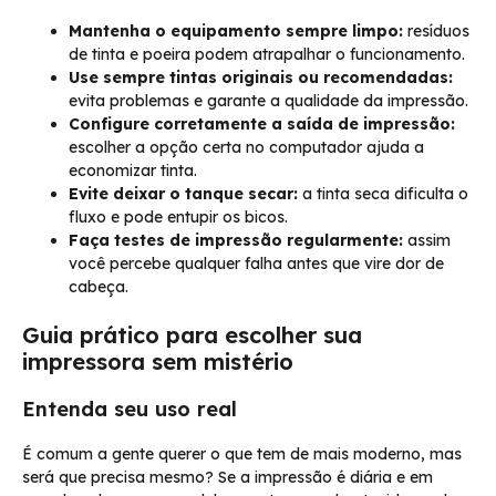
Mantenha o equipamento sempre limpo:
resíduos
de tinta e poeira podem atrapalhar o funcionamento.
Use sempre tintas originais ou recomendadas:
evita problemas e garante a qualidade da impressão.
Configure corretamente a saída de impressão:
escolher a opção certa no computador ajuda a
economizar tinta.
Evite deixar o tanque secar:
a tinta seca dificulta o
fluxo e pode entupir os bicos.
Faça testes de impressão regularmente:
assim
você percebe qualquer falha antes que vire dor de
cabeça.
Guia prático para escolher sua
impressora sem mistério
Entenda seu uso real
É comum a gente querer o que tem de mais moderno, mas
será que precisa mesmo? Se a impressão é diária e em