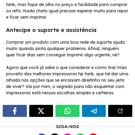
tank, mas fique de olho no preço e facilidade para comprar
os refis. Nada chato igual precisar esperar muito para repor
e ficar sem imprimir.
Antecipe o suporte e assistência
Comprar um produto com uma boa rede de suporte ajuda
muito quando pinta qualquer problema. Afinal, ninguém
quer ficar dias sem conseguir imprimir algo urgente, né?
Agora que você já sabe o que considerar e como tirar mais
proveito das melhores impressoras hp tank, que tal dar uma
olhada nas opções que se encaixam direitinho no seu jeito
de viver? Vai por mim, o segredo para não esquentar com
impressoras está nessas escolhas simples e certeiras.
SIGA-NOS