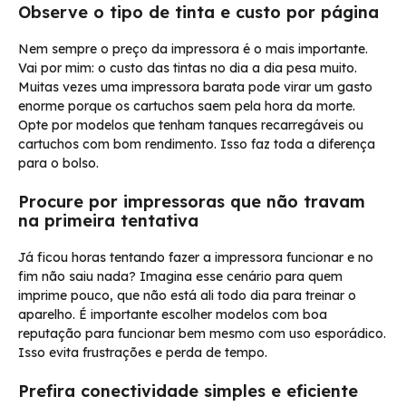
Observe o tipo de tinta e custo por página
Nem sempre o preço da impressora é o mais importante.
Vai por mim: o custo das tintas no dia a dia pesa muito.
Muitas vezes uma impressora barata pode virar um gasto
enorme porque os cartuchos saem pela hora da morte.
Opte por modelos que tenham tanques recarregáveis ou
cartuchos com bom rendimento. Isso faz toda a diferença
para o bolso.
Procure por impressoras que não travam
na primeira tentativa
Já ficou horas tentando fazer a impressora funcionar e no
fim não saiu nada? Imagina esse cenário para quem
imprime pouco, que não está ali todo dia para treinar o
aparelho. É importante escolher modelos com boa
reputação para funcionar bem mesmo com uso esporádico.
Isso evita frustrações e perda de tempo.
Prefira conectividade simples e eficiente