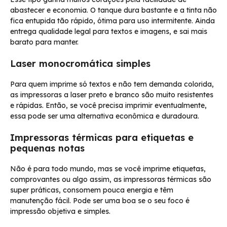
abastecer e economia. O tanque dura bastante e a tinta não
fica entupida tão rápido, ótima para uso intermitente. Ainda
entrega qualidade legal para textos e imagens, e sai mais
barato para manter.
Laser monocromática simples
Para quem imprime só textos e não tem demanda colorida,
as impressoras a laser preto e branco são muito resistentes
e rápidas. Então, se você precisa imprimir eventualmente,
essa pode ser uma alternativa econômica e duradoura.
Impressoras térmicas para etiquetas e
pequenas notas
Não é para todo mundo, mas se você imprime etiquetas,
comprovantes ou algo assim, as impressoras térmicas são
super práticas, consomem pouca energia e têm
manutenção fácil. Pode ser uma boa se o seu foco é
impressão objetiva e simples.