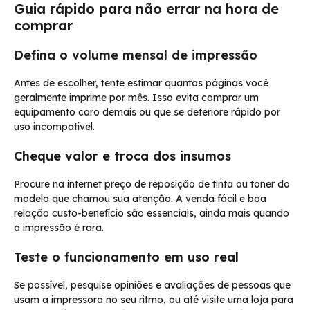
Guia rápido para não errar na hora de
comprar
Defina o volume mensal de impressão
Antes de escolher, tente estimar quantas páginas você
geralmente imprime por mês. Isso evita comprar um
equipamento caro demais ou que se deteriore rápido por
uso incompatível.
Cheque valor e troca dos insumos
Procure na internet preço de reposição de tinta ou toner do
modelo que chamou sua atenção. A venda fácil e boa
relação custo-benefício são essenciais, ainda mais quando
a impressão é rara.
Teste o funcionamento em uso real
Se possível, pesquise opiniões e avaliações de pessoas que
usam a impressora no seu ritmo, ou até visite uma loja para