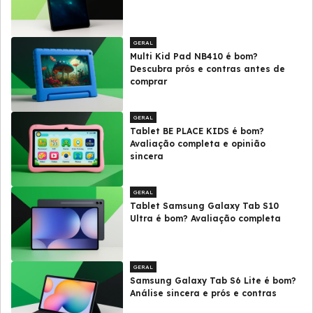
GERAL
Multi Kid Pad NB410 é bom?
Descubra prós e contras antes de
comprar
GERAL
Tablet BE PLACE KIDS é bom?
Avaliação completa e opinião
sincera
GERAL
Tablet Samsung Galaxy Tab S10
Ultra é bom? Avaliação completa
GERAL
Samsung Galaxy Tab S6 Lite é bom?
Análise sincera e prós e contras