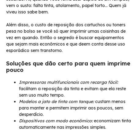
vem o susto: falta tinta, atolamento, papel torto… Quem já
viveu isso sabe bem.
Além disso, o custo de reposição dos cartuchos ou toners
pesa no bolso se você só quer imprimir umas coisinhas de
vez em quando. Então o segredo é buscar equipamentos
que sejam mais econômicos e que deem conta desse uso
esporádico sem transtorno.
Soluções que dão certo para quem imprime
pouco
Impressoras multifuncionais com recarga fácil:
facilitam a reposição da tinta e evitam que ela reste
sem uso muito tempo.
Modelos a jato de tinta com tanque:
custam menos
para manter e permitem imprimir aos poucos, sem
desperdício.
Dispositivos com modo econômico:
economizam tinta
automaticamente nas impressões simples.