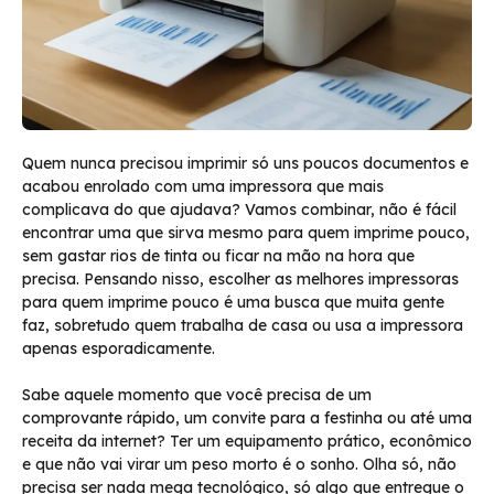
Quem nunca precisou imprimir só uns poucos documentos e
acabou enrolado com uma impressora que mais
complicava do que ajudava? Vamos combinar, não é fácil
encontrar uma que sirva mesmo para quem imprime pouco,
sem gastar rios de tinta ou ficar na mão na hora que
precisa. Pensando nisso, escolher as melhores impressoras
para quem imprime pouco é uma busca que muita gente
faz, sobretudo quem trabalha de casa ou usa a impressora
apenas esporadicamente.
Sabe aquele momento que você precisa de um
comprovante rápido, um convite para a festinha ou até uma
receita da internet? Ter um equipamento prático, econômico
e que não vai virar um peso morto é o sonho. Olha só, não
precisa ser nada mega tecnológico, só algo que entregue o