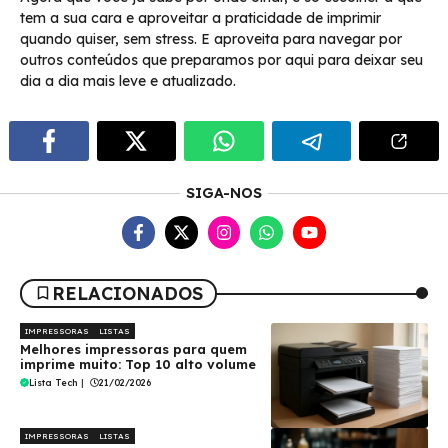
tem a sua cara e aproveitar a praticidade de imprimir
quando quiser, sem stress. E aproveita para navegar por
outros conteúdos que preparamos por aqui para deixar seu
dia a dia mais leve e atualizado.
SIGA-NOS
RELACIONADOS
IMPRESSORAS
LISTAS
Melhores impressoras para quem
imprime muito: Top 10 alto volume
Lista Tech
|
21/02/2026
IMPRESSORAS
LISTAS