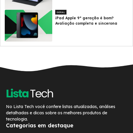
GERAL
iPad Apple 9ª geração é bom?
Avaliação completa e sincerona
No Lista Tech você confere listas atualizadas, análises
detalhadas e dicas sobre os melhores produtos de
tecnologia.
Categorias em destaque