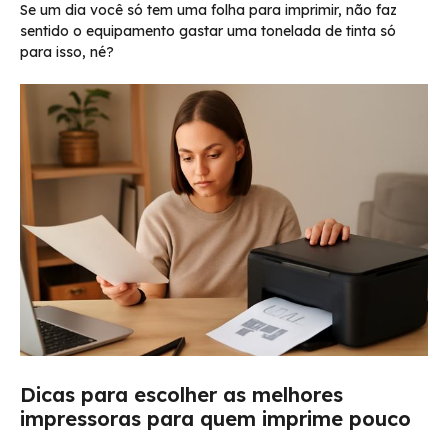
Se um dia você só tem uma folha para imprimir, não faz
sentido o equipamento gastar uma tonelada de tinta só
para isso, né?
Dicas para escolher as melhores
impressoras para quem imprime pouco