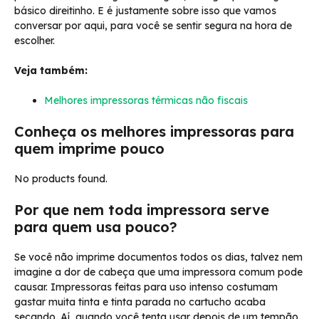
básico direitinho. E é justamente sobre isso que vamos
conversar por aqui, para você se sentir segura na hora de
escolher.
Veja também:
Melhores impressoras térmicas não fiscais
Conheça os melhores impressoras para
quem imprime pouco
No products found.
Por que nem toda impressora serve
para quem usa pouco?
Se você não imprime documentos todos os dias, talvez nem
imagine a dor de cabeça que uma impressora comum pode
causar. Impressoras feitas para uso intenso costumam
gastar muita tinta e tinta parada no cartucho acaba
secando. Aí, quando você tenta usar depois de um tempão,