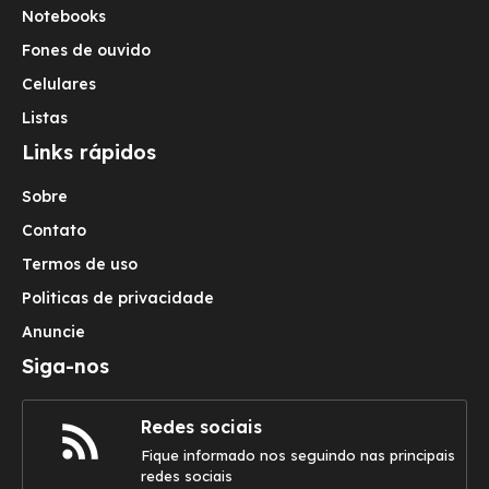
Notebooks
Fones de ouvido
Celulares
Listas
Links rápidos
Sobre
Contato
Termos de uso
Politicas de privacidade
Anuncie
Siga-nos
Redes sociais
Fique informado nos seguindo nas principais
redes sociais