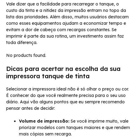
Vale dizer que a facilidade para recarregar o tanque, o
custo da tinta e a nitidez da impressão entram no topo da
lista das prioridades. Além disso, muitos usuários destacam
como esses equipamentos ajudam a economizar tempo e
evitam a dor de cabeça com recargas constantes. Se
imprimir é parte da sua rotina, um investimento assim faz
toda diferença.
No products found.
Dicas para acertar na escolha da sua
impressora tanque de tinta
Selecionar a impressora ideal não é só olhar o preço ou cor.
É conhecer do que você realmente precisa para o seu uso
diário. Aqui vão alguns pontos que eu sempre recomendo
pensar antes de decidir:
Volume de impressão:
Se você imprime muito, vale
priorizar modelos com tanques maiores e que rendem
mais cópias sem recarga.