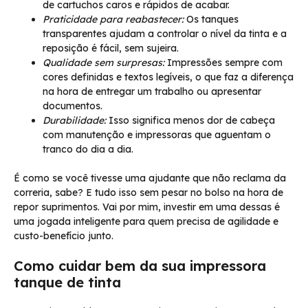
de cartuchos caros e rápidos de acabar.
Praticidade para reabastecer:
Os tanques
transparentes ajudam a controlar o nível da tinta e a
reposição é fácil, sem sujeira.
Qualidade sem surpresas:
Impressões sempre com
cores definidas e textos legíveis, o que faz a diferença
na hora de entregar um trabalho ou apresentar
documentos.
Durabilidade:
Isso significa menos dor de cabeça
com manutenção e impressoras que aguentam o
tranco do dia a dia.
É como se você tivesse uma ajudante que não reclama da
correria, sabe? E tudo isso sem pesar no bolso na hora de
repor suprimentos. Vai por mim, investir em uma dessas é
uma jogada inteligente para quem precisa de agilidade e
custo-benefício junto.
Como cuidar bem da sua impressora
tanque de tinta