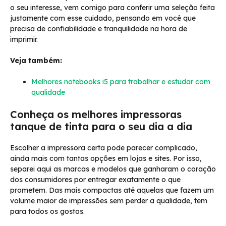
o seu interesse, vem comigo para conferir uma seleção feita
justamente com esse cuidado, pensando em você que
precisa de confiabilidade e tranquilidade na hora de
imprimir.
Veja também:
Melhores notebooks i5 para trabalhar e estudar com
qualidade
Conheça os melhores impressoras
tanque de tinta para o seu dia a dia
Escolher a impressora certa pode parecer complicado,
ainda mais com tantas opções em lojas e sites. Por isso,
separei aqui as marcas e modelos que ganharam o coração
dos consumidores por entregar exatamente o que
prometem. Das mais compactas até aquelas que fazem um
volume maior de impressões sem perder a qualidade, tem
para todos os gostos.