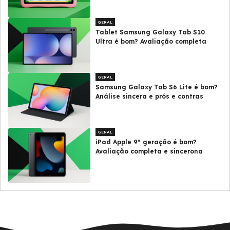
GERAL
Tablet Samsung Galaxy Tab S10
Ultra é bom? Avaliação completa
GERAL
Samsung Galaxy Tab S6 Lite é bom?
Análise sincera e prós e contras
GERAL
iPad Apple 9ª geração é bom?
Avaliação completa e sincerona