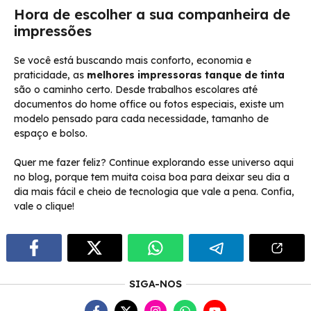
Hora de escolher a sua companheira de
impressões
Se você está buscando mais conforto, economia e
praticidade, as
melhores impressoras tanque de tinta
são o caminho certo. Desde trabalhos escolares até
documentos do home office ou fotos especiais, existe um
modelo pensado para cada necessidade, tamanho de
espaço e bolso.
Quer me fazer feliz? Continue explorando esse universo aqui
no blog, porque tem muita coisa boa para deixar seu dia a
dia mais fácil e cheio de tecnologia que vale a pena. Confia,
vale o clique!
SIGA-NOS