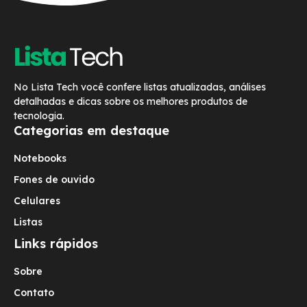
No Lista Tech você confere listas atualizadas, análises
detalhadas e dicas sobre os melhores produtos de
tecnologia.
Categorias em destaque
Notebooks
Fones de ouvido
Celulares
Listas
Links rápidos
Sobre
Contato