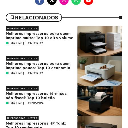
RELACIONADOS
IMPRESSORAS
LISTAS
Melhores impressoras para quem
imprime muito: Top 10 alto volume
Lista Tech
|
21/02/2026
IMPRESSORAS
LISTAS
Melhores impressoras para quem
imprime pouco: Top 10 economia
Lista Tech
|
21/02/2026
IMPRESSORAS
LISTAS
Melhores impressoras térmicas
não fiscal: Top 10 balcão
Lista Tech
|
20/02/2026
IMPRESSORAS
LISTAS
Melhores impressoras HP Tank:
Top 10 rendimento