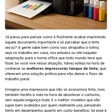
Já parou para pensar como é frustrante acabar imprimindo
aquele documento importante e só perceber que a tinta
secou? A gente sabe bem como isso atrapalha a rotina,
seja no trabalho em casa, nos estudos ou até naquela
adaptação para o home office que todo mundo teve que
fazer. Se você vive nessa situação, talvez esteja na hora de
conhecer as
melhores impressoras tanque de tinta
, que
oferecem uma solução prática para não deixar o fluxo de
trabalho parar.
Imagina uma impressora que não só economiza tinta, mas
também facilita a vida na hora de abastecer o cartucho,
sem aquela bagunça toda. E o melhor: modelos que são
super bem avaliados por quem realmente usa, pensando
tanto em desempenho quanto em custo-benefício. Se esse é