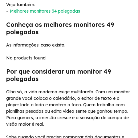
Veja também:
–
Melhores monitores 34 polegadas
Conheça os melhores monitores 49
polegadas
As informações: caso exista.
No products found.
Por que considerar um monitor 49
polegadas
Olha só, a vida moderna exige multitarefa. Com um monitor
grande você coloca o calendário, o editor de texto e o
player lado a lado e mantém o foco. Quem trabalha com
planilhas pesadas ou edita vídeo sente que ganhou tempo.
Para gamers, a imersão cresce e a sensação de campo de
visão maior é real.
Sabe quando você precisa comparar dois documentos e