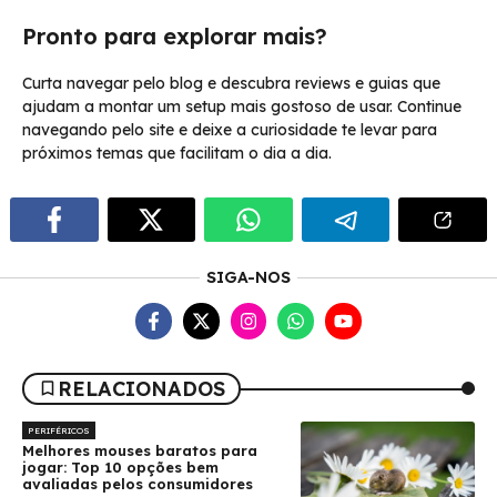
Pronto para explorar mais?
Curta navegar pelo blog e descubra reviews e guias que
ajudam a montar um setup mais gostoso de usar. Continue
navegando pelo site e deixe a curiosidade te levar para
próximos temas que facilitam o dia a dia.
SIGA-NOS
RELACIONADOS
PERIFÉRICOS
Melhores mouses baratos para
jogar: Top 10 opções bem
avaliadas pelos consumidores