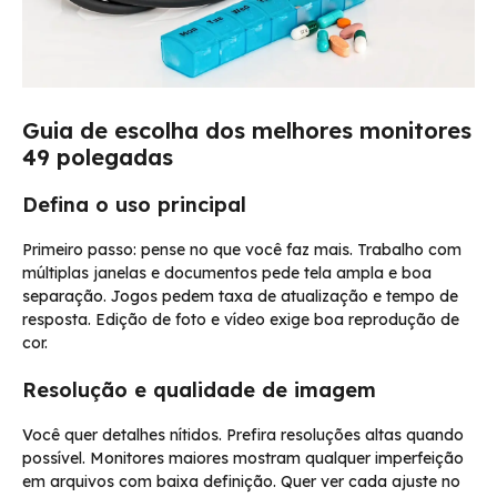
Guia de escolha dos melhores monitores
49 polegadas
Defina o uso principal
Primeiro passo: pense no que você faz mais. Trabalho com
múltiplas janelas e documentos pede tela ampla e boa
separação. Jogos pedem taxa de atualização e tempo de
resposta. Edição de foto e vídeo exige boa reprodução de
cor.
Resolução e qualidade de imagem
Você quer detalhes nítidos. Prefira resoluções altas quando
possível. Monitores maiores mostram qualquer imperfeição
em arquivos com baixa definição. Quer ver cada ajuste no