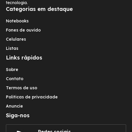
tecnologia.
Categorias em destaque
Notebooks
Fones de ouvido
Celulares
Listas
Links rápidos
Sobre
Contato
Termos de uso
Politicas de privacidade
Anuncie
Siga-nos
Redes sociais