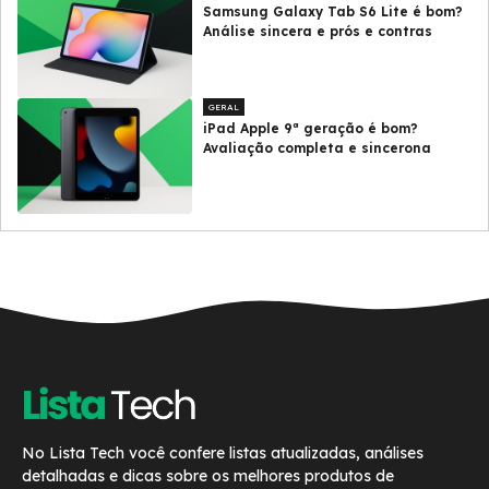
Samsung Galaxy Tab S6 Lite é bom?
Análise sincera e prós e contras
GERAL
iPad Apple 9ª geração é bom?
Avaliação completa e sincerona
No Lista Tech você confere listas atualizadas, análises
detalhadas e dicas sobre os melhores produtos de