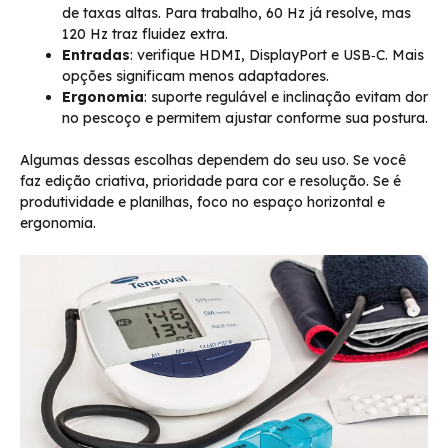
de taxas altas. Para trabalho, 60 Hz já resolve, mas
120 Hz traz fluidez extra.
Entradas
: verifique HDMI, DisplayPort e USB‑C. Mais
opções significam menos adaptadores.
Ergonomia
: suporte regulável e inclinação evitam dor
no pescoço e permitem ajustar conforme sua postura.
Algumas dessas escolhas dependem do seu uso. Se você
faz edição criativa, prioridade para cor e resolução. Se é
produtividade e planilhas, foco no espaço horizontal e
ergonomia.