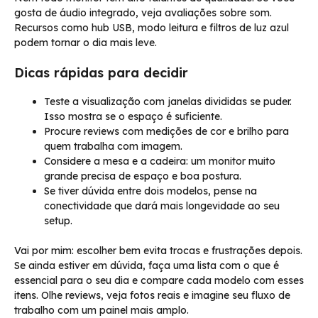
gosta de áudio integrado, veja avaliações sobre som.
Recursos como hub USB, modo leitura e filtros de luz azul
podem tornar o dia mais leve.
Dicas rápidas para decidir
Teste a visualização com janelas divididas se puder.
Isso mostra se o espaço é suficiente.
Procure reviews com medições de cor e brilho para
quem trabalha com imagem.
Considere a mesa e a cadeira: um monitor muito
grande precisa de espaço e boa postura.
Se tiver dúvida entre dois modelos, pense na
conectividade que dará mais longevidade ao seu
setup.
Vai por mim: escolher bem evita trocas e frustrações depois.
Se ainda estiver em dúvida, faça uma lista com o que é
essencial para o seu dia e compare cada modelo com esses
itens. Olhe reviews, veja fotos reais e imagine seu fluxo de
trabalho com um painel mais amplo.