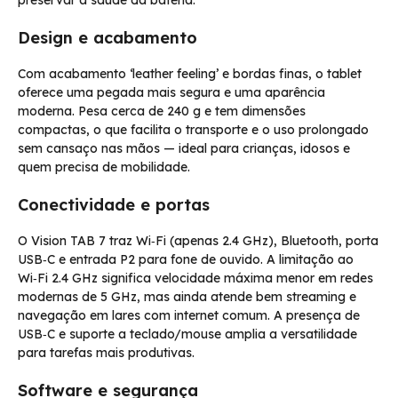
Design e acabamento
Com acabamento ‘leather feeling’ e bordas finas, o tablet
oferece uma pegada mais segura e uma aparência
moderna. Pesa cerca de 240 g e tem dimensões
compactas, o que facilita o transporte e o uso prolongado
sem cansaço nas mãos — ideal para crianças, idosos e
quem precisa de mobilidade.
Conectividade e portas
O Vision TAB 7 traz Wi‑Fi (apenas 2.4 GHz), Bluetooth, porta
USB‑C e entrada P2 para fone de ouvido. A limitação ao
Wi‑Fi 2.4 GHz significa velocidade máxima menor em redes
modernas de 5 GHz, mas ainda atende bem streaming e
navegação em lares com internet comum. A presença de
USB‑C e suporte a teclado/mouse amplia a versatilidade
para tarefas mais produtivas.
Software e segurança