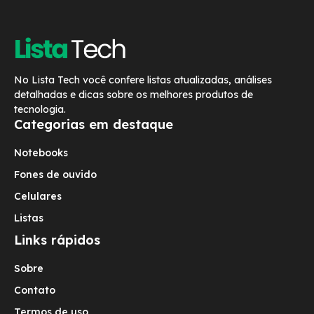
No Lista Tech você confere listas atualizadas, análises
detalhadas e dicas sobre os melhores produtos de
tecnologia.
Categorias em destaque
Notebooks
Fones de ouvido
Celulares
Listas
Links rápidos
Sobre
Contato
Termos de uso