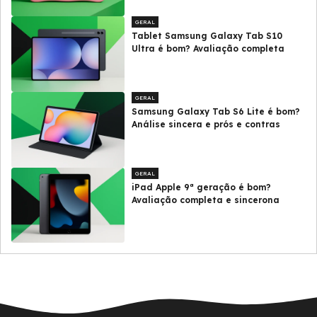
GERAL
Tablet Samsung Galaxy Tab S10
Ultra é bom? Avaliação completa
GERAL
Samsung Galaxy Tab S6 Lite é bom?
Análise sincera e prós e contras
GERAL
iPad Apple 9ª geração é bom?
Avaliação completa e sincerona