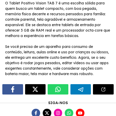
O Tablet Positivo Vision TAB 7 é uma escolha sólida para
quem busca um tablet compacto, com boa pegada,
memória física decente e recursos pensados para família:
controle parental, tela agradável e armazenamento
expansível. Ele se destaca entre tablets de entrada por
oferecer 3 GB de RAM real e um processador octa‑core que
melhora a experiência em tarefas básicas.
Se você precisa de um aparelho para consumo de
conteúdo, leitura, aulas online e uso por crianças ou idosos,
ele entrega um excelente custo‑benefício. Agora, se o seu
objetivo é rodar jogos pesados, editar vídeos ou usar apps
exigentes constantemente, vale considerar opções com
bateria maior, tela maior e hardware mais robusto.
SIGA-NOS