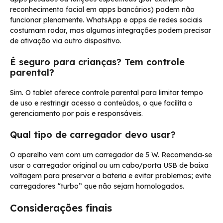
reconhecimento facial em apps bancários) podem não
funcionar plenamente. WhatsApp e apps de redes sociais
costumam rodar, mas algumas integrações podem precisar
de ativação via outro dispositivo.
É seguro para crianças? Tem controle
parental?
Sim. O tablet oferece controle parental para limitar tempo
de uso e restringir acesso a conteúdos, o que facilita o
gerenciamento por pais e responsáveis.
Qual tipo de carregador devo usar?
O aparelho vem com um carregador de 5 W. Recomenda‑se
usar o carregador original ou um cabo/porta USB de baixa
voltagem para preservar a bateria e evitar problemas; evite
carregadores “turbo” que não sejam homologados.
Considerações finais