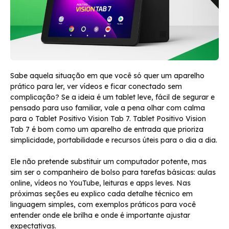
Sabe aquela situação em que você só quer um aparelho
prático para ler, ver vídeos e ficar conectado sem
complicação? Se a ideia é um tablet leve, fácil de segurar e
pensado para uso familiar, vale a pena olhar com calma
para o Tablet Positivo Vision Tab 7. Tablet Positivo Vision
Tab 7 é bom como um aparelho de entrada que prioriza
simplicidade, portabilidade e recursos úteis para o dia a dia.
Ele não pretende substituir um computador potente, mas
sim ser o companheiro de bolso para tarefas básicas: aulas
online, vídeos no YouTube, leituras e apps leves. Nas
próximas seções eu explico cada detalhe técnico em
linguagem simples, com exemplos práticos para você
entender onde ele brilha e onde é importante ajustar
expectativas.