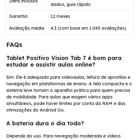
Itens inclusos
dados, guia rápido
Garantia
12 meses
Avaliação média
4.3 (com base em 1.043 avaliações)
FAQs
Tablet Positivo Vision Tab 7 é bom para
estudar e assistir aulas online?
Sim. Ele é adequado para videoaulas, leitura de apostilas e
navegação em plataformas de ensino. A tela compacta e o
sistema leve tornam o aparelho prático para quem precisa
de mobilidade. Para aulas que exigem vários apps
simultâneos, pode haver limites por conta da RAM e das
otimizações do Android Go.
A bateria dura o dia todo?
Depende do uso. Para navegação moderada e vídeos