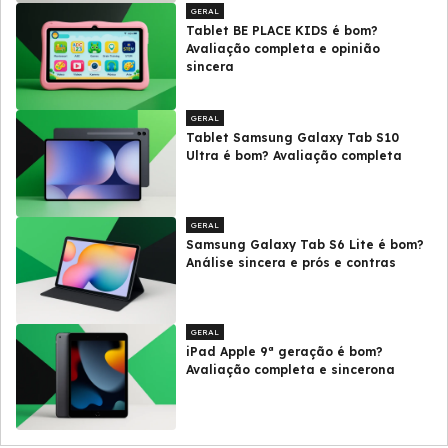
GERAL
Tablet BE PLACE KIDS é bom?
Avaliação completa e opinião
sincera
GERAL
Tablet Samsung Galaxy Tab S10
Ultra é bom? Avaliação completa
GERAL
Samsung Galaxy Tab S6 Lite é bom?
Análise sincera e prós e contras
GERAL
iPad Apple 9ª geração é bom?
Avaliação completa e sincerona