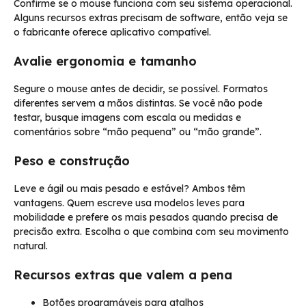
Confirme se o mouse funciona com seu sistema operacional.
Alguns recursos extras precisam de software, então veja se
o fabricante oferece aplicativo compatível.
Avalie ergonomia e tamanho
Segure o mouse antes de decidir, se possível. Formatos
diferentes servem a mãos distintas. Se você não pode
testar, busque imagens com escala ou medidas e
comentários sobre “mão pequena” ou “mão grande”.
Peso e construção
Leve e ágil ou mais pesado e estável? Ambos têm
vantagens. Quem escreve usa modelos leves para
mobilidade e prefere os mais pesados quando precisa de
precisão extra. Escolha o que combina com seu movimento
natural.
Recursos extras que valem a pena
Botões programáveis para atalhos