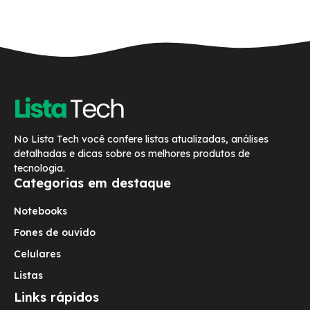
No Lista Tech você confere listas atualizadas, análises
detalhadas e dicas sobre os melhores produtos de
tecnologia.
Categorias em destaque
Notebooks
Fones de ouvido
Celulares
Listas
Links rápidos