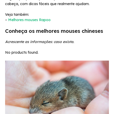
cabeça, com dicas fáceis que realmente ajudam.
Veja também:
–
Melhores mouses Rapoo
Conheça os melhores mouses chineses
Acrescente as informações: caso exista.
No products found.