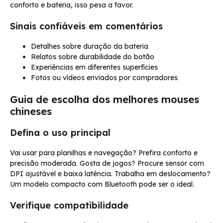
conforto e bateria, isso pesa a favor.
Sinais confiáveis em comentários
Detalhes sobre duração da bateria
Relatos sobre durabilidade do botão
Experiências em diferentes superfícies
Fotos ou vídeos enviados por compradores
Guia de escolha dos melhores mouses
chineses
Defina o uso principal
Vai usar para planilhas e navegação? Prefira conforto e
precisão moderada. Gosta de jogos? Procure sensor com
DPI ajustável e baixa latência. Trabalha em deslocamento?
Um modelo compacto com Bluetooth pode ser o ideal.
Verifique compatibilidade