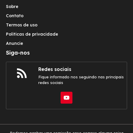
Sobre
Contato
Termos de uso
Politicas de privacidade
Anuncie
Siga-nos
Redes sociais
Fique informado nos seguindo nas principais
redes sociais