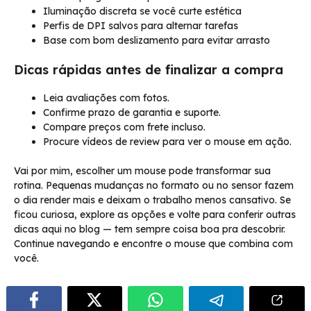
Iluminação discreta se você curte estética
Perfis de DPI salvos para alternar tarefas
Base com bom deslizamento para evitar arrasto
Dicas rápidas antes de finalizar a compra
Leia avaliações com fotos.
Confirme prazo de garantia e suporte.
Compare preços com frete incluso.
Procure vídeos de review para ver o mouse em ação.
Vai por mim, escolher um mouse pode transformar sua
rotina. Pequenas mudanças no formato ou no sensor fazem
o dia render mais e deixam o trabalho menos cansativo. Se
ficou curiosa, explore as opções e volte para conferir outras
dicas aqui no blog — tem sempre coisa boa pra descobrir.
Continue navegando e encontre o mouse que combina com
você.