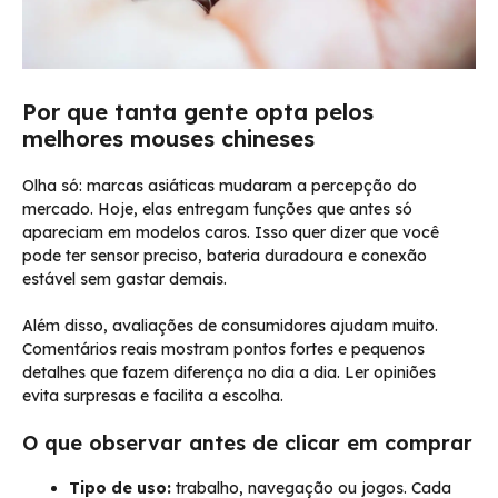
Por que tanta gente opta pelos
melhores mouses chineses
Olha só: marcas asiáticas mudaram a percepção do
mercado. Hoje, elas entregam funções que antes só
apareciam em modelos caros. Isso quer dizer que você
pode ter sensor preciso, bateria duradoura e conexão
estável sem gastar demais.
Além disso, avaliações de consumidores ajudam muito.
Comentários reais mostram pontos fortes e pequenos
detalhes que fazem diferença no dia a dia. Ler opiniões
evita surpresas e facilita a escolha.
O que observar antes de clicar em comprar
Tipo de uso:
trabalho, navegação ou jogos. Cada