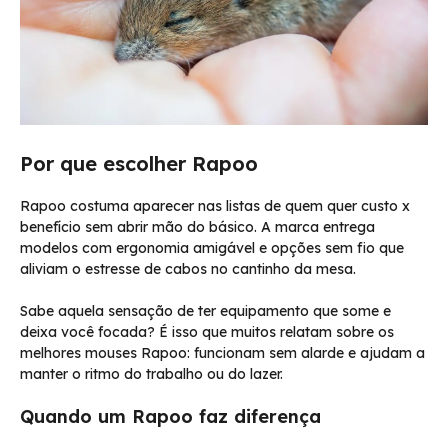
Por que escolher Rapoo
Rapoo costuma aparecer nas listas de quem quer custo x
benefício sem abrir mão do básico. A marca entrega
modelos com ergonomia amigável e opções sem fio que
aliviam o estresse de cabos no cantinho da mesa.
Sabe aquela sensação de ter equipamento que some e
deixa você focada? É isso que muitos relatam sobre os
melhores mouses Rapoo: funcionam sem alarde e ajudam a
manter o ritmo do trabalho ou do lazer.
Quando um Rapoo faz diferença