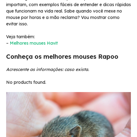
importam, com exemplos fáceis de entender e dicas rápidas
que funcionam na vida real. Sabe quando você mexe no
mouse por horas e a mão reclama? Vou mostrar como
evitar isso.
Veja também:
–
Melhores mouses Havit
Conheça os melhores mouses Rapoo
Acrescente as informações: caso exista.
No products found.