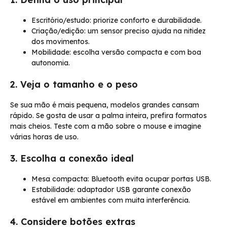
Escritório/estudo: priorize conforto e durabilidade.
Criação/edição: um sensor preciso ajuda na nitidez
dos movimentos.
Mobilidade: escolha versão compacta e com boa
autonomia.
2. Veja o tamanho e o peso
Se sua mão é mais pequena, modelos grandes cansam
rápido. Se gosta de usar a palma inteira, prefira formatos
mais cheios. Teste com a mão sobre o mouse e imagine
várias horas de uso.
3. Escolha a conexão ideal
Mesa compacta: Bluetooth evita ocupar portas USB.
Estabilidade: adaptador USB garante conexão
estável em ambientes com muita interferência.
4. Considere botões extras