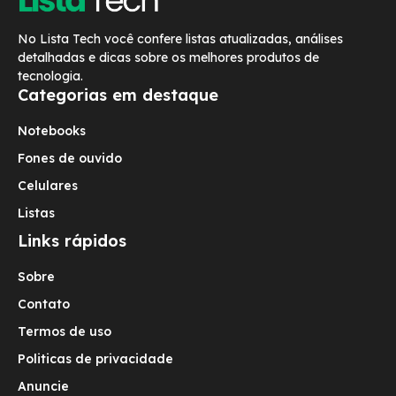
No Lista Tech você confere listas atualizadas, análises
detalhadas e dicas sobre os melhores produtos de
tecnologia.
Categorias em destaque
Notebooks
Fones de ouvido
Celulares
Listas
Links rápidos
Sobre
Contato
Termos de uso
Politicas de privacidade
Anuncie