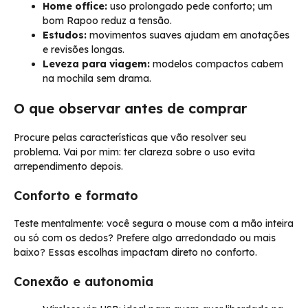
Home office:
uso prolongado pede conforto; um
bom Rapoo reduz a tensão.
Estudos:
movimentos suaves ajudam em anotações
e revisões longas.
Leveza para viagem:
modelos compactos cabem
na mochila sem drama.
O que observar antes de comprar
Procure pelas características que vão resolver seu
problema. Vai por mim: ter clareza sobre o uso evita
arrependimento depois.
Conforto e formato
Teste mentalmente: você segura o mouse com a mão inteira
ou só com os dedos? Prefere algo arredondado ou mais
baixo? Essas escolhas impactam direto no conforto.
Conexão e autonomia