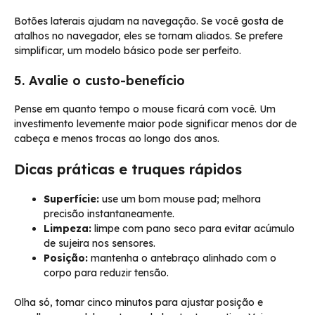
Botões laterais ajudam na navegação. Se você gosta de
atalhos no navegador, eles se tornam aliados. Se prefere
simplificar, um modelo básico pode ser perfeito.
5. Avalie o custo-benefício
Pense em quanto tempo o mouse ficará com você. Um
investimento levemente maior pode significar menos dor de
cabeça e menos trocas ao longo dos anos.
Dicas práticas e truques rápidos
Superfície:
use um bom mouse pad; melhora
precisão instantaneamente.
Limpeza:
limpe com pano seco para evitar acúmulo
de sujeira nos sensores.
Posição:
mantenha o antebraço alinhado com o
corpo para reduzir tensão.
Olha só, tomar cinco minutos para ajustar posição e