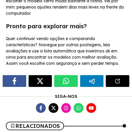
escolher o modelo certo muda bastante a rotina. Vai por
mim: pequenos ajustes rendem dias mais leves na frente do
computador.
Pronto para explorar mais?
Quer continuar vendo opções e comparando
características? Navegue por outras postagens, leia
avaliações e use a lista automática que inserimos ali em
cima para encontrar os modelos com melhor avaliação.
Assim você escolhe com segurança e sem perder tempo.
SIGA-NOS
RELACIONADOS