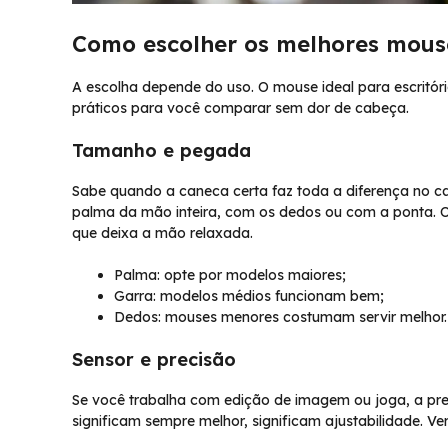
Como escolher os melhores mous
A escolha depende do uso. O mouse ideal para escritó
práticos para você comparar sem dor de cabeça.
Tamanho e pegada
Sabe quando a caneca certa faz toda a diferença no c
palma da mão inteira, com os dedos ou com a ponta. 
que deixa a mão relaxada.
Palma: opte por modelos maiores;
Garra: modelos médios funcionam bem;
Dedos: mouses menores costumam servir melhor.
Sensor e precisão
Se você trabalha com edição de imagem ou joga, a pre
significam sempre melhor, significam ajustabilidade. Ver