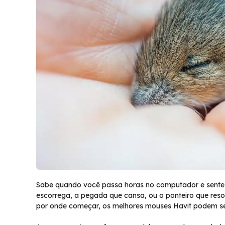
Sabe quando você passa horas no computador e sente
escorrega, a pegada que cansa, ou o ponteiro que resol
por onde começar, os melhores mouses Havit podem ser