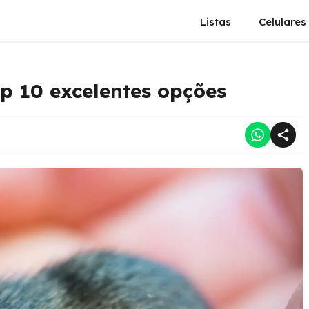
Listas
Celulares
p 10 excelentes opções