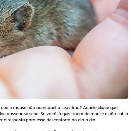
 que o mouse não acompanha seu ritmo? Aquele clique que
ve passear sozinho. Se você já quis trocar de mouse e não sabia
 a resposta para esse desconforto do dia a dia.