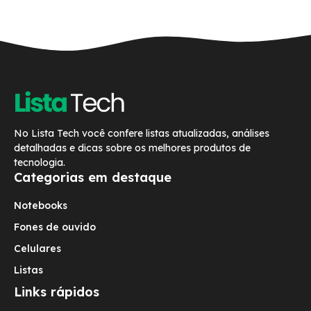
No Lista Tech você confere listas atualizadas, análises
detalhadas e dicas sobre os melhores produtos de
tecnologia.
Categorias em destaque
Notebooks
Fones de ouvido
Celulares
Listas
Links rápidos