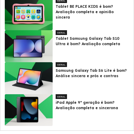
GERAL
Tablet BE PLACE KIDS é bom?
Avaliação completa e opinião
sincera
GERAL
Tablet Samsung Galaxy Tab S10
Ultra é bom? Avaliação completa
GERAL
Samsung Galaxy Tab S6 Lite é bom?
Análise sincera e prós e contras
GERAL
iPad Apple 9ª geração é bom?
Avaliação completa e sincerona