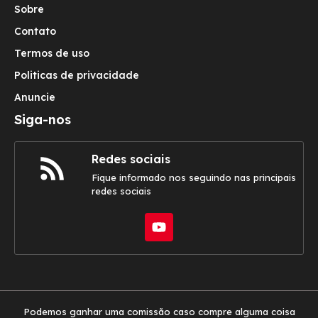
Sobre
Contato
Termos de uso
Politicas de privacidade
Anuncie
Siga-nos
Redes sociais
Fique informado nos seguindo nas principais
redes sociais
Podemos ganhar uma comissão caso compre alguma coisa