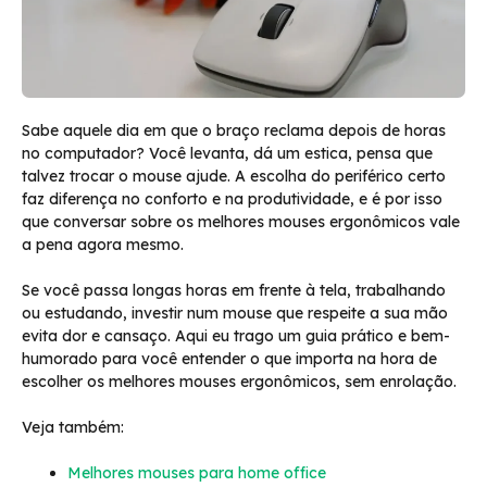
Sabe aquele dia em que o braço reclama depois de horas
no computador? Você levanta, dá um estica, pensa que
talvez trocar o mouse ajude. A escolha do periférico certo
faz diferença no conforto e na produtividade, e é por isso
que conversar sobre os melhores mouses ergonômicos vale
a pena agora mesmo.
Se você passa longas horas em frente à tela, trabalhando
ou estudando, investir num mouse que respeite a sua mão
evita dor e cansaço. Aqui eu trago um guia prático e bem-
humorado para você entender o que importa na hora de
escolher os melhores mouses ergonômicos, sem enrolação.
Veja também:
Melhores mouses para home office