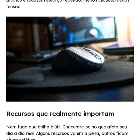
tensão.
Recursos que realmente importam
Nem tudo que brilha é útil. Concentre-se no que afeta seu
dia a dia real. Alguns recursos valem a pena, outros ficam
só na estética.