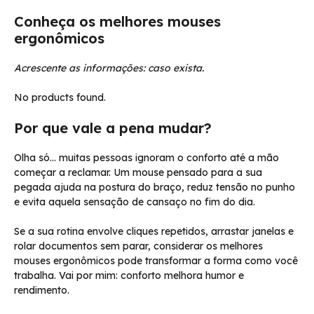
Conheça os melhores mouses
ergonômicos
Acrescente as informações: caso exista.
No products found.
Por que vale a pena mudar?
Olha só… muitas pessoas ignoram o conforto até a mão
começar a reclamar. Um mouse pensado para a sua
pegada ajuda na postura do braço, reduz tensão no punho
e evita aquela sensação de cansaço no fim do dia.
Se a sua rotina envolve cliques repetidos, arrastar janelas e
rolar documentos sem parar, considerar os melhores
mouses ergonômicos pode transformar a forma como você
trabalha. Vai por mim: conforto melhora humor e
rendimento.