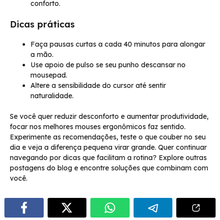
conforto.
Dicas práticas
Faça pausas curtas a cada 40 minutos para alongar
a mão.
Use apoio de pulso se seu punho descansar no
mousepad.
Altere a sensibilidade do cursor até sentir
naturalidade.
Se você quer reduzir desconforto e aumentar produtividade,
focar nos melhores mouses ergonômicos faz sentido.
Experimente as recomendações, teste o que couber no seu
dia e veja a diferença pequena virar grande. Quer continuar
navegando por dicas que facilitam a rotina? Explore outras
postagens do blog e encontre soluções que combinam com
você.