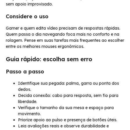
sem apoio improvisado.
Considere o uso
Gamer e quem edita vídeo precisam de respostas rápidas.
Quem passa o dia navegando foca mais no conforto e na
rolagem. Pense em suas tarefas mais frequentes ao escolher
entre os melhores mouses ergonômicos.
Guia rápido: escolha sem erro
Passo a passo
Identifique sua pegada: palma, garra ou ponta dos
dedos.
Decida conexão: cabo para resposta, sem fio para
liberdade.
Verifique o tamanho da sua mesa e espaço para
movimento.
Priorize apoio ao pulso e presença de botões úteis.
Leia avaliações reais e observe durabilidade e