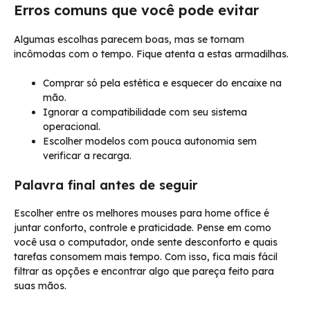
Erros comuns que você pode evitar
Algumas escolhas parecem boas, mas se tornam
incômodas com o tempo. Fique atenta a estas armadilhas.
Comprar só pela estética e esquecer do encaixe na
mão.
Ignorar a compatibilidade com seu sistema
operacional.
Escolher modelos com pouca autonomia sem
verificar a recarga.
Palavra final antes de seguir
Escolher entre os melhores mouses para home office é
juntar conforto, controle e praticidade. Pense em como
você usa o computador, onde sente desconforto e quais
tarefas consomem mais tempo. Com isso, fica mais fácil
filtrar as opções e encontrar algo que pareça feito para
suas mãos.