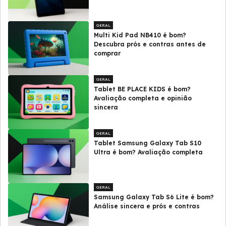
GERAL
Multi Kid Pad NB410 é bom?
Descubra prós e contras antes de
comprar
GERAL
Tablet BE PLACE KIDS é bom?
Avaliação completa e opinião
sincera
GERAL
Tablet Samsung Galaxy Tab S10
Ultra é bom? Avaliação completa
GERAL
Samsung Galaxy Tab S6 Lite é bom?
Análise sincera e prós e contras