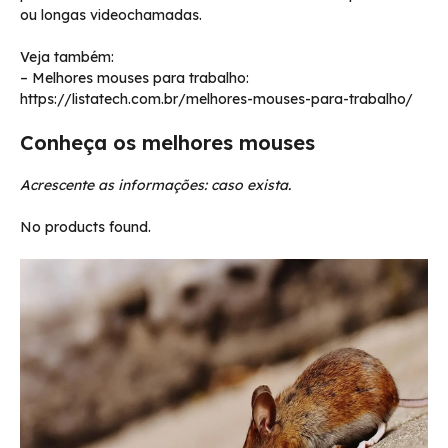
ou longas videochamadas.
Veja também:
– Melhores mouses para trabalho:
https://listatech.com.br/melhores-mouses-para-trabalho/
Conheça os melhores mouses
Acrescente as informações: caso exista.
No products found.