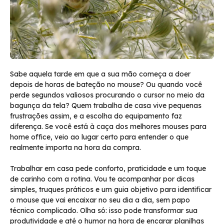
Sabe aquela tarde em que a sua mão começa a doer
depois de horas de bateção no mouse? Ou quando você
perde segundos valiosos procurando o cursor no meio da
bagunça da tela? Quem trabalha de casa vive pequenas
frustrações assim, e a escolha do equipamento faz
diferença. Se você está à caça dos melhores mouses para
home office, veio ao lugar certo para entender o que
realmente importa na hora da compra.
Trabalhar em casa pede conforto, praticidade e um toque
de carinho com a rotina. Vou te acompanhar por dicas
simples, truques práticos e um guia objetivo para identificar
o mouse que vai encaixar no seu dia a dia, sem papo
técnico complicado. Olha só: isso pode transformar sua
produtividade e até o humor na hora de encarar planilhas