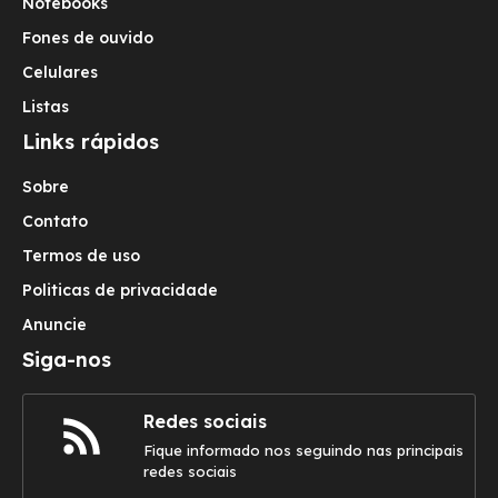
Notebooks
Fones de ouvido
Celulares
Listas
Links rápidos
Sobre
Contato
Termos de uso
Politicas de privacidade
Anuncie
Siga-nos
Redes sociais
Fique informado nos seguindo nas principais
redes sociais