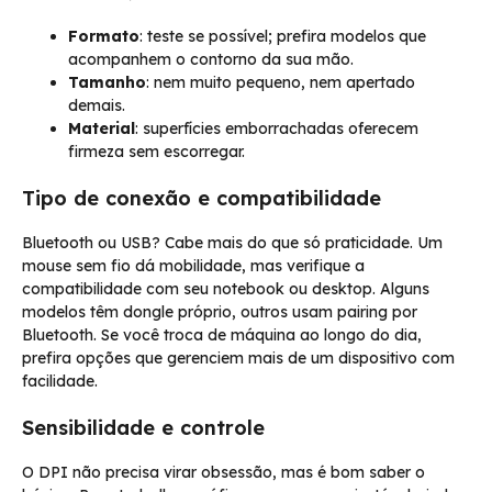
Formato
: teste se possível; prefira modelos que
acompanhem o contorno da sua mão.
Tamanho
: nem muito pequeno, nem apertado
demais.
Material
: superfícies emborrachadas oferecem
firmeza sem escorregar.
Tipo de conexão e compatibilidade
Bluetooth ou USB? Cabe mais do que só praticidade. Um
mouse sem fio dá mobilidade, mas verifique a
compatibilidade com seu notebook ou desktop. Alguns
modelos têm dongle próprio, outros usam pairing por
Bluetooth. Se você troca de máquina ao longo do dia,
prefira opções que gerenciem mais de um dispositivo com
facilidade.
Sensibilidade e controle
O DPI não precisa virar obsessão, mas é bom saber o