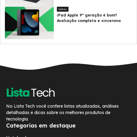
GERAL
iPad Apple 9ª geração é bom?
Avaliação completa e sincerona
No Lista Tech você confere listas atualizadas, análises
detalhadas e dicas sobre os melhores produtos de
tecnologia.
Categorias em destaque