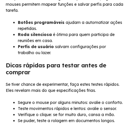
mouses permitem mapear funções e salvar perfis para cada
tarefa.
Botões programáveis
ajudam a automatizar ações
repetidas.
Roda silenciosa
é ótima para quem participa de
reuniões em casa.
Perfis de usuário
salvam configurações por
trabalho ou lazer.
Dicas rápidas para testar antes de
comprar
Se tiver chance de experimentar, faça estes testes rápidos.
Eles revelam mais do que especificações frias.
Segure o mouse por alguns minutos: avalie o conforto.
Teste movimentos rápidos e lentos: avalie o sensor.
Verifique o clique: se for muito duro, cansa a mão.
Se puder, teste a rolagem em documentos longos.