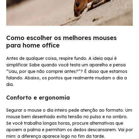
Como escolher os melhores mouses
para home office
Antes de qualquer coisa, respire fundo. A ideia aqui é
simplificar. Sabe quando você testa um aparelho e pensa
“Uau, por que não comprei antes?”? É disso que estamos
falando. Abaixo, os pontos que realmente mudam o dia a
dia.
Conforto e ergonomia
Segurar o mouse o dia inteiro pede atenção ao formato. Um
mouse bem desenhado evita tensão no pulso e no ombro.
Se você trabalha longas horas, procure alternativas que
apoiem a palma e permitam os dedos descansarem. Vai por
mim: a diferença aparece logo no fim da tarde.