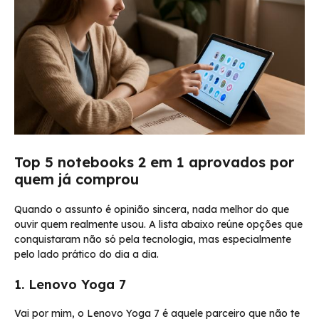
Top 5 notebooks 2 em 1 aprovados por
quem já comprou
Quando o assunto é opinião sincera, nada melhor do que
ouvir quem realmente usou. A lista abaixo reúne opções que
conquistaram não só pela tecnologia, mas especialmente
pelo lado prático do dia a dia.
1. Lenovo Yoga 7
Vai por mim, o Lenovo Yoga 7 é aquele parceiro que não te