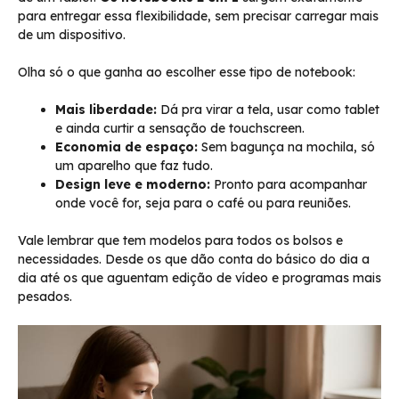
para entregar essa flexibilidade, sem precisar carregar mais
de um dispositivo.
Olha só o que ganha ao escolher esse tipo de notebook:
Mais liberdade:
Dá pra virar a tela, usar como tablet
e ainda curtir a sensação de touchscreen.
Economia de espaço:
Sem bagunça na mochila, só
um aparelho que faz tudo.
Design leve e moderno:
Pronto para acompanhar
onde você for, seja para o café ou para reuniões.
Vale lembrar que tem modelos para todos os bolsos e
necessidades. Desde os que dão conta do básico do dia a
dia até os que aguentam edição de vídeo e programas mais
pesados.