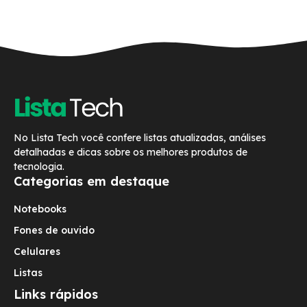
No Lista Tech você confere listas atualizadas, análises
detalhadas e dicas sobre os melhores produtos de
tecnologia.
Categorias em destaque
Notebooks
Fones de ouvido
Celulares
Listas
Links rápidos