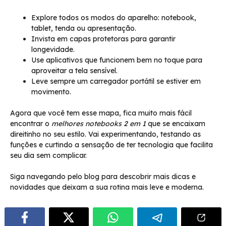
Explore todos os modos do aparelho: notebook,
tablet, tenda ou apresentação.
Invista em capas protetoras para garantir
longevidade.
Use aplicativos que funcionem bem no toque para
aproveitar a tela sensível.
Leve sempre um carregador portátil se estiver em
movimento.
Agora que você tem esse mapa, fica muito mais fácil
encontrar o
melhores notebooks 2 em 1
que se encaixam
direitinho no seu estilo. Vai experimentando, testando as
funções e curtindo a sensação de ter tecnologia que facilita
seu dia sem complicar.
Siga navegando pelo blog para descobrir mais dicas e
novidades que deixam a sua rotina mais leve e moderna.