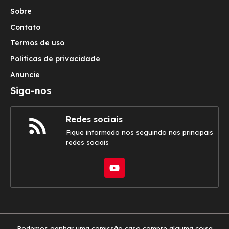
Sobre
Contato
Termos de uso
Politicas de privacidade
Anuncie
Siga-nos
Redes sociais
Fique informado nos seguindo nas principais
redes sociais
Podemos ganhar uma comissão caso compre alguma coisa