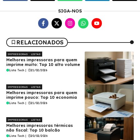
SIGA-NOS
RELACIONADOS
IMPRESSORAS
LISTAS
Melhores impressoras para quem
imprime muito: Top 10 alto volume
Lista Tech
|
21/02/2026
IMPRESSORAS
LISTAS
Melhores impressoras para quem
imprime pouco: Top 10 economia
Lista Tech
|
21/02/2026
IMPRESSORAS
LISTAS
Melhores impressoras térmicas
não fiscal: Top 10 balcão
Lista Tech
|
20/02/2026