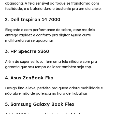
abandona. A tela sensível ao toque se transforma com
facilidade, e a bateria dura o bastante pra um dia cheio.
2. Dell Inspiron 14 7000
Elegante e com performance de sobra, esse modelo
entrega rapidez e conforto pra digitar. Quem curte
multitarefa vai se apaixonar.
3. HP Spectre x360
Além de super estiloso, tem uma tela nítida e som pra
garantia que seu tempo de lazer também seja top.
4. Asus ZenBook Flip
Design fino e leve, perfeito pra quem adora mobilidade e
não abre mão de potência na hora de trabalhar.
5. Samsung Galaxy Book Flex