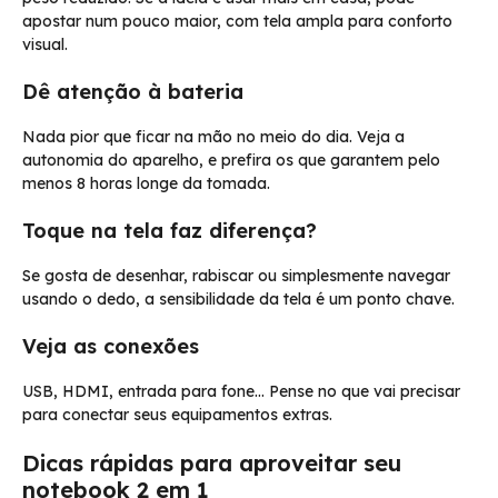
apostar num pouco maior, com tela ampla para conforto
visual.
Dê atenção à bateria
Nada pior que ficar na mão no meio do dia. Veja a
autonomia do aparelho, e prefira os que garantem pelo
menos 8 horas longe da tomada.
Toque na tela faz diferença?
Se gosta de desenhar, rabiscar ou simplesmente navegar
usando o dedo, a sensibilidade da tela é um ponto chave.
Veja as conexões
USB, HDMI, entrada para fone… Pense no que vai precisar
para conectar seus equipamentos extras.
Dicas rápidas para aproveitar seu
notebook 2 em 1