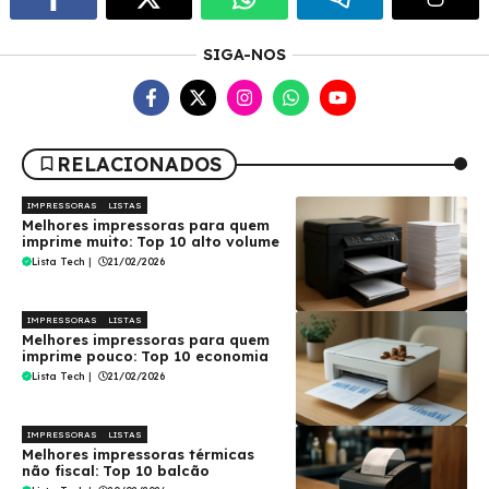
SIGA-NOS
RELACIONADOS
IMPRESSORAS
LISTAS
Melhores impressoras para quem
imprime muito: Top 10 alto volume
Lista Tech
|
21/02/2026
IMPRESSORAS
LISTAS
Melhores impressoras para quem
imprime pouco: Top 10 economia
Lista Tech
|
21/02/2026
IMPRESSORAS
LISTAS
Melhores impressoras térmicas
não fiscal: Top 10 balcão