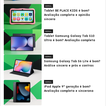
GERAL
Tablet BE PLACE KIDS é bom?
Avaliação completa e opinião
sincera
GERAL
Tablet Samsung Galaxy Tab S10
Ultra é bom? Avaliação completa
GERAL
Samsung Galaxy Tab S6 Lite é bom?
Análise sincera e prós e contras
GERAL
iPad Apple 9ª geração é bom?
Avaliação completa e sincerona