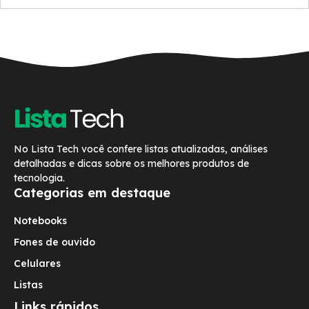
No Lista Tech você confere listas atualizadas, análises
detalhadas e dicas sobre os melhores produtos de
tecnologia.
Categorias em destaque
Notebooks
Fones de ouvido
Celulares
Listas
Links rápidos