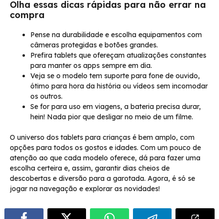
Olha essas dicas rápidas para não errar na
compra
Pense na durabilidade e escolha equipamentos com
câmeras protegidas e botões grandes.
Prefira tablets que ofereçam atualizações constantes
para manter os apps sempre em dia.
Veja se o modelo tem suporte para fone de ouvido,
ótimo para hora da história ou vídeos sem incomodar
os outros.
Se for para uso em viagens, a bateria precisa durar,
hein! Nada pior que desligar no meio de um filme.
O universo dos tablets para crianças é bem amplo, com
opções para todos os gostos e idades. Com um pouco de
atenção ao que cada modelo oferece, dá para fazer uma
escolha certeira e, assim, garantir dias cheios de
descobertas e diversão para a garotada. Agora, é só se
jogar na navegação e explorar as novidades!