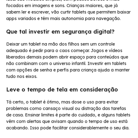
focados em imagens e sons. Crianças maiores, que já
sabem ler e escrever, vão curtir tablets que permitem baixar
apps variados e têm mais autonomia para navegação.
Que tal investir em segurança digital?
Deixar um tablet na mão dos filhos sem um controle
adequado é pedir para o caos começar. Jogos e vídeos
liberados demais podem abrir espaço para conteúdos que
não combinam com o universo infantil. Investir em tablets
com opções de senha e perfis para criança ajuda a manter
tudo nos eixos.
Leve o tempo de tela em consideração
Tá certo, o tablet é ótimo, mas dose o uso para evitar
problemas como cansaço visual ou distração das tarefas
de casa. Ensinar limites é parte do cuidado, e alguns tablets
vêm com alertas que avisam quando o tempo de uso está
acabando. Isso pode facilitar considerablemente o seu dia.