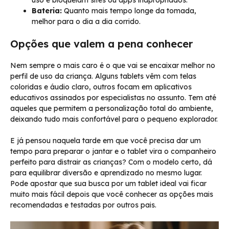
Bateria:
Quanto mais tempo longe da tomada,
melhor para o dia a dia corrido.
Opções que valem a pena conhecer
Nem sempre o mais caro é o que vai se encaixar melhor no
perfil de uso da criança. Alguns tablets vêm com telas
coloridas e áudio claro, outros focam em aplicativos
educativos assinados por especialistas no assunto. Tem até
aqueles que permitem a personalização total do ambiente,
deixando tudo mais confortável para o pequeno explorador.
E já pensou naquela tarde em que você precisa dar um
tempo para preparar o jantar e o tablet vira o companheiro
perfeito para distrair as crianças? Com o modelo certo, dá
para equilibrar diversão e aprendizado no mesmo lugar.
Pode apostar que sua busca por um tablet ideal vai ficar
muito mais fácil depois que você conhecer as opções mais
recomendadas e testadas por outros pais.