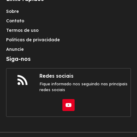
Sobre
Contato
Termos de uso
Politicas de privacidade
Anuncie
Siga-nos
Redes sociais
Fique informado nos seguindo nas principais
redes sociais