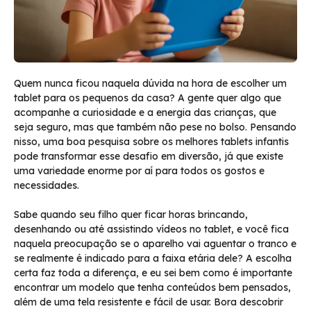
Quem nunca ficou naquela dúvida na hora de escolher um
tablet para os pequenos da casa? A gente quer algo que
acompanhe a curiosidade e a energia das crianças, que
seja seguro, mas que também não pese no bolso. Pensando
nisso, uma boa pesquisa sobre os melhores tablets infantis
pode transformar esse desafio em diversão, já que existe
uma variedade enorme por aí para todos os gostos e
necessidades.
Sabe quando seu filho quer ficar horas brincando,
desenhando ou até assistindo vídeos no tablet, e você fica
naquela preocupação se o aparelho vai aguentar o tranco e
se realmente é indicado para a faixa etária dele? A escolha
certa faz toda a diferença, e eu sei bem como é importante
encontrar um modelo que tenha conteúdos bem pensados,
além de uma tela resistente e fácil de usar. Bora descobrir