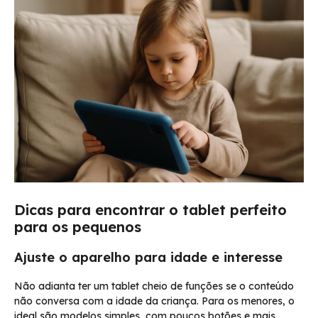
Dicas para encontrar o tablet perfeito
para os pequenos
Ajuste o aparelho para idade e interesse
Não adianta ter um tablet cheio de funções se o conteúdo
não conversa com a idade da criança. Para os menores, o
ideal são modelos simples, com poucos botões e mais