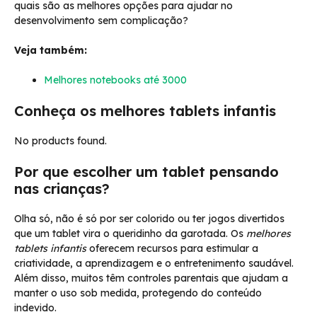
quais são as melhores opções para ajudar no
desenvolvimento sem complicação?
Veja também:
Melhores notebooks até 3000
Conheça os melhores tablets infantis
No products found.
Por que escolher um tablet pensando
nas crianças?
Olha só, não é só por ser colorido ou ter jogos divertidos
que um tablet vira o queridinho da garotada. Os
melhores
tablets infantis
oferecem recursos para estimular a
criatividade, a aprendizagem e o entretenimento saudável.
Além disso, muitos têm controles parentais que ajudam a
manter o uso sob medida, protegendo do conteúdo
indevido.