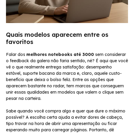
Quais modelos aparecem entre os
favoritos
Falar dos
melhores notebooks até 3000
sem considerar
o feedback da galera não faria sentido, né? É aqui que você
vê o que realmente entrega satisfação: desempenho
estável, suporte bacana da marca e, claro, aquele custo-
benefício que deixa o bolso feliz. Entre as opções que
aparecem bastante no radar, tem marcas que conseguem
unir essas qualidades em modelos que valem o clique sem
pesar na carteira.
Sabe quando você compra algo e quer que dure o máximo
possível? A escolha certa ajuda a evitar dores de cabeça,
tipo travar na hora de abrir uma apresentação ou ficar
esperando muito para carregar páginas. Portanto, dê