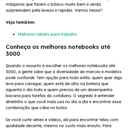
máquinas que fazem o básico muito bem e ainda
surpreendem pela leveza e rapidez. Vamos nessa?
Veja também:
Melhores tablets para trabalho
Conheça os melhores notebooks até
3000
Quando o assunto é escolher os melhores notebooks até
3000, a gente sabe que a diversidade de marcas e modelos
pode confundir. Tem opção para todo estilo: quem quer algo
leve para carregar, quem está de olho na bateria que
aguenta o dia todo e quem precisa de um desempenho
bacana para tarefas do cotidiano. O segredo é entender
direitinho o que você mais usa no dia a dia e encontrar essa
combinação que cabe no bolso.
Se você curte séries e vídeos, dá para encontrar telas com
qualidade decente, mesmo no custo mais enxuto. Para