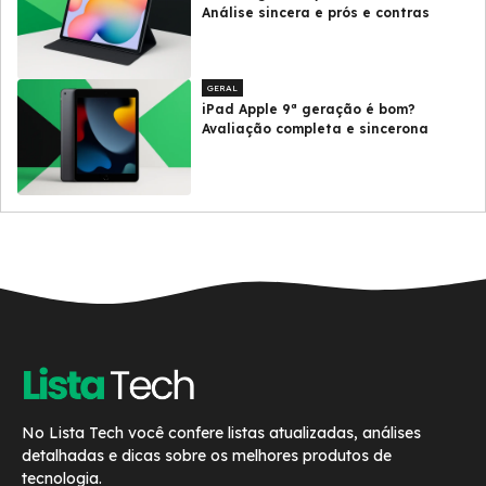
Análise sincera e prós e contras
GERAL
iPad Apple 9ª geração é bom?
Avaliação completa e sincerona
No Lista Tech você confere listas atualizadas, análises
detalhadas e dicas sobre os melhores produtos de
tecnologia.