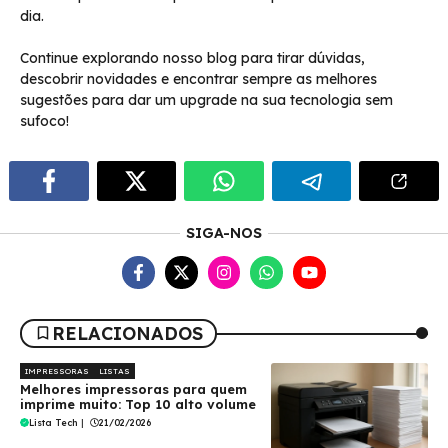
dia.
Continue explorando nosso blog para tirar dúvidas,
descobrir novidades e encontrar sempre as melhores
sugestões para dar um upgrade na sua tecnologia sem
sufoco!
SIGA-NOS
RELACIONADOS
IMPRESSORAS
LISTAS
Melhores impressoras para quem
imprime muito: Top 10 alto volume
Lista Tech
|
21/02/2026