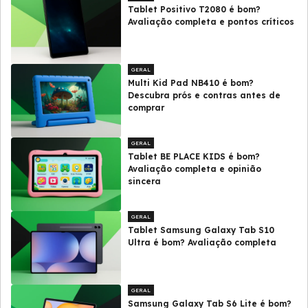
Tablet Positivo T2080 é bom?
Avaliação completa e pontos críticos
GERAL
Multi Kid Pad NB410 é bom?
Descubra prós e contras antes de
comprar
GERAL
Tablet BE PLACE KIDS é bom?
Avaliação completa e opinião
sincera
GERAL
Tablet Samsung Galaxy Tab S10
Ultra é bom? Avaliação completa
GERAL
Samsung Galaxy Tab S6 Lite é bom?