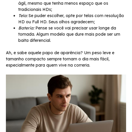
ágil, mesmo que tenha menos espaço que os
tradicionais HDs;
Tela:
Se puder escolher, opte por telas com resolução
HD ou Full HD. Seus olhos agradecem;
Bateria:
Pense se você vai precisar usar longe da
tomada. Algum modelo que dure mais pode ser um
baita diferencial.
Ah, e sabe aquele papo de aparência? Um peso leve e
tamanho compacto sempre tornam o dia mais fácil,
especialmente para quem vive na correria.