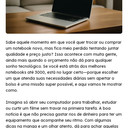
Sabe aquele momento em que você quer trocar ou comprar
um notebook novo, mas fica meio perdido tentando juntar
qualidade e preço justo? Isso acontece com muita gente,
ainda mais quando o orçamento não dá para qualquer
sonho tecnológico. Se você está atrás dos melhores
notebooks até 3000, está no lugar certo—porque escolher
um que atenda suas necessidades diárias sem apertar o
bolso é uma missão super possível, e aqui vamos te mostrar
como.
Imagina só abrir seu computador para trabalhar, estudar
ou curtir um filme sem travar na primeira tarefa. A boa
notícia é que não precisa gastar rios de dinheiro para ter um
equipamento que acompanhe seu ritmo. Com algumas
dicas na manga e um olhar atento, dá para achar aquelas