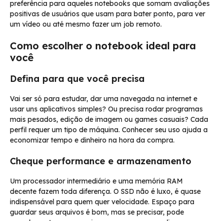
preferência para aqueles notebooks que somam avaliações
positivas de usuários que usam para bater ponto, para ver
um vídeo ou até mesmo fazer um job remoto.
Como escolher o notebook ideal para
você
Defina para que você precisa
Vai ser só para estudar, dar uma navegada na internet e
usar uns aplicativos simples? Ou precisa rodar programas
mais pesados, edição de imagem ou games casuais? Cada
perfil requer um tipo de máquina. Conhecer seu uso ajuda a
economizar tempo e dinheiro na hora da compra.
Cheque performance e armazenamento
Um processador intermediário e uma memória RAM
decente fazem toda diferença. O SSD não é luxo, é quase
indispensável para quem quer velocidade. Espaço para
guardar seus arquivos é bom, mas se precisar, pode