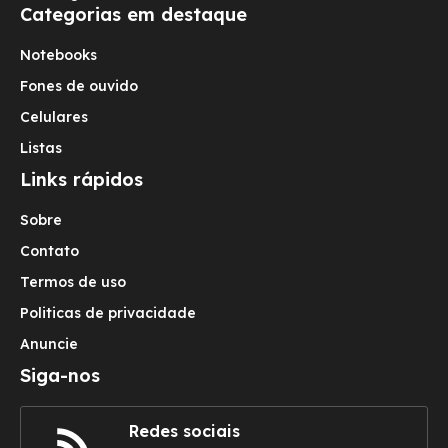
Categorias em destaque
Notebooks
Fones de ouvido
Celulares
Listas
Links rápidos
Sobre
Contato
Termos de uso
Politicas de privacidade
Anuncie
Siga-nos
Redes sociais