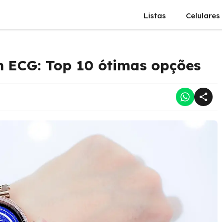
Listas
Celulares
 ECG: Top 10 ótimas opções