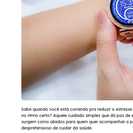
Sabe quando você está correndo pra reduzir o estresse
no ritmo certo? Aquele cuidado simples que dá paz de 
surgem como aliados para quem quer acompanhar o pró
despretensioso de cuidar da saúde.