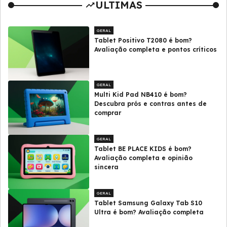
ULTIMAS
GERAL
Tablet Positivo T2080 é bom?
Avaliação completa e pontos críticos
GERAL
Multi Kid Pad NB410 é bom?
Descubra prós e contras antes de
comprar
GERAL
Tablet BE PLACE KIDS é bom?
Avaliação completa e opinião
sincera
GERAL
Tablet Samsung Galaxy Tab S10
Ultra é bom? Avaliação completa