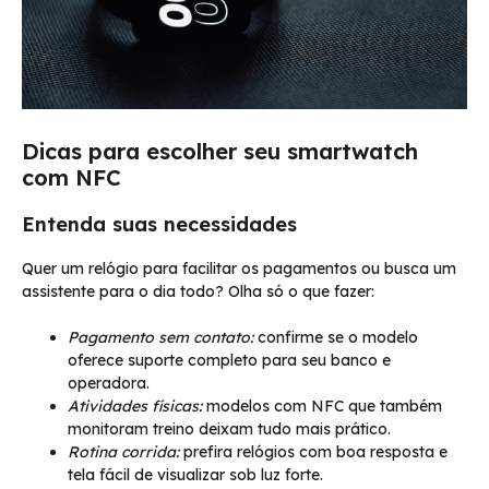
Dicas para escolher seu smartwatch
com NFC
Entenda suas necessidades
Quer um relógio para facilitar os pagamentos ou busca um
assistente para o dia todo? Olha só o que fazer:
Pagamento sem contato:
confirme se o modelo
oferece suporte completo para seu banco e
operadora.
Atividades físicas:
modelos com NFC que também
monitoram treino deixam tudo mais prático.
Rotina corrida:
prefira relógios com boa resposta e
tela fácil de visualizar sob luz forte.