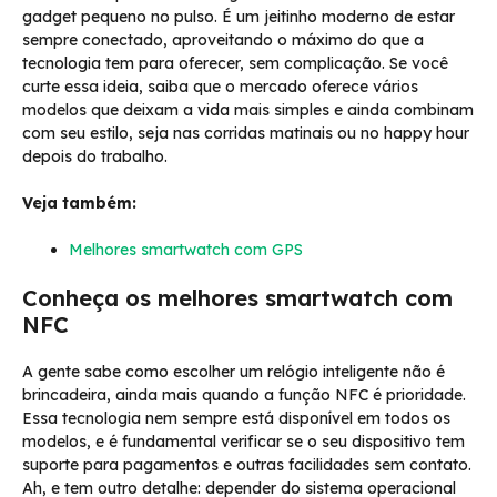
gadget pequeno no pulso. É um jeitinho moderno de estar
sempre conectado, aproveitando o máximo do que a
tecnologia tem para oferecer, sem complicação. Se você
curte essa ideia, saiba que o mercado oferece vários
modelos que deixam a vida mais simples e ainda combinam
com seu estilo, seja nas corridas matinais ou no happy hour
depois do trabalho.
Veja também:
Melhores smartwatch com GPS
Conheça os melhores smartwatch com
NFC
A gente sabe como escolher um relógio inteligente não é
brincadeira, ainda mais quando a função NFC é prioridade.
Essa tecnologia nem sempre está disponível em todos os
modelos, e é fundamental verificar se o seu dispositivo tem
suporte para pagamentos e outras facilidades sem contato.
Ah, e tem outro detalhe: depender do sistema operacional