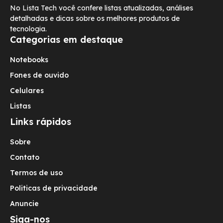
No Lista Tech você confere listas atualizadas, análises
detalhadas e dicas sobre os melhores produtos de
tecnologia.
Categorias em destaque
Notebooks
Fones de ouvido
Celulares
Listas
Links rápidos
Sobre
Contato
Termos de uso
Politicas de privacidade
Anuncie
Siga-nos