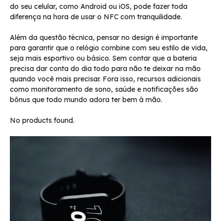
do seu celular, como Android ou iOS, pode fazer toda
diferença na hora de usar o NFC com tranquilidade.
Além da questão técnica, pensar no design é importante
para garantir que o relógio combine com seu estilo de vida,
seja mais esportivo ou básico. Sem contar que a bateria
precisa dar conta do dia todo para não te deixar na mão
quando você mais precisar. Fora isso, recursos adicionais
como monitoramento de sono, saúde e notificações são
bônus que todo mundo adora ter bem à mão.
No products found.