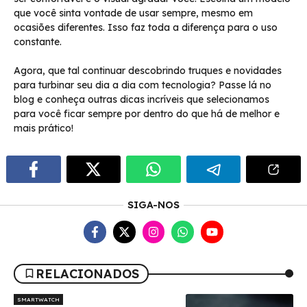
que você sinta vontade de usar sempre, mesmo em
ocasiões diferentes. Isso faz toda a diferença para o uso
constante.
Agora, que tal continuar descobrindo truques e novidades
para turbinar seu dia a dia com tecnologia? Passe lá no
blog e conheça outras dicas incríveis que selecionamos
para você ficar sempre por dentro do que há de melhor e
mais prático!
SIGA-NOS
RELACIONADOS
SMARTWATCH