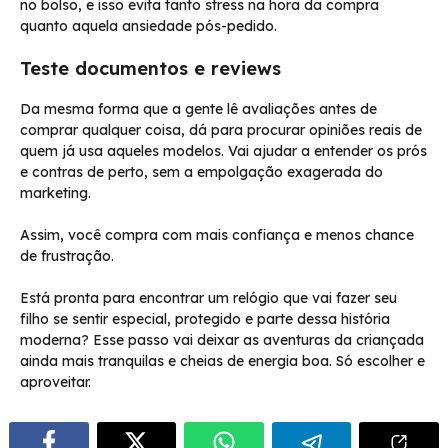
no bolso, e isso evita tanto stress na hora da compra
quanto aquela ansiedade pós-pedido.
Teste documentos e reviews
Da mesma forma que a gente lê avaliações antes de
comprar qualquer coisa, dá para procurar opiniões reais de
quem já usa aqueles modelos. Vai ajudar a entender os prós
e contras de perto, sem a empolgação exagerada do
marketing.
Assim, você compra com mais confiança e menos chance
de frustração.
Está pronta para encontrar um relógio que vai fazer seu
filho se sentir especial, protegido e parte dessa história
moderna? Esse passo vai deixar as aventuras da criançada
ainda mais tranquilas e cheias de energia boa. Só escolher e
aproveitar.