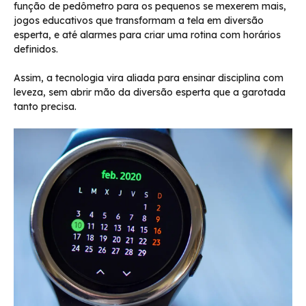
função de pedômetro para os pequenos se mexerem mais,
jogos educativos que transformam a tela em diversão
esperta, e até alarmes para criar uma rotina com horários
definidos.
Assim, a tecnologia vira aliada para ensinar disciplina com
leveza, sem abrir mão da diversão esperta que a garotada
tanto precisa.