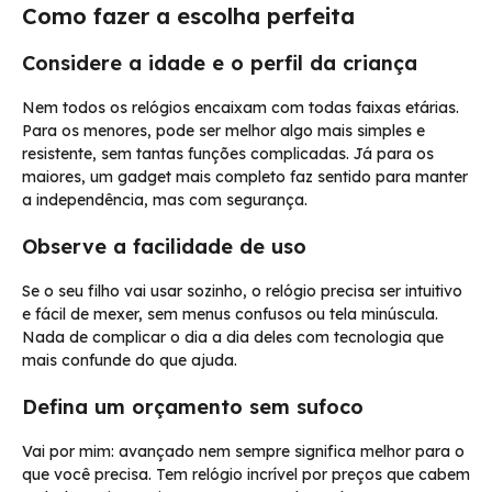
Como fazer a escolha perfeita
Considere a idade e o perfil da criança
Nem todos os relógios encaixam com todas faixas etárias.
Para os menores, pode ser melhor algo mais simples e
resistente, sem tantas funções complicadas. Já para os
maiores, um gadget mais completo faz sentido para manter
a independência, mas com segurança.
Observe a facilidade de uso
Se o seu filho vai usar sozinho, o relógio precisa ser intuitivo
e fácil de mexer, sem menus confusos ou tela minúscula.
Nada de complicar o dia a dia deles com tecnologia que
mais confunde do que ajuda.
Defina um orçamento sem sufoco
Vai por mim: avançado nem sempre significa melhor para o
que você precisa. Tem relógio incrível por preços que cabem