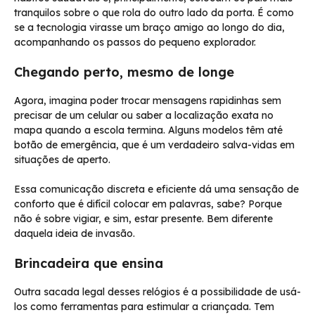
tranquilos sobre o que rola do outro lado da porta. É como
se a tecnologia virasse um braço amigo ao longo do dia,
acompanhando os passos do pequeno explorador.
Chegando perto, mesmo de longe
Agora, imagina poder trocar mensagens rapidinhas sem
precisar de um celular ou saber a localização exata no
mapa quando a escola termina. Alguns modelos têm até
botão de emergência, que é um verdadeiro salva-vidas em
situações de aperto.
Essa comunicação discreta e eficiente dá uma sensação de
conforto que é difícil colocar em palavras, sabe? Porque
não é sobre vigiar, e sim, estar presente. Bem diferente
daquela ideia de invasão.
Brincadeira que ensina
Outra sacada legal desses relógios é a possibilidade de usá-
los como ferramentas para estimular a criançada. Tem