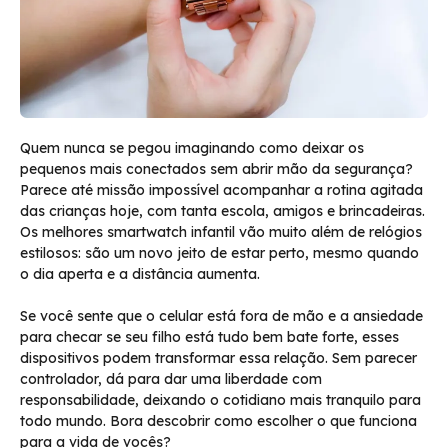
Quem nunca se pegou imaginando como deixar os
pequenos mais conectados sem abrir mão da segurança?
Parece até missão impossível acompanhar a rotina agitada
das crianças hoje, com tanta escola, amigos e brincadeiras.
Os melhores smartwatch infantil vão muito além de relógios
estilosos: são um novo jeito de estar perto, mesmo quando
o dia aperta e a distância aumenta.
Se você sente que o celular está fora de mão e a ansiedade
para checar se seu filho está tudo bem bate forte, esses
dispositivos podem transformar essa relação. Sem parecer
controlador, dá para dar uma liberdade com
responsabilidade, deixando o cotidiano mais tranquilo para
todo mundo. Bora descobrir como escolher o que funciona
para a vida de vocês?