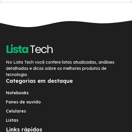
No Lista Tech você confere listas atualizadas, análises
detalhadas e dicas sobre os melhores produtos de
tecnologia.
Categorias em destaque
Notebooks
Fones de ouvido
Celulares
Listas
Links rápidos