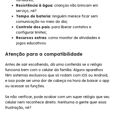
Resistência à água
: crianças não brincam em
serviço, né?
Tempo de bateria
: ninguém merece ficar sem
comunicação no meio do dia;
Controle dos pais
: para liberar contatos e
configurar limites;
Recursos extras
: como monitor de atividades e
jogos educativos.
Atenção para a compatibilidade
Antes de sair escolhendo, dá uma conferida se o relógio
funciona bem com o celular da família. Alguns aparelhos
têm sistemas exclusivos que só rodam com iOS ou Android,
e isso pode ser uma dor de cabeça na hora de baixar o app
ou acessar as funções.
Se não verificar, pode acabar com um super relógio que seu
celular nem reconhece direito. Nenhuma a gente quer essa
frustração, né?