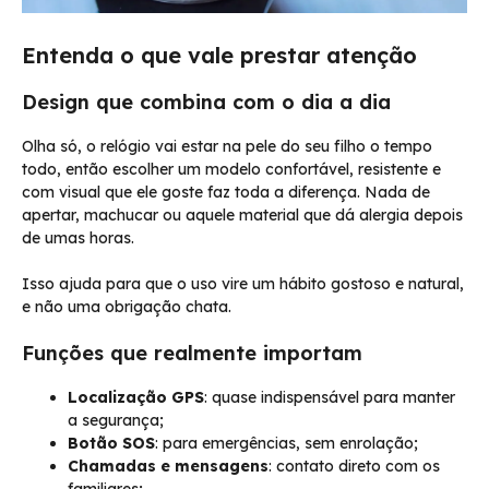
Entenda o que vale prestar atenção
Design que combina com o dia a dia
Olha só, o relógio vai estar na pele do seu filho o tempo
todo, então escolher um modelo confortável, resistente e
com visual que ele goste faz toda a diferença. Nada de
apertar, machucar ou aquele material que dá alergia depois
de umas horas.
Isso ajuda para que o uso vire um hábito gostoso e natural,
e não uma obrigação chata.
Funções que realmente importam
Localização GPS
: quase indispensável para manter
a segurança;
Botão SOS
: para emergências, sem enrolação;
Chamadas e mensagens
: contato direto com os
familiares;