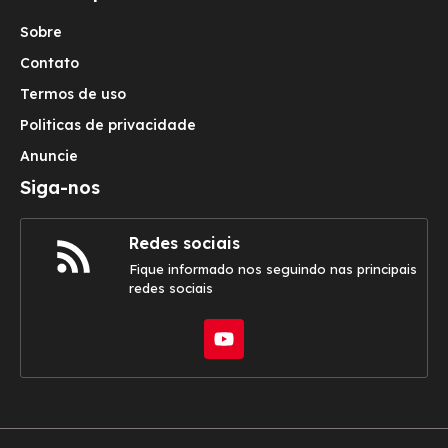
Sobre
Contato
Termos de uso
Politicas de privacidade
Anuncie
Siga-nos
Redes sociais
Fique informado nos seguindo nas principais
redes sociais