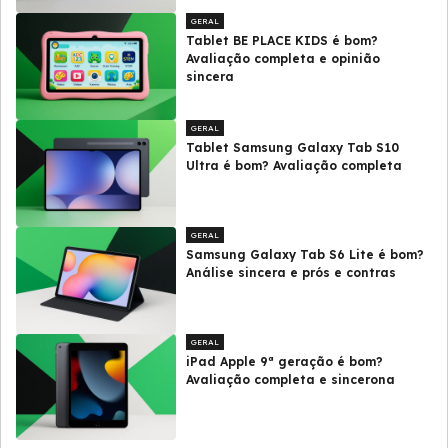
GERAL
Tablet BE PLACE KIDS é bom?
Avaliação completa e opinião
sincera
GERAL
Tablet Samsung Galaxy Tab S10
Ultra é bom? Avaliação completa
GERAL
Samsung Galaxy Tab S6 Lite é bom?
Análise sincera e prós e contras
GERAL
iPad Apple 9ª geração é bom?
Avaliação completa e sincerona