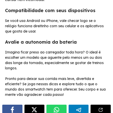
Compatibilidade com seus dispositivos
Se você usa Android ou iPhone, vale checar logo se o
relógio funciona direitinho com seu celular e os aplicativos
que gosta de usar.
Avalie a autonomia da bateria
Imagina ficar preso ao carregador toda hora? O ideal é
escolher um modelo que aguente pelo menos um ou dois
dias longe da tomada, especialmente se gostar de treinos
longos.
Pronto para deixar sua corrida mais leve, divertida e
eficiente? Se joga nessas dicas e explore tudo o que o
mundo dos smartwatch tem para oferecer. Seu corpo e sua
mente vão agradecer cada passo!