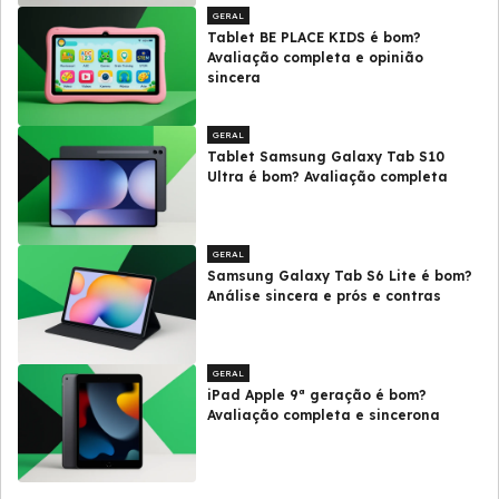
GERAL
Tablet BE PLACE KIDS é bom?
Avaliação completa e opinião
sincera
GERAL
Tablet Samsung Galaxy Tab S10
Ultra é bom? Avaliação completa
GERAL
Samsung Galaxy Tab S6 Lite é bom?
Análise sincera e prós e contras
GERAL
iPad Apple 9ª geração é bom?
Avaliação completa e sincerona