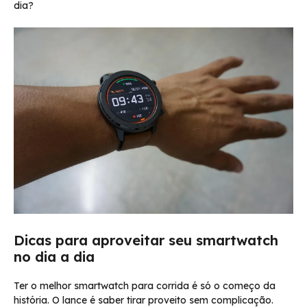
dia?
Dicas para aproveitar seu smartwatch
no dia a dia
Ter o melhor smartwatch para corrida é só o começo da
história. O lance é saber tirar proveito sem complicação.