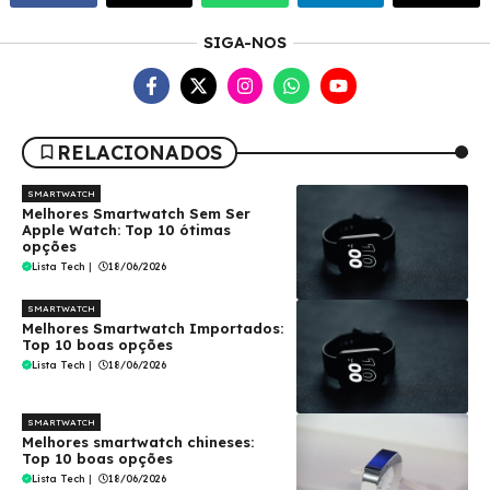
SIGA-NOS
RELACIONADOS
SMARTWATCH
Melhores Smartwatch Sem Ser
Apple Watch: Top 10 ótimas
opções
Lista Tech
|
18/06/2026
SMARTWATCH
Melhores Smartwatch Importados:
Top 10 boas opções
Lista Tech
|
18/06/2026
SMARTWATCH
Melhores smartwatch chineses:
Top 10 boas opções
Lista Tech
|
18/06/2026