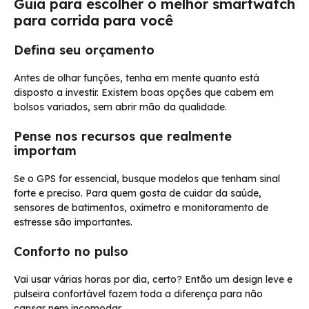
Guia para escolher o melhor smartwatch
para corrida para você
Defina seu orçamento
Antes de olhar funções, tenha em mente quanto está
disposto a investir. Existem boas opções que cabem em
bolsos variados, sem abrir mão da qualidade.
Pense nos recursos que realmente
importam
Se o GPS for essencial, busque modelos que tenham sinal
forte e preciso. Para quem gosta de cuidar da saúde,
sensores de batimentos, oxímetro e monitoramento de
estresse são importantes.
Conforto no pulso
Vai usar várias horas por dia, certo? Então um design leve e
pulseira confortável fazem toda a diferença para não
cansar nem incomodar.