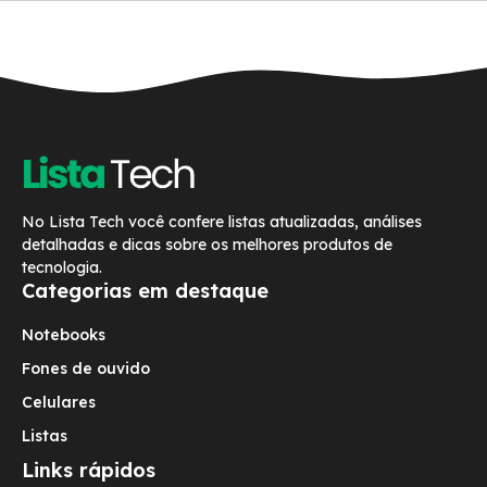
No Lista Tech você confere listas atualizadas, análises
detalhadas e dicas sobre os melhores produtos de
tecnologia.
Categorias em destaque
Notebooks
Fones de ouvido
Celulares
Listas
Links rápidos