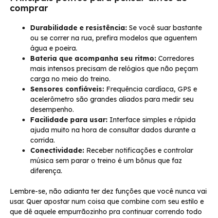
comprar
Durabilidade e resistência:
Se você suar bastante
ou se correr na rua, prefira modelos que aguentem
água e poeira.
Bateria que acompanha seu ritmo:
Corredores
mais intensos precisam de relógios que não peçam
carga no meio do treino.
Sensores confiáveis:
Frequência cardíaca, GPS e
acelerômetro são grandes aliados para medir seu
desempenho.
Facilidade para usar:
Interface simples e rápida
ajuda muito na hora de consultar dados durante a
corrida.
Conectividade:
Receber notificações e controlar
música sem parar o treino é um bônus que faz
diferença.
Lembre-se, não adianta ter dez funções que você nunca vai
usar. Quer apostar num coisa que combine com seu estilo e
que dê aquele empurrãozinho pra continuar correndo todo