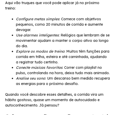
Aqui vão truques que você pode aplicar já no próximo
treino:
Configure metas simples
: Comece com objetivos
pequenos, como 20 minutos de corrida e aumente
devagar.
Use alarmes inteligentes
: Relógios que lembram de se
movimentar ajudam a manter o corpo ativo ao longo
do dia.
Explore os modos de treino
: Muitos têm funções para
corrida em trilha, esteira e até caminhada, ajudando
a registrar tudo certinho.
Conecte músicas favoritas
: Correr com playlist no
pulso, controlando na hora, deixa tudo mais animado.
Analise seu sono
: Um descanso bem medido recupera
as energias para o próximo desafio.
Quando você descobre esses detalhes, a corrida vira um
hábito gostoso, quase um momento de autocuidado e
autoconhecimento. Já pensou?