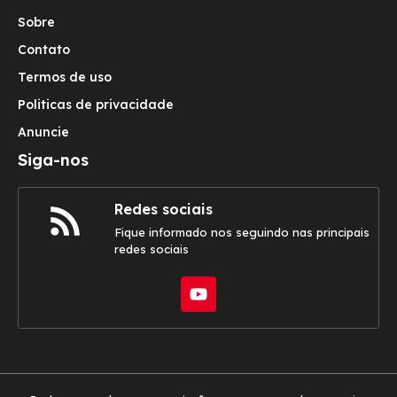
Sobre
Contato
Termos de uso
Politicas de privacidade
Anuncie
Siga-nos
Redes sociais
Fique informado nos seguindo nas principais
redes sociais