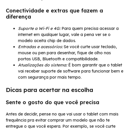
Conectividade e extras que fazem a
diferença
Suporte a Wi-Fi e 4G:
Para quem precisa acessar a
internet em qualquer lugar, vale a pena ver se o
modelo aceita chip de dados.
Entradas e acessórios:
Se você curte usar teclado,
mouse ou pen para desenhar, fique de olho nas
portas USB, Bluetooth e compatibilidade.
Atualizações do sistema:
É bom garantir que o tablet
vai receber suporte de software para funcionar bem e
com segurança por mais tempo.
Dicas para acertar na escolha
Sente o gosto do que você precisa
Antes de decidir, pense no que vai usar o tablet com mais
frequência pra evitar comprar um modelo que não te
entregue o que você espera. Por exemplo, se você curte