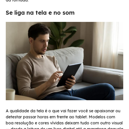
Se liga na tela e no som
A qualidade da tela é o que vai fazer você se apaixonar ou
detestar passar horas em frente ao tablet. Modelos com
boa resolução e cores vívidas deixam tudo com outro visual