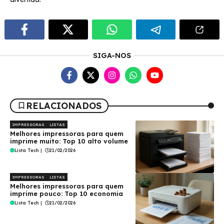
SIGA-NOS
RELACIONADOS
IMPRESSORAS
LISTAS
Melhores impressoras para quem
imprime muito: Top 10 alto volume
Lista Tech
|
21/02/2026
IMPRESSORAS
LISTAS
Melhores impressoras para quem
imprime pouco: Top 10 economia
Lista Tech
|
21/02/2026