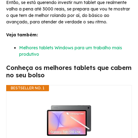
Então, se está querendo investir num tablet que realmente
valha a pena até 3000 reais, se prepara que vou te mostrar
o que tem de melhor rolando por aí, do básico ao
avançado, para atender de verdade o seu ritmo.
Veja também:
Melhores tablets Windows para um trabalho mais
produtivo
Conheça os melhores tablets que cabem
no seu bolso
BESTSELLER NO. 1