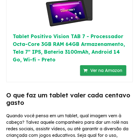
Tablet Positivo Vision TAB 7 - Processador
Octa-Core 3GB RAM 64GB Armazenamento,
Tela 7” IPS, Bateria 3100mAh, Android 14
Go, Wi-fi - Preto
Ver na Amazon
O que faz um tablet valer cada centavo
gasto
Quando você pensa em um tablet, qual imagem vem à
cabeça? Talvez aquele companheiro para dar um rolê nas
redes sociais, assistir vídeos, ou até garantir a diversão da
criançada com jogos educativos. Seja qual for o uso,