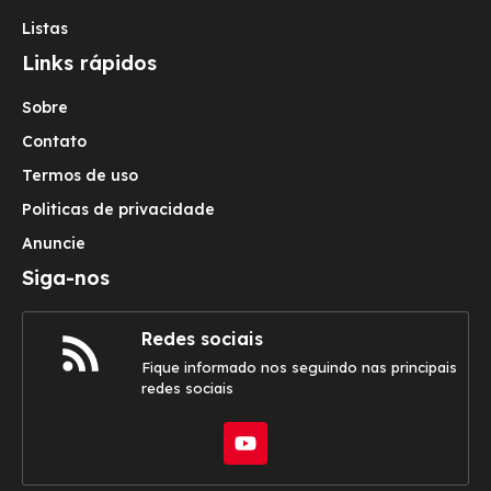
Listas
Links rápidos
Sobre
Contato
Termos de uso
Politicas de privacidade
Anuncie
Siga-nos
Redes sociais
Fique informado nos seguindo nas principais
redes sociais