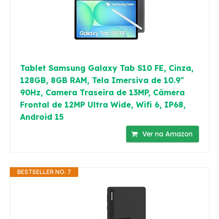
Tablet Samsung Galaxy Tab S10 FE, Cinza,
128GB, 8GB RAM, Tela Imersiva de 10.9"
90Hz, Camera Traseira de 13MP, Câmera
Frontal de 12MP Ultra Wide, Wifi 6, IP68,
Android 15
Ver na Amazon
BESTSELLER NO. 7