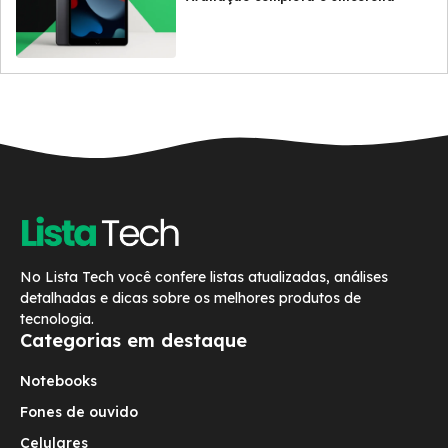
No Lista Tech você confere listas atualizadas, análises
detalhadas e dicas sobre os melhores produtos de
tecnologia.
Categorias em destaque
Notebooks
Fones de ouvido
Celulares