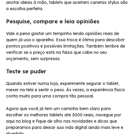
anotar ideias à mão, tablets que aceitam canetas stylus são
a escolha perfeita.
Pesquise, compare e leia opiniões
Vale a pena gastar um tempinho lendo opiniões reais de
quem já usa o aparelho. Essa troca é ótima para descobrir
pontos positivos e possíveis limitações. Também lembre de
verificar se o preço está na faixa que cabe no seu
orçamento, sem surpresas.
Teste se puder
Quando estiver numa loja, experimente segurar o tablet,
mexer na tela e sentir o peso. Às vezes, a experiência física
conta muito para uma compra tão pessoal.
Agora que você já tem um caminho bem claro para
escolher os melhores tablets ate 3000 reais, navegue por
aqui no blog e fique de olho nas novidades e dicas que
preparamos para deixar sua vida digital ainda mais leve e
divertida.