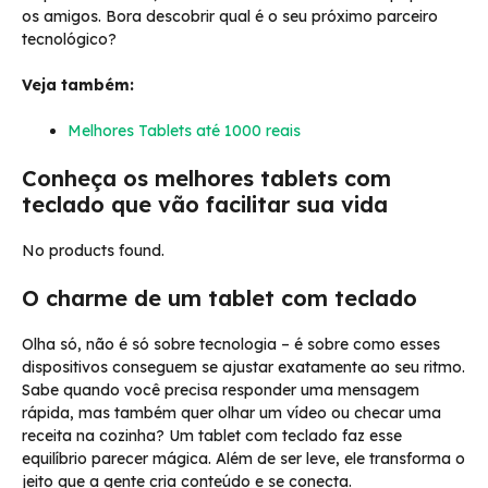
os amigos. Bora descobrir qual é o seu próximo parceiro
tecnológico?
Veja também:
Melhores Tablets até 1000 reais
Conheça os melhores tablets com
teclado que vão facilitar sua vida
No products found.
O charme de um tablet com teclado
Olha só, não é só sobre tecnologia – é sobre como esses
dispositivos conseguem se ajustar exatamente ao seu ritmo.
Sabe quando você precisa responder uma mensagem
rápida, mas também quer olhar um vídeo ou checar uma
receita na cozinha? Um tablet com teclado faz esse
equilíbrio parecer mágica. Além de ser leve, ele transforma o
jeito que a gente cria conteúdo e se conecta.