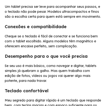
Um tablet precisa ser leve para acompanhar seus passos, e
o teclado não pode pesar. Modelos ultracompactos e finos
são a escolha certa para quem está sempre em movimento.
Conexões e compatibilidade
Cheque se o teclado é fácil de conectar e se funciona bem
com o tablet escolhido. Alguns modelos têm magnético e
oferecem encaixe perfeito, sem complicação.
Desempenho para o que você precisa
Se seu uso é mais básico, como navegar e digitar, tablets
simples já quebram o galho. Mas quem trabalha com
edição de fotos, vídeos ou jogos vai querer algo mais
potente, para nada travar.
Teclado confortável
Meu segredo para digitar rápido é um teclado que responde
bem, com teclas macias e com espaço suficiente para os