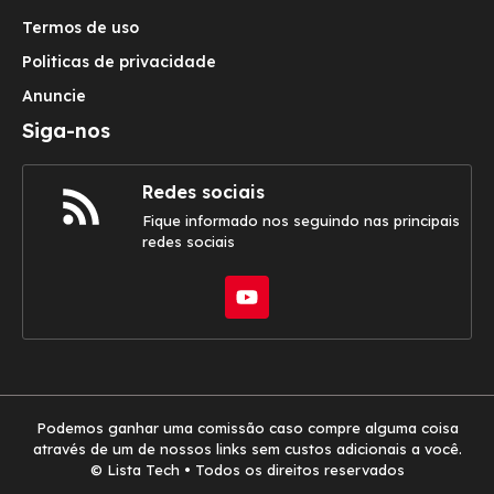
Termos de uso
Politicas de privacidade
Anuncie
Siga-nos
Redes sociais
Fique informado nos seguindo nas principais
redes sociais
Podemos ganhar uma comissão caso compre alguma coisa
através de um de nossos links sem custos adicionais a você.
© Lista Tech • Todos os direitos reservados