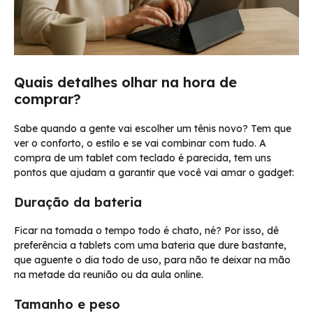
Quais detalhes olhar na hora de
comprar?
Sabe quando a gente vai escolher um tênis novo? Tem que
ver o conforto, o estilo e se vai combinar com tudo. A
compra de um tablet com teclado é parecida, tem uns
pontos que ajudam a garantir que você vai amar o gadget:
Duração da bateria
Ficar na tomada o tempo todo é chato, né? Por isso, dê
preferência a tablets com uma bateria que dure bastante,
que aguente o dia todo de uso, para não te deixar na mão
na metade da reunião ou da aula online.
Tamanho e peso