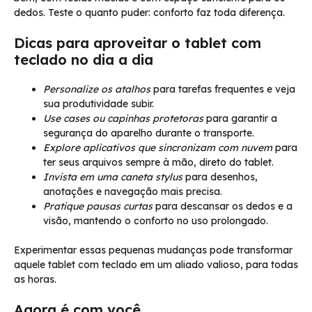
dedos. Teste o quanto puder: conforto faz toda diferença.
Dicas para aproveitar o tablet com
teclado no dia a dia
Personalize os atalhos
para tarefas frequentes e veja
sua produtividade subir.
Use cases ou capinhas protetoras
para garantir a
segurança do aparelho durante o transporte.
Explore aplicativos que sincronizam com nuvem
para
ter seus arquivos sempre à mão, direto do tablet.
Invista em uma caneta stylus
para desenhos,
anotações e navegação mais precisa.
Pratique pausas curtas
para descansar os dedos e a
visão, mantendo o conforto no uso prolongado.
Experimentar essas pequenas mudanças pode transformar
aquele tablet com teclado em um aliado valioso, para todas
as horas.
Agora é com você