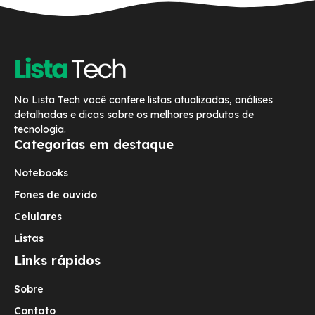
No Lista Tech você confere listas atualizadas, análises
detalhadas e dicas sobre os melhores produtos de
tecnologia.
Categorias em destaque
Notebooks
Fones de ouvido
Celulares
Listas
Links rápidos
Sobre
Contato