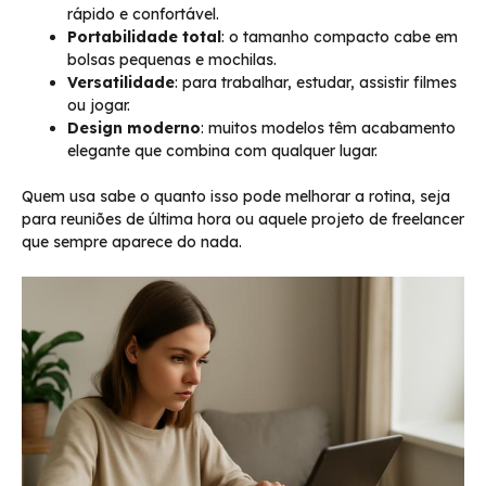
rápido e confortável.
Portabilidade total
: o tamanho compacto cabe em
bolsas pequenas e mochilas.
Versatilidade
: para trabalhar, estudar, assistir filmes
ou jogar.
Design moderno
: muitos modelos têm acabamento
elegante que combina com qualquer lugar.
Quem usa sabe o quanto isso pode melhorar a rotina, seja
para reuniões de última hora ou aquele projeto de freelancer
que sempre aparece do nada.