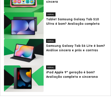
sincera
GERAL
Tablet Samsung Galaxy Tab S10
Ultra é bom? Avaliação completa
GERAL
Samsung Galaxy Tab S6 Lite é bom?
Análise sincera e prós e contras
GERAL
iPad Apple 9ª geração é bom?
Avaliação completa e sincerona