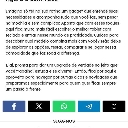
Imagina só ter na sua rotina um gadget que entende suas
necessidades e acompanha tudo que você faz, sem pesar
na mochila e sem complicar. Aposto que com esses toques
aqui fica muito mais fácil escolher o melhor tablet com
teclado e entrar nesse mundo de praticidade. Curiosa para
descobrir qual modelo combina mais com você? Não deixe
de explorar as opções, testar, comparar e se jogar nessa
comodidade que faz toda a diferença.
E aí, pronta para dar um upgrade de verdade no jeito que
você trabalha, estuda e se diverte? Então, fica por aqui e
aproveita para navegar por outras dicas e novidades que
preparamos especialmente para quem quer ficar sempre
um passo à frente.
SIGA-NOS