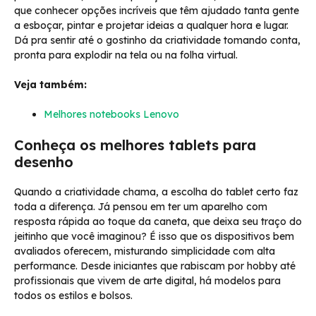
que conhecer opções incríveis que têm ajudado tanta gente
a esboçar, pintar e projetar ideias a qualquer hora e lugar.
Dá pra sentir até o gostinho da criatividade tomando conta,
pronta para explodir na tela ou na folha virtual.
Veja também:
Melhores notebooks Lenovo
Conheça os melhores tablets para
desenho
Quando a criatividade chama, a escolha do tablet certo faz
toda a diferença. Já pensou em ter um aparelho com
resposta rápida ao toque da caneta, que deixa seu traço do
jeitinho que você imaginou? É isso que os dispositivos bem
avaliados oferecem, misturando simplicidade com alta
performance. Desde iniciantes que rabiscam por hobby até
profissionais que vivem de arte digital, há modelos para
todos os estilos e bolsos.