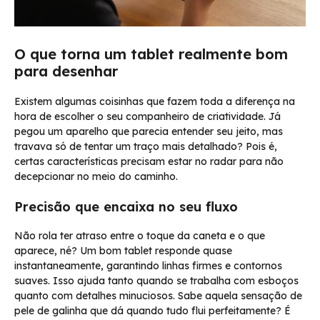
O que torna um tablet realmente bom
para desenhar
Existem algumas coisinhas que fazem toda a diferença na
hora de escolher o seu companheiro de criatividade. Já
pegou um aparelho que parecia entender seu jeito, mas
travava só de tentar um traço mais detalhado? Pois é,
certas características precisam estar no radar para não
decepcionar no meio do caminho.
Precisão que encaixa no seu fluxo
Não rola ter atraso entre o toque da caneta e o que
aparece, né? Um bom tablet responde quase
instantaneamente, garantindo linhas firmes e contornos
suaves. Isso ajuda tanto quando se trabalha com esboços
quanto com detalhes minuciosos. Sabe aquela sensação de
pele de galinha que dá quando tudo flui perfeitamente? É