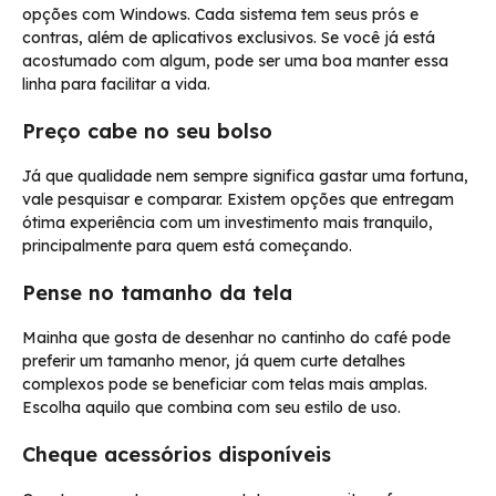
opções com Windows. Cada sistema tem seus prós e
contras, além de aplicativos exclusivos. Se você já está
acostumado com algum, pode ser uma boa manter essa
linha para facilitar a vida.
Preço cabe no seu bolso
Já que qualidade nem sempre significa gastar uma fortuna,
vale pesquisar e comparar. Existem opções que entregam
ótima experiência com um investimento mais tranquilo,
principalmente para quem está começando.
Pense no tamanho da tela
Mainha que gosta de desenhar no cantinho do café pode
preferir um tamanho menor, já quem curte detalhes
complexos pode se beneficiar com telas mais amplas.
Escolha aquilo que combina com seu estilo de uso.
Cheque acessórios disponíveis