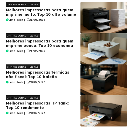
IMPRESSORAS
LISTAS
Melhores impressoras para quem
imprime muito: Top 10 alto volume
Lista Tech
|
21/02/2026
IMPRESSORAS
LISTAS
Melhores impressoras para quem
imprime pouco: Top 10 economia
Lista Tech
|
21/02/2026
IMPRESSORAS
LISTAS
Melhores impressoras térmicas
não fiscal: Top 10 balcão
Lista Tech
|
20/02/2026
IMPRESSORAS
LISTAS
Melhores impressoras HP Tank:
Top 10 rendimento
Lista Tech
|
20/02/2026