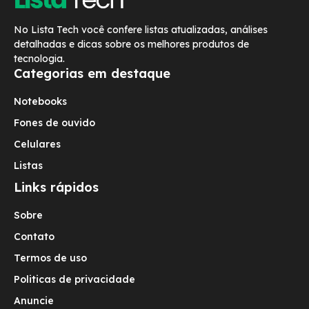
No Lista Tech você confere listas atualizadas, análises
detalhadas e dicas sobre os melhores produtos de
tecnologia.
Categorias em destaque
Notebooks
Fones de ouvido
Celulares
Listas
Links rápidos
Sobre
Contato
Termos de uso
Politicas de privacidade
Anuncie