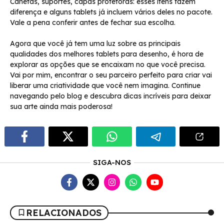
Canetas, suportes, capas protetoras: esses itens fazem
diferença e alguns tablets já incluem vários deles no pacote.
Vale a pena conferir antes de fechar sua escolha.
Agora que você já tem uma luz sobre as principais
qualidades dos melhores tablets para desenho, é hora de
explorar as opções que se encaixam no que você precisa.
Vai por mim, encontrar o seu parceiro perfeito para criar vai
liberar uma criatividade que você nem imagina. Continue
navegando pelo blog e descubra dicas incríveis para deixar
sua arte ainda mais poderosa!
SIGA-NOS
RELACIONADOS