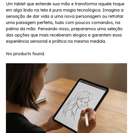
Um tablet que entende sua mão e transforma aquele toque
em algo lindo na tela é pura magia tecnológica. Imagina a
sensação de dar vida a uma nova personagem ou retratar
uma paisagem perfeita, tudo com poucos comandos, na
palma da mão. Pensando nisso, preparamos uma seleção
das opções que mais receberam elogios e garantem essa
experiência sensorial e prática na mesma medida.
No products found.