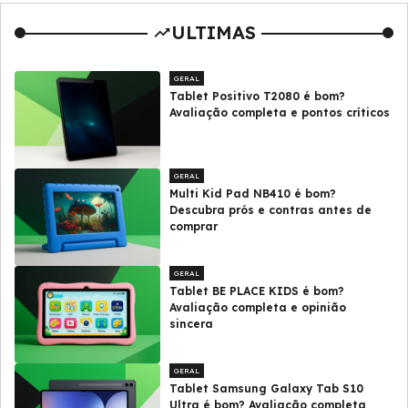
ULTIMAS
GERAL
Tablet Positivo T2080 é bom?
Avaliação completa e pontos críticos
GERAL
Multi Kid Pad NB410 é bom?
Descubra prós e contras antes de
comprar
GERAL
Tablet BE PLACE KIDS é bom?
Avaliação completa e opinião
sincera
GERAL
Tablet Samsung Galaxy Tab S10
Ultra é bom? Avaliação completa