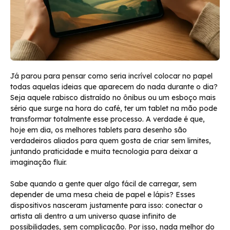
Já parou para pensar como seria incrível colocar no papel
todas aquelas ideias que aparecem do nada durante o dia?
Seja aquele rabisco distraído no ônibus ou um esboço mais
sério que surge na hora do café, ter um tablet na mão pode
transformar totalmente esse processo. A verdade é que,
hoje em dia, os melhores tablets para desenho são
verdadeiros aliados para quem gosta de criar sem limites,
juntando praticidade e muita tecnologia para deixar a
imaginação fluir.
Sabe quando a gente quer algo fácil de carregar, sem
depender de uma mesa cheia de papel e lápis? Esses
dispositivos nasceram justamente para isso: conectar o
artista ali dentro a um universo quase infinito de
possibilidades, sem complicação. Por isso, nada melhor do