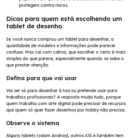
protegem contra riscos.
Dicas para quem está escolhendo um
tablet de desenho
Se você nunca comprou um tablet para desenhar, a
quantidade de modelos e informações pode parecer
confusa. Mas vai com calma, que escolher o certo é mais
simples do que parece, especialmente quando se sabe o
que prestar atenção.
Defina para que vai usar
Vai ser só para desenhar à toa ou pretende usar para
trabalhos profissionais? A resposta muda tudo, porque
quem trabalha com arte digital pode precisar de recursos
que quem só quer fazer desenhos por hobby não precisa.
Observe o sistema
Alguns tablets rodam Android, outros iOS e também tem