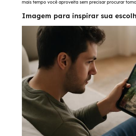
mais tempo você aproveita sem precisar procurar tomada.
Imagem para inspirar sua escol