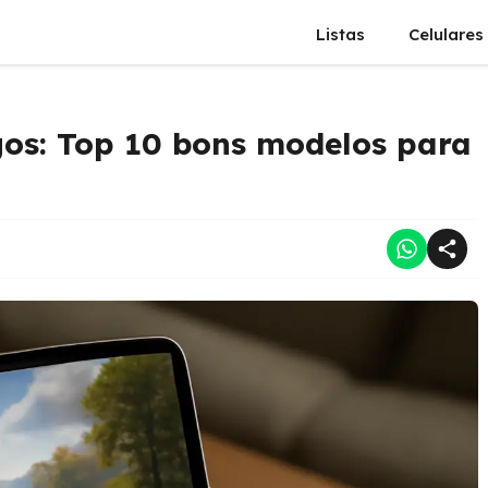
Listas
Celulares
gos: Top 10 bons modelos para