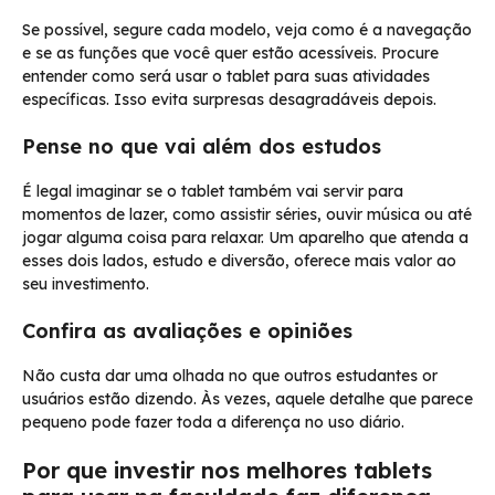
Se possível, segure cada modelo, veja como é a navegação
e se as funções que você quer estão acessíveis. Procure
entender como será usar o tablet para suas atividades
específicas. Isso evita surpresas desagradáveis depois.
Pense no que vai além dos estudos
É legal imaginar se o tablet também vai servir para
momentos de lazer, como assistir séries, ouvir música ou até
jogar alguma coisa para relaxar. Um aparelho que atenda a
esses dois lados, estudo e diversão, oferece mais valor ao
seu investimento.
Confira as avaliações e opiniões
Não custa dar uma olhada no que outros estudantes or
usuários estão dizendo. Às vezes, aquele detalhe que parece
pequeno pode fazer toda a diferença no uso diário.
Por que investir nos melhores tablets