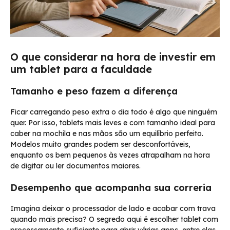
O que considerar na hora de investir em
um tablet para a faculdade
Tamanho e peso fazem a diferença
Ficar carregando peso extra o dia todo é algo que ninguém
quer. Por isso, tablets mais leves e com tamanho ideal para
caber na mochila e nas mãos são um equilíbrio perfeito.
Modelos muito grandes podem ser desconfortáveis,
enquanto os bem pequenos às vezes atrapalham na hora
de digitar ou ler documentos maiores.
Desempenho que acompanha sua correria
Imagina deixar o processador de lado e acabar com trava
quando mais precisa? O segredo aqui é escolher tablet com