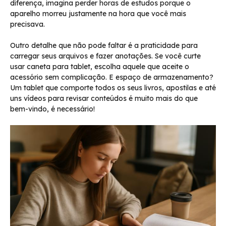
diferença, imagina perder horas de estudos porque o
aparelho morreu justamente na hora que você mais
precisava.
Outro detalhe que não pode faltar é a praticidade para
carregar seus arquivos e fazer anotações. Se você curte
usar caneta para tablet, escolha aquele que aceite o
acessório sem complicação. E espaço de armazenamento?
Um tablet que comporte todos os seus livros, apostilas e até
uns vídeos para revisar conteúdos é muito mais do que
bem-vindo, é necessário!