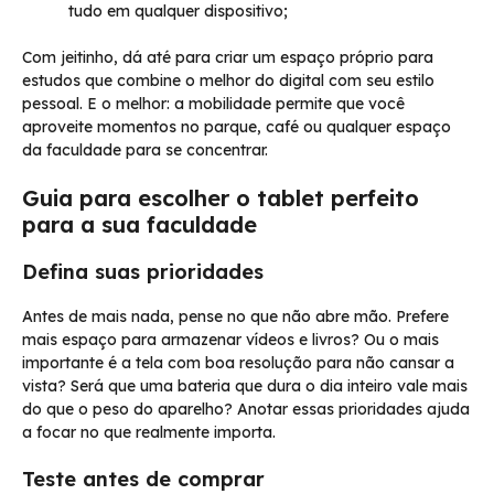
tudo em qualquer dispositivo;
Com jeitinho, dá até para criar um espaço próprio para
estudos que combine o melhor do digital com seu estilo
pessoal. E o melhor: a mobilidade permite que você
aproveite momentos no parque, café ou qualquer espaço
da faculdade para se concentrar.
Guia para escolher o tablet perfeito
para a sua faculdade
Defina suas prioridades
Antes de mais nada, pense no que não abre mão. Prefere
mais espaço para armazenar vídeos e livros? Ou o mais
importante é a tela com boa resolução para não cansar a
vista? Será que uma bateria que dura o dia inteiro vale mais
do que o peso do aparelho? Anotar essas prioridades ajuda
a focar no que realmente importa.
Teste antes de comprar