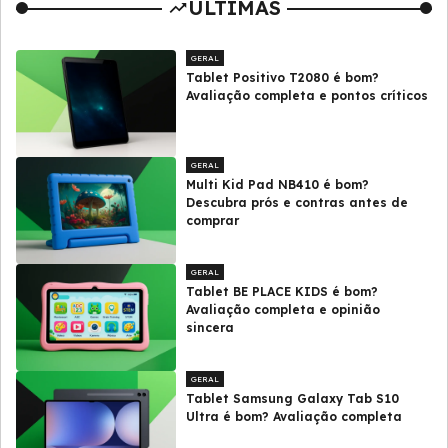
ULTIMAS
GERAL
Tablet Positivo T2080 é bom?
Avaliação completa e pontos críticos
GERAL
Multi Kid Pad NB410 é bom?
Descubra prós e contras antes de
comprar
GERAL
Tablet BE PLACE KIDS é bom?
Avaliação completa e opinião
sincera
GERAL
Tablet Samsung Galaxy Tab S10
Ultra é bom? Avaliação completa