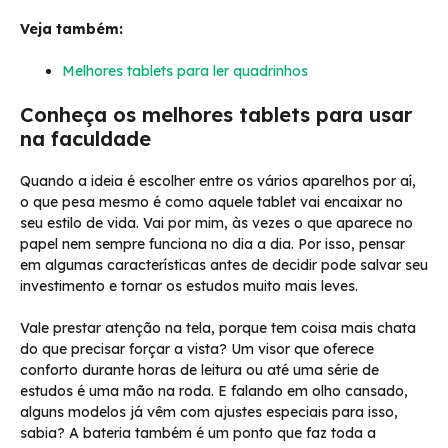
Veja também:
Melhores tablets para ler quadrinhos
Conheça os melhores tablets para usar
na faculdade
Quando a ideia é escolher entre os vários aparelhos por aí,
o que pesa mesmo é como aquele tablet vai encaixar no
seu estilo de vida. Vai por mim, às vezes o que aparece no
papel nem sempre funciona no dia a dia. Por isso, pensar
em algumas características antes de decidir pode salvar seu
investimento e tornar os estudos muito mais leves.
Vale prestar atenção na tela, porque tem coisa mais chata
do que precisar forçar a vista? Um visor que oferece
conforto durante horas de leitura ou até uma série de
estudos é uma mão na roda. E falando em olho cansado,
alguns modelos já vêm com ajustes especiais para isso,
sabia? A bateria também é um ponto que faz toda a