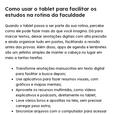
Como usar o tablet para facilitar os
estudos na rotina da faculdade
Quando o tablet passa a ser parte da sua rotina, percebe
como ele pode fazer mais do que você imagina. Dá para
marcar textos, deixar anotações digitais com alta precisão
e ainda organizar tudo em pastas, facilitando a revisão
antes das provas. Além disso, apps de agenda e lembretes
são um jeitinho simples de manter a cabeça no lugar em
meio a tantas tarefas.
Transforme anotações manuscritas em texto digital
para facilitar a busca depois;
Use aplicativos para fazer resumos visuais, com
gráficos e mapas mentais;
Aproveite os recursos multimídia, como vídeos
explicativos e podcasts, diretamente no tablet;
Leve vários livros e apostilas na tela, sem precisar
carregar peso extra;
Sincronize arquivos com o computador para acessar