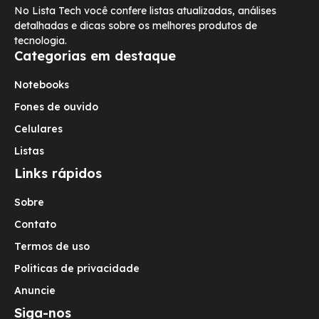
No Lista Tech você confere listas atualizadas, análises
detalhadas e dicas sobre os melhores produtos de
tecnologia.
Categorias em destaque
Notebooks
Fones de ouvido
Celulares
Listas
Links rápidos
Sobre
Contato
Termos de uso
Politicas de privacidade
Anuncie
Siga-nos