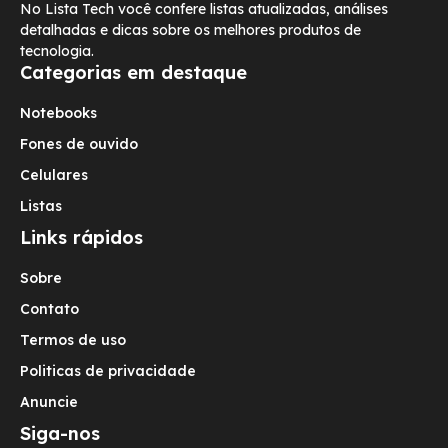
No Lista Tech você confere listas atualizadas, análises
detalhadas e dicas sobre os melhores produtos de
tecnologia.
Categorias em destaque
Notebooks
Fones de ouvido
Celulares
Listas
Links rápidos
Sobre
Contato
Termos de uso
Politicas de privacidade
Anuncie
Siga-nos