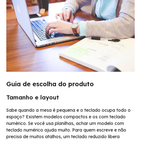
Guia de escolha do produto
Tamanho e layout
Sabe quando a mesa é pequena e o teclado ocupa todo o
espaço? Existem modelos compactos e os com teclado
numérico. Se você usa planilhas, achar um modelo com
teclado numérico ajuda muito. Para quem escreve e não
precisa de muitos atalhos, um teclado reduzido libera