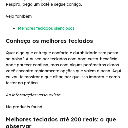
Respira, pega um café e segue comigo.
Veja também:
Melhores teclados silenciosos
Conheça os melhores teclados
Quer algo que entregue conforto e durabilidade sem pesar
no bolso? A busca por teclados com bom custo-benefício
pode parecer confusa, mas com alguns parâmetros claros
você encontra rapidamente opções que valem a pena. Aqui
eu vou te mostrar o que olhar, por que isso importa e como
testar na prática.
As informações: caso exista.
No products found.
Melhores teclados até 200 reais: o que
observar