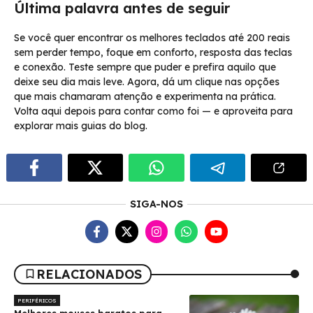
Última palavra antes de seguir
Se você quer encontrar os melhores teclados até 200 reais
sem perder tempo, foque em conforto, resposta das teclas
e conexão. Teste sempre que puder e prefira aquilo que
deixe seu dia mais leve. Agora, dá um clique nas opções
que mais chamaram atenção e experimenta na prática.
Volta aqui depois para contar como foi — e aproveita para
explorar mais guias do blog.
SIGA-NOS
RELACIONADOS
PERIFÉRICOS
Melhores mouses baratos para