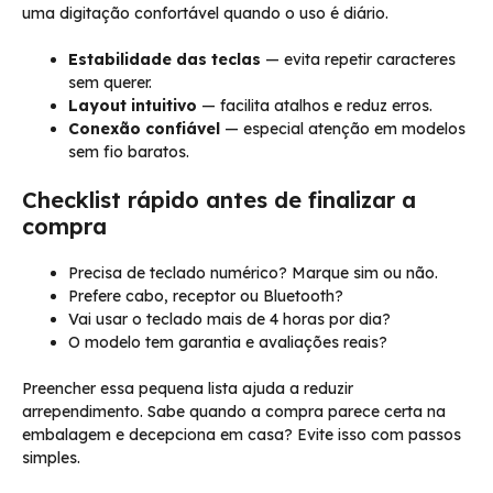
uma digitação confortável quando o uso é diário.
Estabilidade das teclas
— evita repetir caracteres
sem querer.
Layout intuitivo
— facilita atalhos e reduz erros.
Conexão confiável
— especial atenção em modelos
sem fio baratos.
Checklist rápido antes de finalizar a
compra
Precisa de teclado numérico? Marque sim ou não.
Prefere cabo, receptor ou Bluetooth?
Vai usar o teclado mais de 4 horas por dia?
O modelo tem garantia e avaliações reais?
Preencher essa pequena lista ajuda a reduzir
arrependimento. Sabe quando a compra parece certa na
embalagem e decepciona em casa? Evite isso com passos
simples.