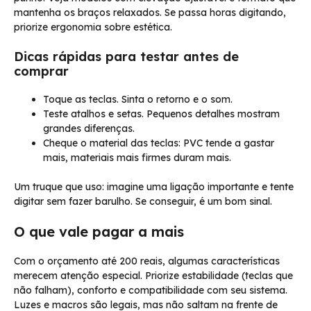
mantenha os braços relaxados. Se passa horas digitando,
priorize ergonomia sobre estética.
Dicas rápidas para testar antes de
comprar
Toque as teclas. Sinta o retorno e o som.
Teste atalhos e setas. Pequenos detalhes mostram
grandes diferenças.
Cheque o material das teclas: PVC tende a gastar
mais, materiais mais firmes duram mais.
Um truque que uso: imagine uma ligação importante e tente
digitar sem fazer barulho. Se conseguir, é um bom sinal.
O que vale pagar a mais
Com o orçamento até 200 reais, algumas características
merecem atenção especial. Priorize estabilidade (teclas que
não falham), conforto e compatibilidade com seu sistema.
Luzes e macros são legais, mas não saltam na frente de