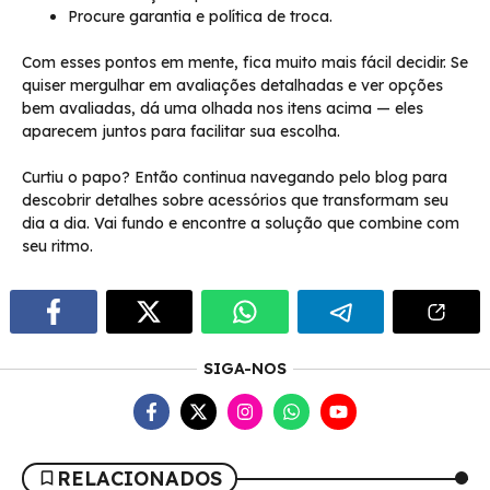
Procure garantia e política de troca.
Com esses pontos em mente, fica muito mais fácil decidir. Se
quiser mergulhar em avaliações detalhadas e ver opções
bem avaliadas, dá uma olhada nos itens acima — eles
aparecem juntos para facilitar sua escolha.
Curtiu o papo? Então continua navegando pelo blog para
descobrir detalhes sobre acessórios que transformam seu
dia a dia. Vai fundo e encontre a solução que combine com
seu ritmo.
SIGA-NOS
RELACIONADOS