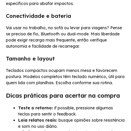
específicos para abafar impactos.
Conectividade e bateria
Vai usar no trabalho, no sofá ou levar para viagens? Pense
se precisa de fio, Bluetooth ou dual-mode. Mais liberdade
pode exigir recarga mais frequente, então verifique
autonomia e facilidade de recarregar.
Tamanho e layout
Teclados compactos ocupam menos mesa e favorecem
postura. Modelos completos têm teclado numérico, útil para
quem lida com planilhas. Escolha conforme sua rotina.
Dicas práticas para acertar na compra
Teste o retorno:
if possible, pressione algumas
teclas para sentir o feedback.
Leia relatos reais:
busque opiniões sobre resistência
e som no uso diário.