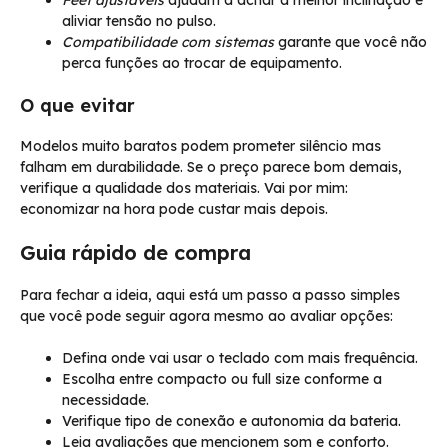
aliviar tensão no pulso.
Compatibilidade com sistemas
garante que você não
perca funções ao trocar de equipamento.
O que evitar
Modelos muito baratos podem prometer silêncio mas
falham em durabilidade. Se o preço parece bom demais,
verifique a qualidade dos materiais. Vai por mim:
economizar na hora pode custar mais depois.
Guia rápido de compra
Para fechar a ideia, aqui está um passo a passo simples
que você pode seguir agora mesmo ao avaliar opções:
Defina onde vai usar o teclado com mais frequência.
Escolha entre compacto ou full size conforme a
necessidade.
Verifique tipo de conexão e autonomia da bateria.
Leia avaliações que mencionem som e conforto.