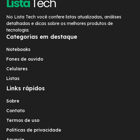
No Lista Tech você confere listas atualizadas, análises
detalhadas e dicas sobre os melhores produtos de
tecnologia.
Categorias em destaque
Notebooks
Fones de ouvido
Celulares
Listas
Links rápidos
Sobre
Contato
Termos de uso
Politicas de privacidade
Anuncie