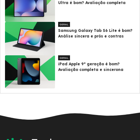
Ultra é bom? Avaliação completa
GERAL
Samsung Galaxy Tab S6 Lite é bom?
Análise sincera e prós e contras
GERAL
iPad Apple 9ª geração é bom?
Avaliação completa e sincerona