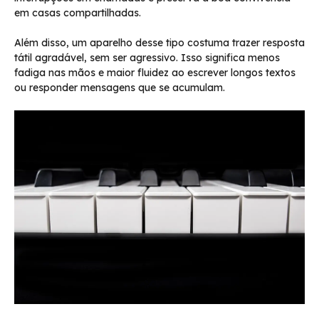
em casas compartilhadas.
Além disso, um aparelho desse tipo costuma trazer resposta
tátil agradável, sem ser agressivo. Isso significa menos
fadiga nas mãos e maior fluidez ao escrever longos textos
ou responder mensagens que se acumulam.