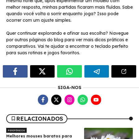
mesma notei que, após experimentar um modelo com
melhor resposta, minhas partidas ficaram mais fluídas. Sabe
quando você volta a sorrir enquanto joga? Isso pode
ocorrer com um ajuste simples.
Quer continuar explorando e afinar sua escolha? Navegue
por outras páginas do blog para ver mais dicas práticas e
comparativos. Vai te ajudar a encontrar o teclado perfeito
para suas rotinas e jogos favoritos.
SIGA-NOS
RELACIONADOS
PERIFÉRICOS
Melhores mouses baratos para