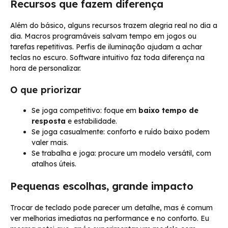
Recursos que fazem diferença
Além do básico, alguns recursos trazem alegria real no dia a
dia. Macros programáveis salvam tempo em jogos ou
tarefas repetitivas. Perfis de iluminação ajudam a achar
teclas no escuro. Software intuitivo faz toda diferença na
hora de personalizar.
O que priorizar
Se joga competitivo: foque em
baixo tempo de
resposta
e estabilidade.
Se joga casualmente: conforto e ruído baixo podem
valer mais.
Se trabalha e joga: procure um modelo versátil, com
atalhos úteis.
Pequenas escolhas, grande impacto
Trocar de teclado pode parecer um detalhe, mas é comum
ver melhorias imediatas na performance e no conforto. Eu