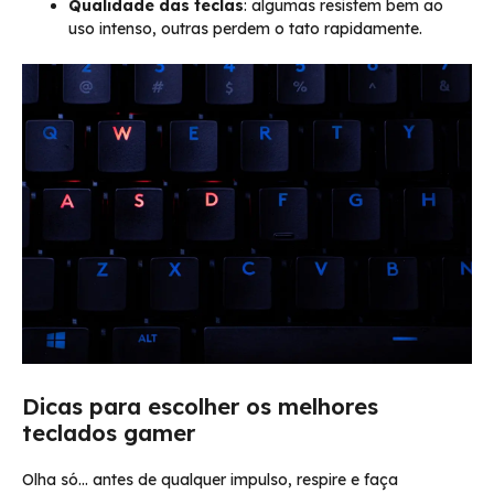
Qualidade das teclas
: algumas resistem bem ao
uso intenso, outras perdem o tato rapidamente.
Dicas para escolher os melhores
teclados gamer
Olha só… antes de qualquer impulso, respire e faça