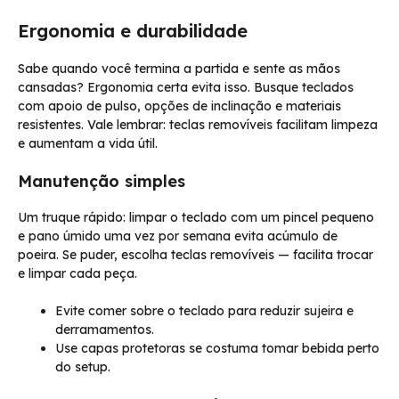
Ergonomia e durabilidade
Sabe quando você termina a partida e sente as mãos
cansadas? Ergonomia certa evita isso. Busque teclados
com apoio de pulso, opções de inclinação e materiais
resistentes. Vale lembrar: teclas removíveis facilitam limpeza
e aumentam a vida útil.
Manutenção simples
Um truque rápido: limpar o teclado com um pincel pequeno
e pano úmido uma vez por semana evita acúmulo de
poeira. Se puder, escolha teclas removíveis — facilita trocar
e limpar cada peça.
Evite comer sobre o teclado para reduzir sujeira e
derramamentos.
Use capas protetoras se costuma tomar bebida perto
do setup.