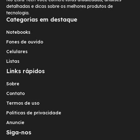
detalhadas e dicas sobre os melhores produtos de
tecnologia.
Categorias em destaque
Notebooks
Fones de ouvido
Celulares
Listas
Links rápidos
Sobre
Contato
Termos de uso
Politicas de privacidade
Anuncie
Siga-nos