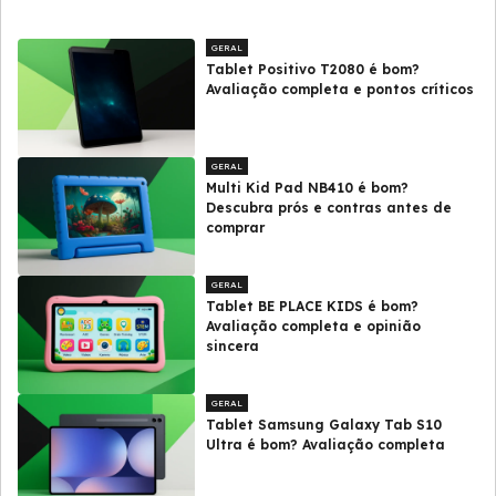
GERAL
Tablet Positivo T2080 é bom?
Avaliação completa e pontos críticos
GERAL
Multi Kid Pad NB410 é bom?
Descubra prós e contras antes de
comprar
GERAL
Tablet BE PLACE KIDS é bom?
Avaliação completa e opinião
sincera
GERAL
Tablet Samsung Galaxy Tab S10
Ultra é bom? Avaliação completa