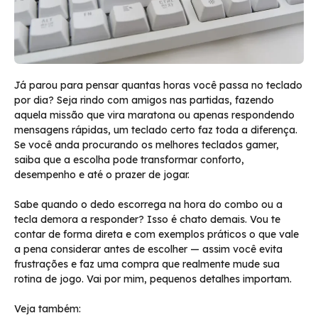
Já parou para pensar quantas horas você passa no teclado
por dia? Seja rindo com amigos nas partidas, fazendo
aquela missão que vira maratona ou apenas respondendo
mensagens rápidas, um teclado certo faz toda a diferença.
Se você anda procurando os melhores teclados gamer,
saiba que a escolha pode transformar conforto,
desempenho e até o prazer de jogar.
Sabe quando o dedo escorrega na hora do combo ou a
tecla demora a responder? Isso é chato demais. Vou te
contar de forma direta e com exemplos práticos o que vale
a pena considerar antes de escolher — assim você evita
frustrações e faz uma compra que realmente mude sua
rotina de jogo. Vai por mim, pequenos detalhes importam.
Veja também: