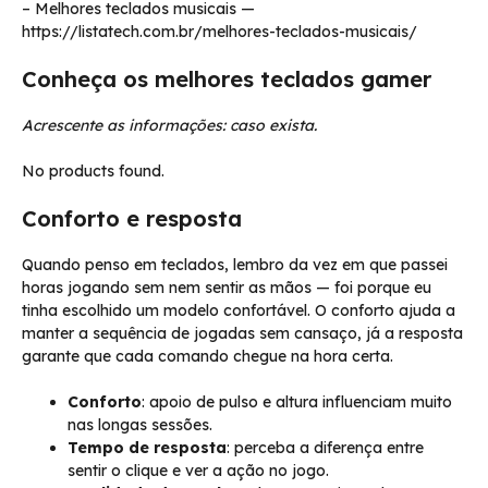
– Melhores teclados musicais —
https://listatech.com.br/melhores-teclados-musicais/
Conheça os melhores teclados gamer
Acrescente as informações: caso exista.
No products found.
Conforto e resposta
Quando penso em teclados, lembro da vez em que passei
horas jogando sem nem sentir as mãos — foi porque eu
tinha escolhido um modelo confortável. O conforto ajuda a
manter a sequência de jogadas sem cansaço, já a resposta
garante que cada comando chegue na hora certa.
Conforto
: apoio de pulso e altura influenciam muito
nas longas sessões.
Tempo de resposta
: perceba a diferença entre
sentir o clique e ver a ação no jogo.