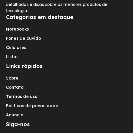
detalhadas e dicas sobre os melhores produtos de
tecnologia.
Categorias em destaque
Notebooks
Fones de ouvido
Celulares
Listas
Links rápidos
Sobre
Contato
Termos de uso
Politicas de privacidade
Anuncie
Siga-nos