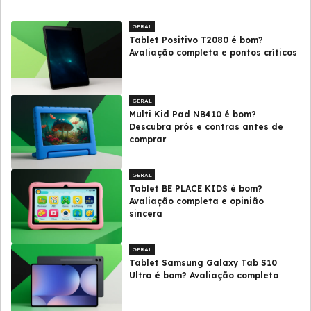
GERAL
Tablet Positivo T2080 é bom?
Avaliação completa e pontos críticos
GERAL
Multi Kid Pad NB410 é bom?
Descubra prós e contras antes de
comprar
GERAL
Tablet BE PLACE KIDS é bom?
Avaliação completa e opinião
sincera
GERAL
Tablet Samsung Galaxy Tab S10
Ultra é bom? Avaliação completa