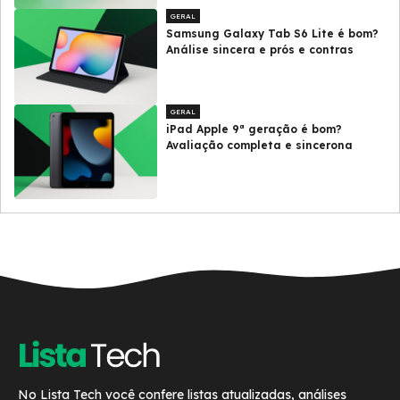
GERAL
Samsung Galaxy Tab S6 Lite é bom?
Análise sincera e prós e contras
GERAL
iPad Apple 9ª geração é bom?
Avaliação completa e sincerona
No Lista Tech você confere listas atualizadas, análises