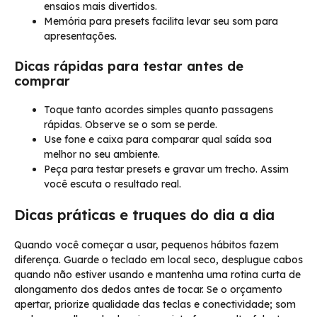
ensaios mais divertidos.
Memória para presets facilita levar seu som para
apresentações.
Dicas rápidas para testar antes de
comprar
Toque tanto acordes simples quanto passagens
rápidas. Observe se o som se perde.
Use fone e caixa para comparar qual saída soa
melhor no seu ambiente.
Peça para testar presets e gravar um trecho. Assim
você escuta o resultado real.
Dicas práticas e truques do dia a dia
Quando você começar a usar, pequenos hábitos fazem
diferença. Guarde o teclado em local seco, desplugue cabos
quando não estiver usando e mantenha uma rotina curta de
alongamento dos dedos antes de tocar. Se o orçamento
apertar, priorize qualidade das teclas e conectividade; som