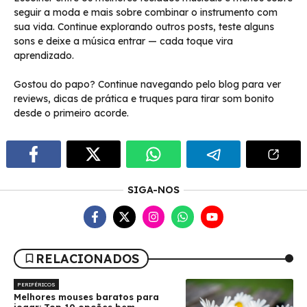
seguir a moda e mais sobre combinar o instrumento com
sua vida. Continue explorando outros posts, teste alguns
sons e deixe a música entrar — cada toque vira
aprendizado.
Gostou do papo? Continue navegando pelo blog para ver
reviews, dicas de prática e truques para tirar som bonito
desde o primeiro acorde.
SIGA-NOS
RELACIONADOS
PERIFÉRICOS
Melhores mouses baratos para
jogar: Top 10 opções bem