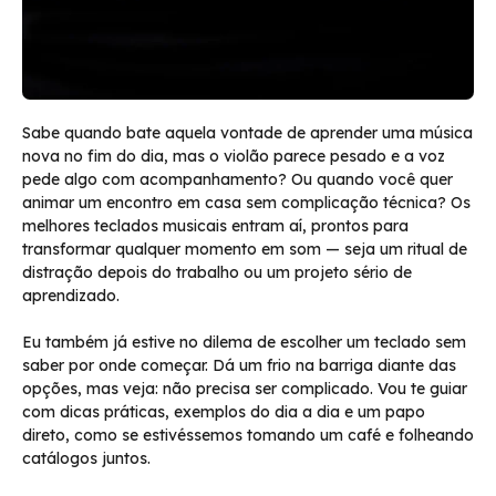
Sabe quando bate aquela vontade de aprender uma música
nova no fim do dia, mas o violão parece pesado e a voz
pede algo com acompanhamento? Ou quando você quer
animar um encontro em casa sem complicação técnica? Os
melhores teclados musicais entram aí, prontos para
transformar qualquer momento em som — seja um ritual de
distração depois do trabalho ou um projeto sério de
aprendizado.
Eu também já estive no dilema de escolher um teclado sem
saber por onde começar. Dá um frio na barriga diante das
opções, mas veja: não precisa ser complicado. Vou te guiar
com dicas práticas, exemplos do dia a dia e um papo
direto, como se estivéssemos tomando um café e folheando
catálogos juntos.