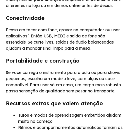
diferentes na loja ou em demos online antes de decidir.
Conectividade
Pensa em tocar com fone, gravar no computador ou usar
aplicativos? Então USB, MIDI e saída de fone são
essenciais. Se curte lives, saídas de áudio balanceadas
ajudam a mandar sinal limpo para a mesa.
Portabilidade e construção
Se você carrega o instrumento para a aula ou para shows
pequenos, escolha um modelo leve, com alças ou case
compatível. Para usar só em casa, um corpo mais robusto
passa sensação de qualidade sem pesar no transporte.
Recursos extras que valem atenção
Tutos e modos de aprendizagem embutidos ajudam
muito no começo.
Ritmos e acompanhamentos automáticos tornam os