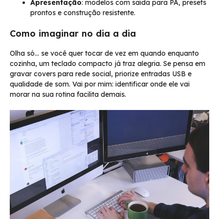
Apresentação
: modelos com saída para PA, presets
prontos e construção resistente.
Como imaginar no dia a dia
Olha só… se você quer tocar de vez em quando enquanto
cozinha, um teclado compacto já traz alegria. Se pensa em
gravar covers para rede social, priorize entradas USB e
qualidade de som. Vai por mim: identificar onde ele vai
morar na sua rotina facilita demais.